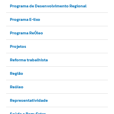
Programa de Desenvolvimento Regional
Programa E-lixo
Programa ReÓleo
Projetos
Reforma trabalhista
Região
Reóleo
Representatividade
Saúde e Bem-Estar