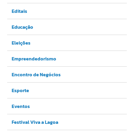
Editais
Educação
Eleições
Empreendedorismo
Encontro de Negócios
Esporte
Eventos
Festival Viva a Lagoa