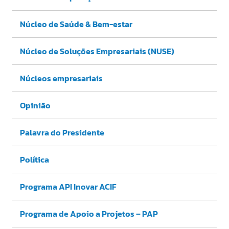
Núcleo de Saúde & Bem-estar
Núcleo de Soluções Empresariais (NUSE)
Núcleos empresariais
Opinião
Palavra do Presidente
Política
Programa API Inovar ACIF
Programa de Apoio a Projetos – PAP