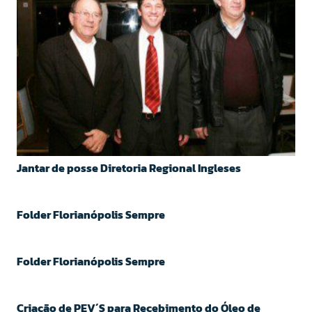
Jantar de posse Diretoria Regional Ingleses
Folder Florianópolis Sempre
Folder Florianópolis Sempre
Criação de PEV´S para Recebimento do Óleo de