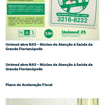
Unimed abre NAS – Núcleo de Atenção à Saúde da
Grande Florianópolis
Unimed abre NAS – Núcleo de Atenção à Saúde da
Grande Florianópolis
Plano de Aceleração Fiscal