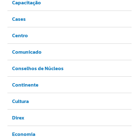
Capacitação
Cases
Centro
Comunicado
Conselhos de Núcleos
Continente
Cultura
Direx
Economia