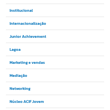
Institucional
Internacionalização
Junior Achievement
Lagoa
Marketing e vendas
Mediação
Networking
Núcleo ACIF Jovem