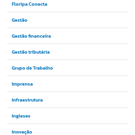
Floripa Conecta
Gestão
Gestão financeira
Gestão tributária
Grupo de Trabalho
Imprensa
Infraestrutura
Ingleses
Inovação