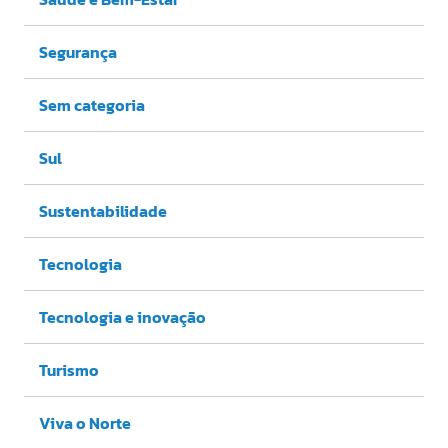
Segurança
Sem categoria
Sul
Sustentabilidade
Tecnologia
Tecnologia e inovação
Turismo
Viva o Norte