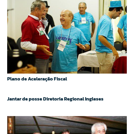
Plano de Aceleração Fiscal
Jantar de posse Diretoria Regional Ingleses