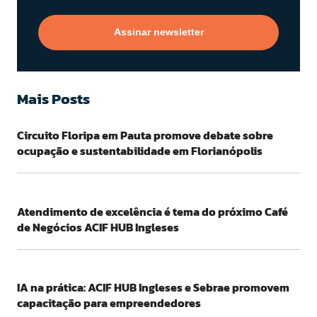
Assinar newsletter
Mais Posts
Circuito Floripa em Pauta promove debate sobre
ocupação e sustentabilidade em Florianópolis
Atendimento de excelência é tema do próximo Café
de Negócios ACIF HUB Ingleses
IA na prática: ACIF HUB Ingleses e Sebrae promovem
capacitação para empreendedores