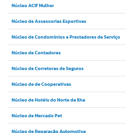
Núcleo ACIF Mulher
Núcleo de Assessorias Esportivas
Núcleo de Condomínios e Prestadores de Serviço
Núcleo de Contadores
Núcleo de Corretoras de Seguros
Núcleo de de Cooperativas
Núcleo de Hotéis do Norte da Ilha
Núcleo de Mercado Pet
Núcleo de Reparação Automotiva