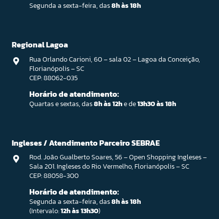
Segunda a sexta-feira, das
8h às 18h
Regional Lagoa
Rua Orlando Carioni, 60 – sala 02 – Lagoa da Conceição,
Florianópolis – SC
CEP: 88062-035
Horário de atendimento:
Quartas e sextas, das
8h às 12h
e de
13h30 às 18h
Ingleses / Atendimento Parceiro SEBRAE
Rod. João Gualberto Soares, 56 – Open Shopping Ingleses –
Sala 201. Ingleses do Rio Vermelho, Florianópolis – SC
CEP: 88058-300
Horário de atendimento:
Segunda a sexta-feira, das
8h às 18h
(Intervalo:
12h às 13h30
)