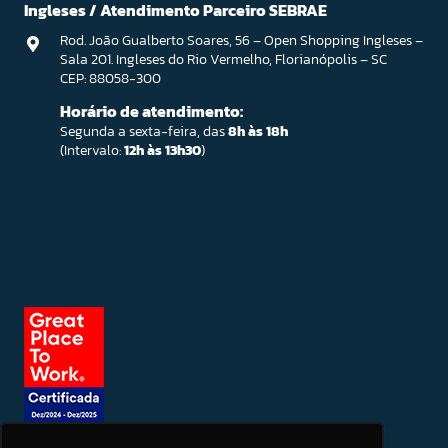
Ingleses / Atendimento Parceiro SEBRAE
Rod. João Gualberto Soares, 56 – Open Shopping Ingleses –
Sala 201. Ingleses do Rio Vermelho, Florianópolis – SC
CEP: 88058-300
Horário de atendimento:
Segunda a sexta-feira, das
8h às 18h
(Intervalo:
12h às 13h30
)