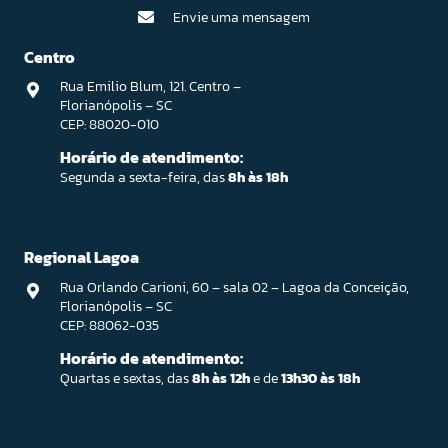
Envie uma mensagem
Centro
Rua Emilio Blum, 121. Centro –
Florianópolis – SC
CEP: 88020-010
Horário de atendimento:
Segunda a sexta-feira, das
8h às 18h
Regional Lagoa
Rua Orlando Carioni, 60 – sala 02 – Lagoa da Conceição,
Florianópolis – SC
CEP: 88062-035
Horário de atendimento:
Quartas e sextas, das
8h às 12h
e de
13h30 às 18h