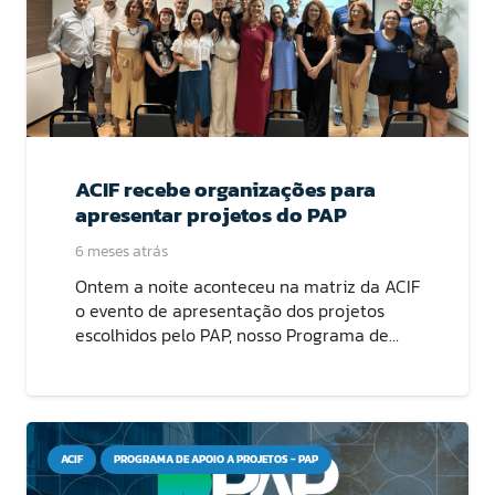
ACIF recebe organizações para
apresentar projetos do PAP
6 meses atrás
Ontem a noite aconteceu na matriz da ACIF
o evento de apresentação dos projetos
escolhidos pelo PAP, nosso Programa de…
ACIF
PROGRAMA DE APOIO A PROJETOS - PAP