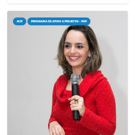
ACIF
PROGRAMA DE APOIO A PROJETOS - PAP