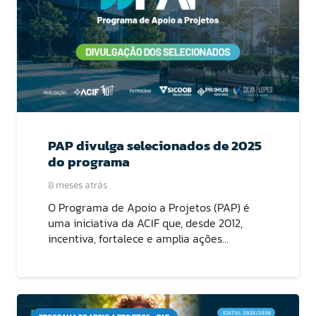
PAP divulga selecionados de 2025
do programa
8 meses atrás
O Programa de Apoio a Projetos (PAP) é
uma iniciativa da ACIF que, desde 2012,
incentiva, fortalece e amplia ações…