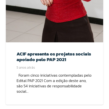
ACIF apresenta os projetos sociais
apoiado pelo PAP 2021
5 anos atrás
Foram cinco iniciativas contempladas pelo
Edital PAP 2021 Com a edição deste ano,
são 54 iniciativas de responsabilidade
social…