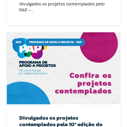
divulgados os projetos contemplados pelo
PAP –…
ACIF
PROGRAMA DE APOIO A PROJETOS - PAP
Divulgados os projetos
contemplados pela 10ª edição do