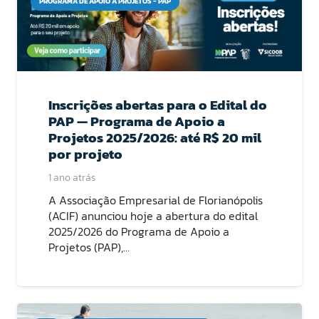
PROGRAMA DE APOIO A PROJETOS - PAP
Inscrições abertas para o Edital do
PAP — Programa de Apoio a
Projetos 2025/2026: até R$ 20 mil
por projeto
1 ano atrás
A Associação Empresarial de Florianópolis
(ACIF) anunciou hoje a abertura do edital
2025/2026 do Programa de Apoio a
Projetos (PAP),…