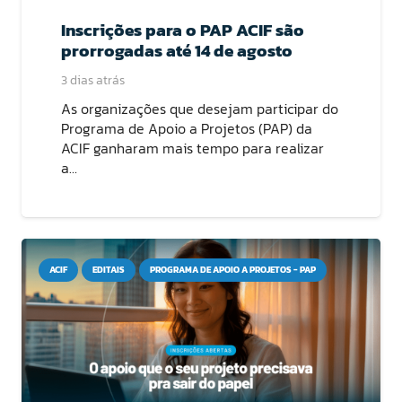
Inscrições para o PAP ACIF são
prorrogadas até 14 de agosto
3 dias atrás
As organizações que desejam participar do
Programa de Apoio a Projetos (PAP) da
ACIF ganharam mais tempo para realizar
a…
ACIF
EDITAIS
PROGRAMA DE APOIO A PROJETOS - PAP