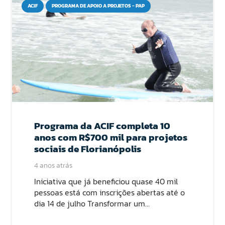
ACIF
PROGRAMA DE APOIO A PROJETOS - PAP
Programa da ACIF completa 10
anos com R$700 mil para projetos
sociais de Florianópolis
4 anos atrás
Iniciativa que já beneficiou quase 40 mil
pessoas está com inscrições abertas até o
dia 14 de julho Transformar um…