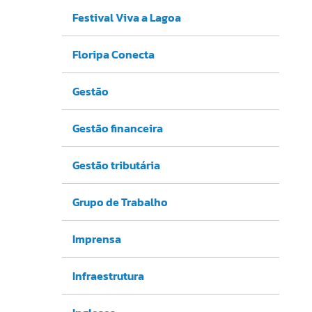
Festival Viva a Lagoa
Floripa Conecta
Gestão
Gestão financeira
Gestão tributária
Grupo de Trabalho
Imprensa
Infraestrutura