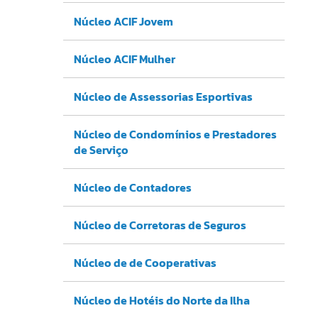
Núcleo ACIF Jovem
Núcleo ACIF Mulher
Núcleo de Assessorias Esportivas
Núcleo de Condomínios e Prestadores
de Serviço
Núcleo de Contadores
Núcleo de Corretoras de Seguros
Núcleo de de Cooperativas
Núcleo de Hotéis do Norte da Ilha