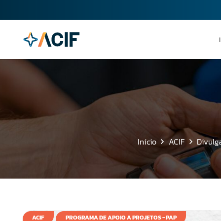
Início
ACIF
Divulg
ACIF
PROGRAMA DE APOIO A PROJETOS - PAP