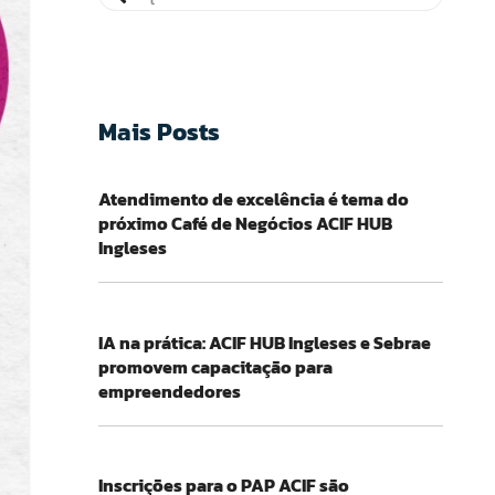
Mais Posts
Atendimento de excelência é tema do
próximo Café de Negócios ACIF HUB
Ingleses
IA na prática: ACIF HUB Ingleses e Sebrae
promovem capacitação para
empreendedores
Inscrições para o PAP ACIF são