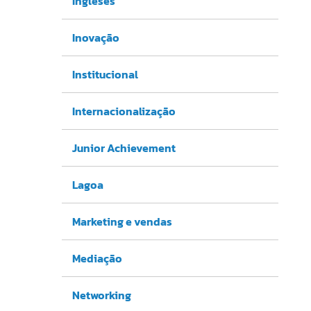
Ingleses
Inovação
Institucional
Internacionalização
Junior Achievement
Lagoa
Marketing e vendas
Mediação
Networking