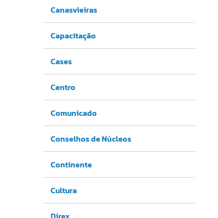
Canasvieiras
Capacitação
Cases
Centro
Comunicado
Conselhos de Núcleos
Continente
Cultura
Direx