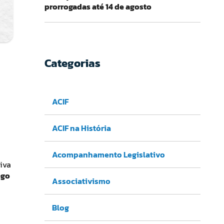
prorrogadas até 14 de agosto
Categorias
ACIF
ACIF na História
Acompanhamento Legislativo
iva
ego
Associativismo
Blog