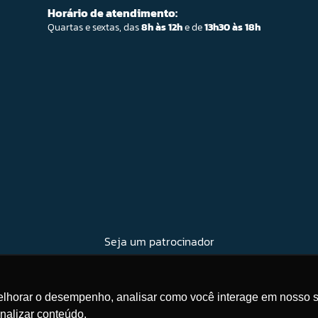
Horário de atendimento:
Quartas e sextas, das
8h às 12h
e de
13h30 às 18h
Seja um patrocinador
melhorar o desempenho, analisar como você interage em nosso s
nalizar conteúdo.