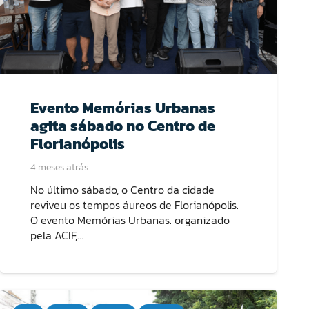
Evento Memórias Urbanas
agita sábado no Centro de
Florianópolis
4 meses atrás
No último sábado, o Centro da cidade
reviveu os tempos áureos de Florianópolis.
O evento Memórias Urbanas. organizado
pela ACIF,…