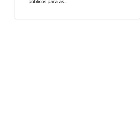
públicos para as…