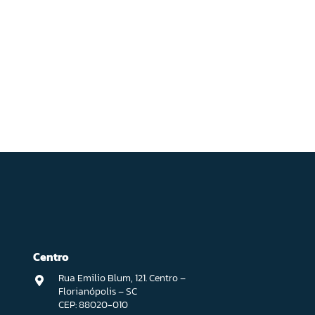
Centro
Rua Emilio Blum, 121. Centro –
Florianópolis – SC
CEP: 88020-010