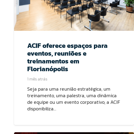
ACIF oferece espaços para
eventos, reuniões e
treinamentos em
Florianópolis
1 mês atrás
Seja para uma reunião estratégica, um
treinamento, uma palestra, uma dinâmica
de equipe ou um evento corporativo, a ACIF
disponibiliza…