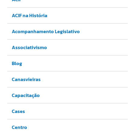
ACIF na História
Acompanhamento Legislativo
Associativismo
Blog
Canasvieiras
Capacitação
Cases
Centro