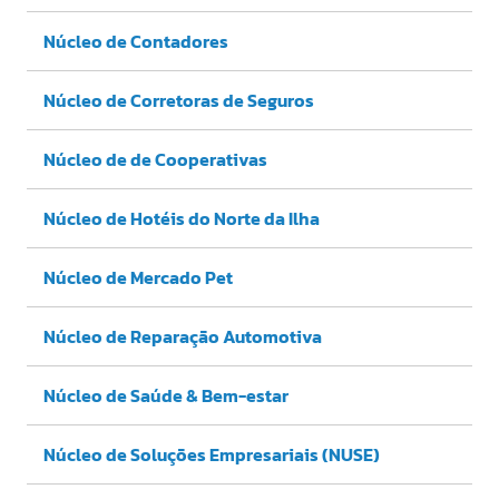
Núcleo de Contadores
Núcleo de Corretoras de Seguros
Núcleo de de Cooperativas
Núcleo de Hotéis do Norte da Ilha
Núcleo de Mercado Pet
Núcleo de Reparação Automotiva
Núcleo de Saúde & Bem-estar
Núcleo de Soluções Empresariais (NUSE)