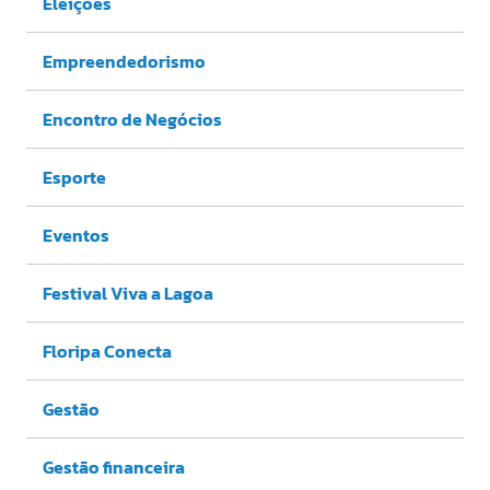
Eleições
Empreendedorismo
Encontro de Negócios
Esporte
Eventos
Festival Viva a Lagoa
Floripa Conecta
Gestão
Gestão financeira