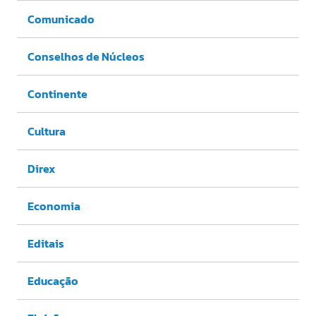
Comunicado
Conselhos de Núcleos
Continente
Cultura
Direx
Economia
Editais
Educação