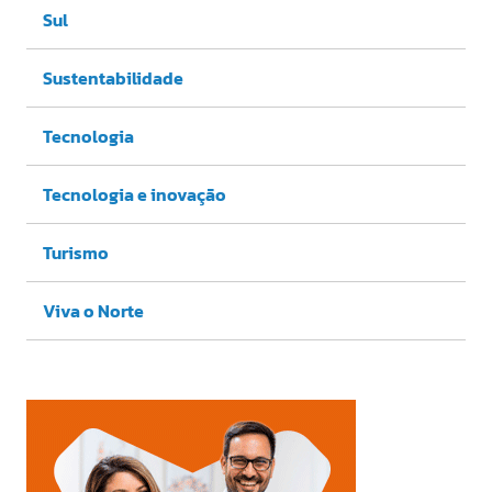
Sul
Sustentabilidade
Tecnologia
Tecnologia e inovação
Turismo
Viva o Norte