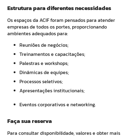
Estrutura para diferentes necessidades
Os espaços da ACIF foram pensados para atender
empresas de todos os portes, proporcionando
ambientes adequados para:
Reuniões de negócios;
Treinamentos e capacitações;
Palestras e workshops;
Dinâmicas de equipes;
Processos seletivos;
Apresentações institucionais;
Eventos corporativos e networking.
Faça sua reserva
Para consultar disponibilidade, valores e obter mais