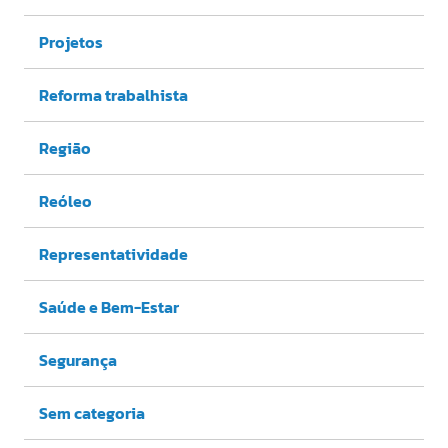
Projetos
Reforma trabalhista
Região
Reóleo
Representatividade
Saúde e Bem-Estar
Segurança
Sem categoria