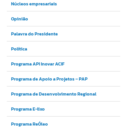
Núcleos empresariais
Opinião
Palavra do Presidente
Política
Programa API Inovar ACIF
Programa de Apoio a Projetos – PAP
Programa de Desenvolvimento Regional
Programa E-lixo
Programa ReÓleo