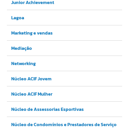
Junior Achievement
Lagoa
Marketing e vendas
Mediação
Networking
Núcleo ACIF Jovem
Núcleo ACIF Mulher
Núcleo de Assessorias Esportivas
Núcleo de Condomínios e Prestadores de Serviço