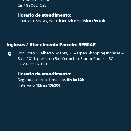
CEP: 88062-035
Horário de atendimento:
Quartas e sextas, das
8h às 12h
e de
13h30 às 18h
Ingleses / Atendimento Parceiro SEBRAE
Rod. João Gualberto Soares, 56 – Open Shopping Ingleses –
Sala 201. Ingleses do Rio Vermelho, Florianópolis – SC
CEP: 88058-300
Horário de atendimento:
Segunda a sexta-feira, das
8h às 18h
(Intervalo:
12h às 13h30
)