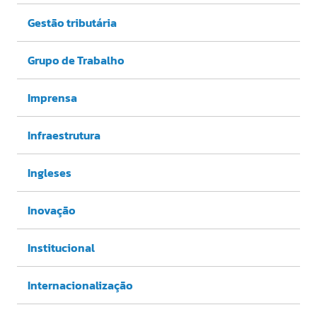
Gestão tributária
Grupo de Trabalho
Imprensa
Infraestrutura
Ingleses
Inovação
Institucional
Internacionalização