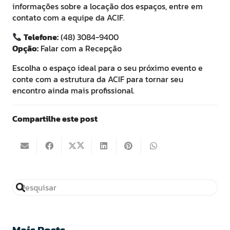
informações sobre a locação dos espaços, entre em
contato com a equipe da ACIF.
Telefone:
(48) 3084-9400
Opção:
Falar com a Recepção
Escolha o espaço ideal para o seu próximo evento e
conte com a estrutura da ACIF para tornar seu
encontro ainda mais profissional.
Compartilhe este post
Mais Posts