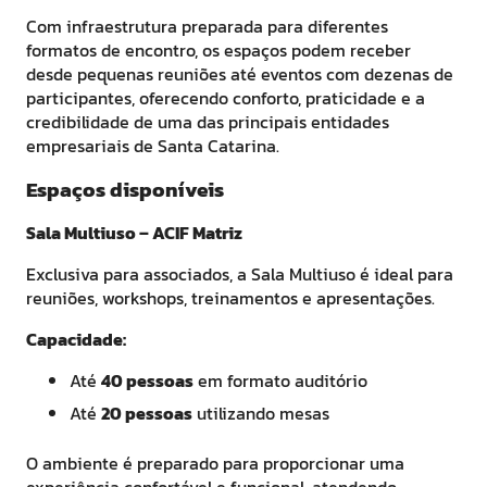
Com infraestrutura preparada para diferentes
formatos de encontro, os espaços podem receber
desde pequenas reuniões até eventos com dezenas de
participantes, oferecendo conforto, praticidade e a
credibilidade de uma das principais entidades
empresariais de Santa Catarina.
Espaços disponíveis
Sala Multiuso – ACIF Matriz
Exclusiva para associados, a Sala Multiuso é ideal para
reuniões, workshops, treinamentos e apresentações.
Capacidade:
Até
40 pessoas
em formato auditório
Até
20 pessoas
utilizando mesas
O ambiente é preparado para proporcionar uma