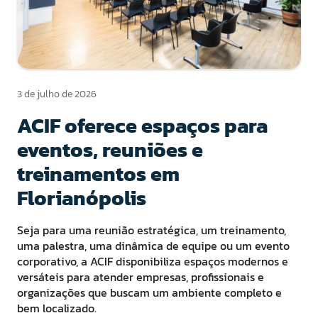
3 de julho de 2026
ACIF oferece espaços para
eventos, reuniões e
treinamentos em
Florianópolis
Seja para uma reunião estratégica, um treinamento,
uma palestra, uma dinâmica de equipe ou um evento
corporativo, a ACIF disponibiliza espaços modernos e
versáteis para atender empresas, profissionais e
organizações que buscam um ambiente completo e
bem localizado.