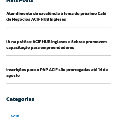
Atendimento de excelência é tema do próximo Café
de Negócios ACIF HUB Ingleses
IA na prática: ACIF HUB Ingleses e Sebrae promovem
capacitação para empreendedores
Inscrições para o PAP ACIF são prorrogadas até 14 de
agosto
Categorias
ACIF