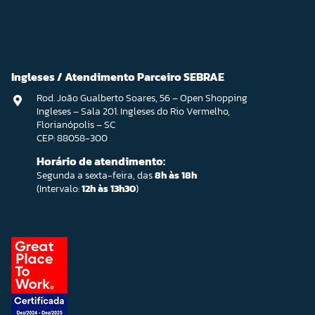
Ingleses / Atendimento Parceiro SEBRAE
Rod. João Gualberto Soares, 56 – Open Shopping
Ingleses – Sala 201. Ingleses do Rio Vermelho,
Florianópolis – SC
CEP: 88058-300
Horário de atendimento:
Segunda a sexta-feira, das
8h às 18h
(Intervalo:
12h às 13h30
)