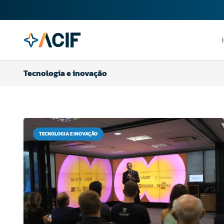
Tecnologia e inovação
TECNOLOGIA E INOVAÇÃO