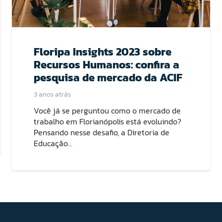
Floripa Insights 2023 sobre
Recursos Humanos: confira a
pesquisa de mercado da ACIF
3 anos atrás
Você já se perguntou como o mercado de
trabalho em Florianópolis está evoluindo?
Pensando nesse desafio, a Diretoria de
Educação…