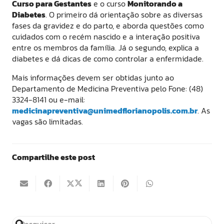
Curso para Gestantes
e o curso
Monitorando a
Diabetes
. O primeiro dá orientação sobre as diversas
fases da gravidez e do parto, e aborda questões como
cuidados com o recém nascido e a interação positiva
entre os membros da família. Já o segundo, explica a
diabetes e dá dicas de como controlar a enfermidade.
Mais informações devem ser obtidas junto ao
Departamento de Medicina Preventiva pelo Fone: (48)
3324-8141 ou e-mail:
medicinapreventiva@unimedflorianopolis.com.br
. As
vagas são limitadas.
Compartilhe este post