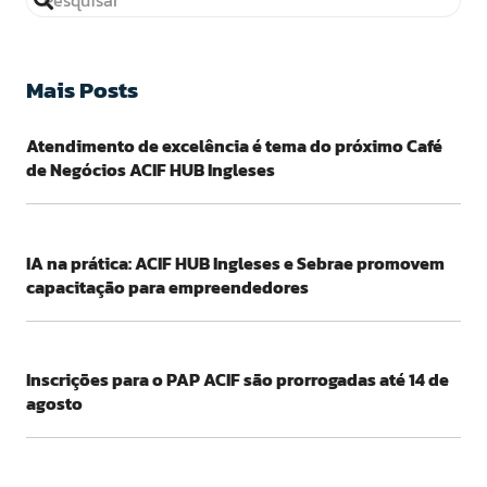
Mais Posts
Atendimento de excelência é tema do próximo Café
de Negócios ACIF HUB Ingleses
IA na prática: ACIF HUB Ingleses e Sebrae promovem
capacitação para empreendedores
Inscrições para o PAP ACIF são prorrogadas até 14 de
agosto