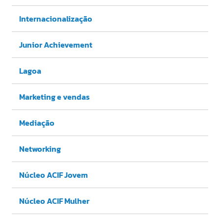
Internacionalização
Junior Achievement
Lagoa
Marketing e vendas
Mediação
Networking
Núcleo ACIF Jovem
Núcleo ACIF Mulher