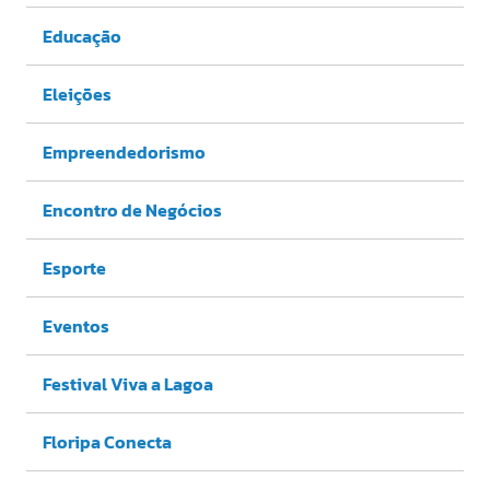
Educação
Eleições
Empreendedorismo
Encontro de Negócios
Esporte
Eventos
Festival Viva a Lagoa
Floripa Conecta