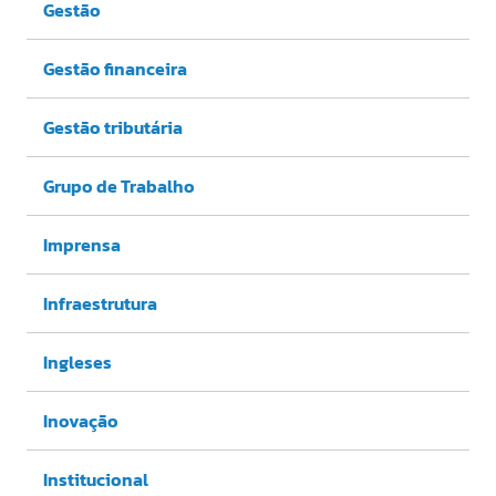
Gestão
Gestão financeira
Gestão tributária
Grupo de Trabalho
Imprensa
Infraestrutura
Ingleses
Inovação
Institucional