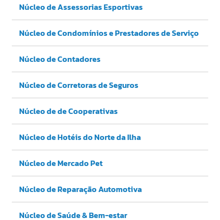
Núcleo de Assessorias Esportivas
Núcleo de Condomínios e Prestadores de Serviço
Núcleo de Contadores
Núcleo de Corretoras de Seguros
Núcleo de de Cooperativas
Núcleo de Hotéis do Norte da Ilha
Núcleo de Mercado Pet
Núcleo de Reparação Automotiva
Núcleo de Saúde & Bem-estar