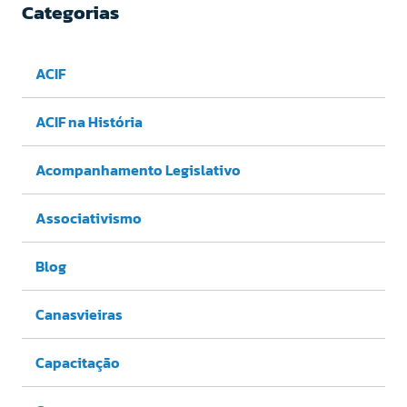
Categorias
ACIF
ACIF na História
Acompanhamento Legislativo
Associativismo
Blog
Canasvieiras
Capacitação