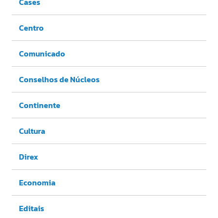
Cases
Centro
Comunicado
Conselhos de Núcleos
Continente
Cultura
Direx
Economia
Editais