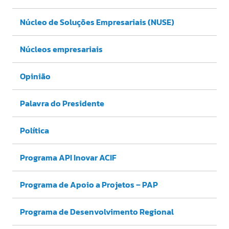
Núcleo de Soluções Empresariais (NUSE)
Núcleos empresariais
Opinião
Palavra do Presidente
Política
Programa API Inovar ACIF
Programa de Apoio a Projetos – PAP
Programa de Desenvolvimento Regional