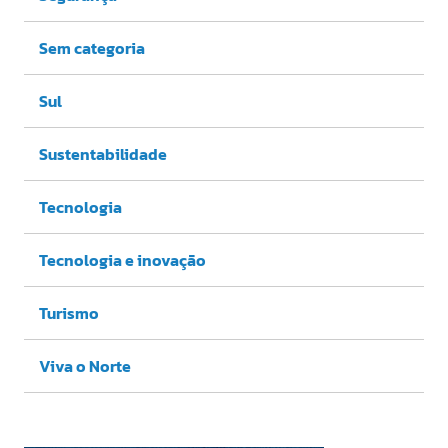
Sem categoria
Sul
Sustentabilidade
Tecnologia
Tecnologia e inovação
Turismo
Viva o Norte