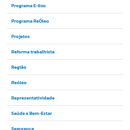
Programa E-lixo
Programa ReÓleo
Projetos
Reforma trabalhista
Região
Reóleo
Representatividade
Saúde e Bem-Estar
Segurança