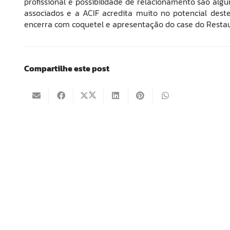
profissional e possibilidade de relacionamento são a
associados e a ACIF acredita muito no potencial deste
encerra com coquetel e apresentação do case do Restau
Compartilhe este post