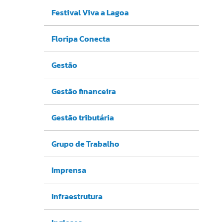
Festival Viva a Lagoa
Floripa Conecta
Gestão
Gestão financeira
Gestão tributária
Grupo de Trabalho
Imprensa
Infraestrutura