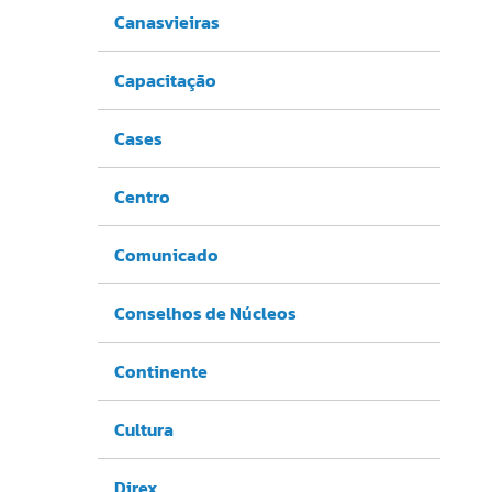
Canasvieiras
Capacitação
Cases
Centro
Comunicado
Conselhos de Núcleos
Continente
Cultura
Direx