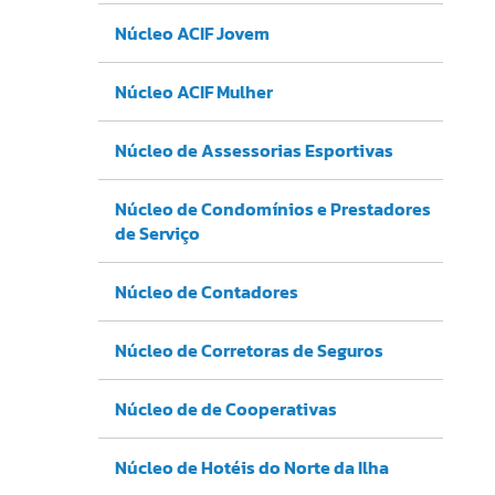
Núcleo ACIF Jovem
Núcleo ACIF Mulher
Núcleo de Assessorias Esportivas
Núcleo de Condomínios e Prestadores
de Serviço
Núcleo de Contadores
Núcleo de Corretoras de Seguros
Núcleo de de Cooperativas
Núcleo de Hotéis do Norte da Ilha