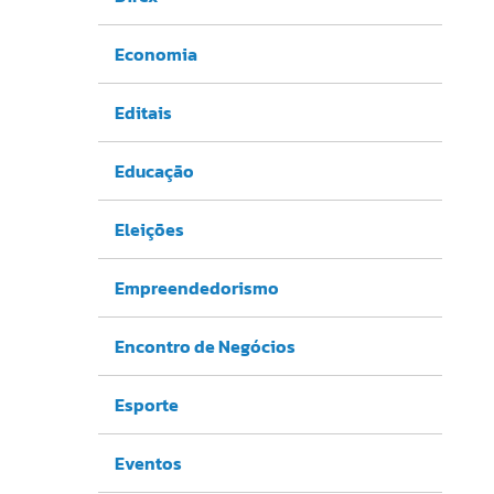
Economia
Editais
Educação
Eleições
Empreendedorismo
Encontro de Negócios
Esporte
Eventos