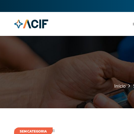
Início
3 de novembro de 2011
SEM CATEGORIA