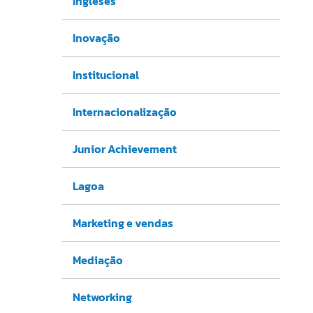
Ingleses
Inovação
Institucional
Internacionalização
Junior Achievement
Lagoa
Marketing e vendas
Mediação
Networking