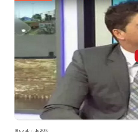
18 de abril de 2016