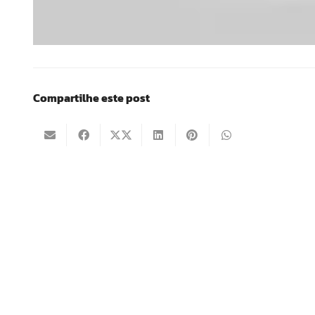
Compartilhe este post