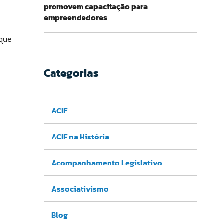
promovem capacitação para
empreendedores
 que
Categorias
ACIF
ACIF na História
Acompanhamento Legislativo
Associativismo
Blog