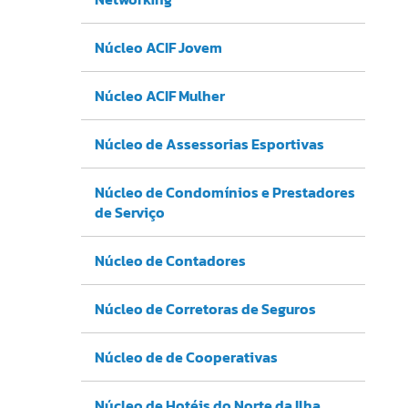
Núcleo ACIF Jovem
Núcleo ACIF Mulher
Núcleo de Assessorias Esportivas
Núcleo de Condomínios e Prestadores
de Serviço
Núcleo de Contadores
Núcleo de Corretoras de Seguros
Núcleo de de Cooperativas
Núcleo de Hotéis do Norte da Ilha