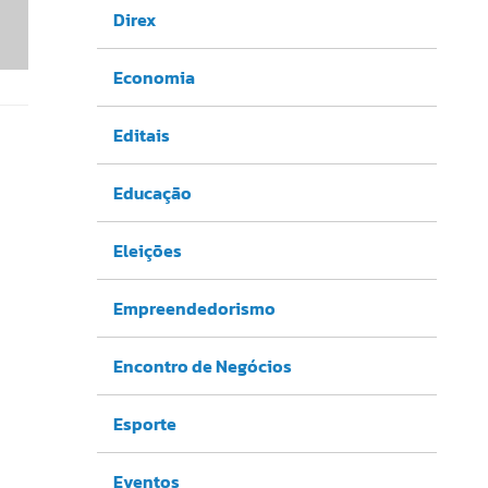
Direx
Economia
Editais
Educação
Eleições
Empreendedorismo
Encontro de Negócios
Esporte
Eventos