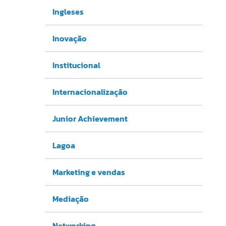
Ingleses
Inovação
Institucional
Internacionalização
Junior Achievement
Lagoa
Marketing e vendas
Mediação
Networking