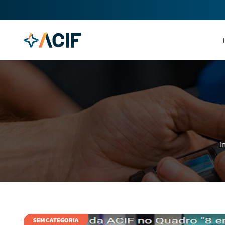
I
SEM CATEGORIA