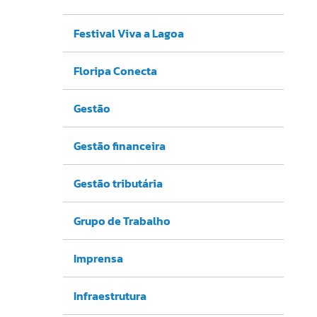
Festival Viva a Lagoa
Floripa Conecta
Gestão
Gestão financeira
Gestão tributária
Grupo de Trabalho
Imprensa
Infraestrutura