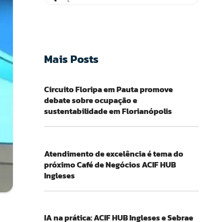
Mais Posts
Circuito Floripa em Pauta promove
debate sobre ocupação e
sustentabilidade em Florianópolis
Atendimento de excelência é tema do
próximo Café de Negócios ACIF HUB
Ingleses
IA na prática: ACIF HUB Ingleses e Sebrae