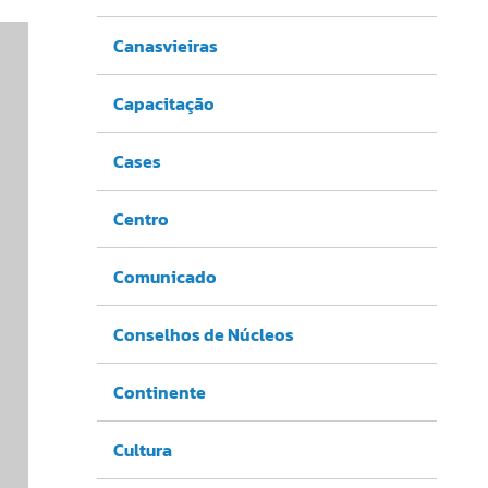
Canasvieiras
Capacitação
Cases
Centro
Comunicado
Conselhos de Núcleos
Continente
Cultura