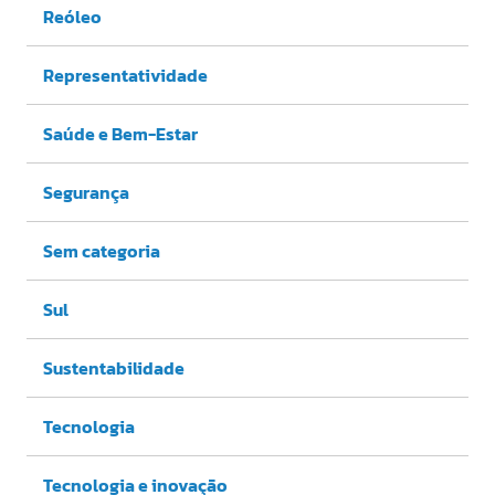
Reóleo
Representatividade
Saúde e Bem-Estar
Segurança
Sem categoria
Sul
Sustentabilidade
Tecnologia
Tecnologia e inovação