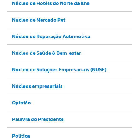
Núcleo de Hotéis do Norte da Ilha
Núcleo de Mercado Pet
Núcleo de Reparação Automotiva
Núcleo de Saúde & Bem-estar
Núcleo de Soluções Empresariais (NUSE)
Núcleos empresariais
Opinião
Palavra do Presidente
Política