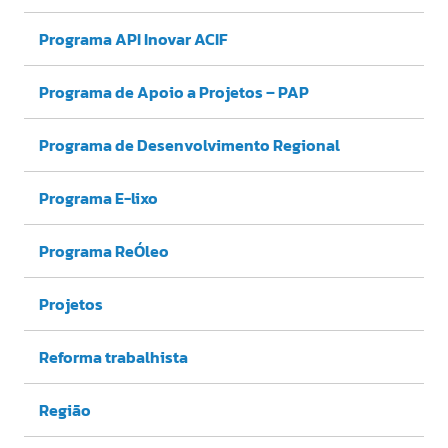
Programa API Inovar ACIF
Programa de Apoio a Projetos – PAP
Programa de Desenvolvimento Regional
Programa E-lixo
Programa ReÓleo
Projetos
Reforma trabalhista
Região