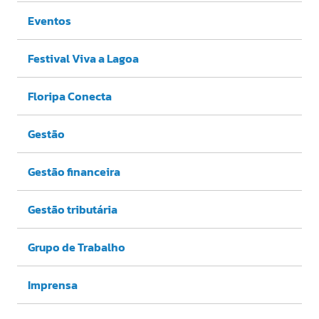
Eventos
Festival Viva a Lagoa
Floripa Conecta
Gestão
Gestão financeira
Gestão tributária
Grupo de Trabalho
Imprensa