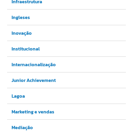
Infraestrutura
Ingleses
Inovação
Institucional
Internacionalização
Junior Achievement
Lagoa
Marketing e vendas
Mediação