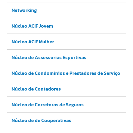
Networking
Núcleo ACIF Jovem
Núcleo ACIF Mulher
Núcleo de Assessorias Esportivas
Núcleo de Condomínios e Prestadores de Serviço
Núcleo de Contadores
Núcleo de Corretoras de Seguros
Núcleo de de Cooperativas