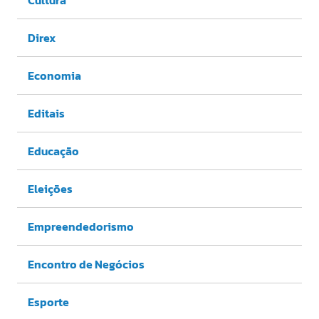
Cultura
Direx
Economia
Editais
Educação
Eleições
Empreendedorismo
Encontro de Negócios
Esporte