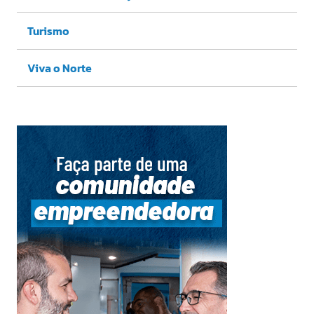
Turismo
Viva o Norte