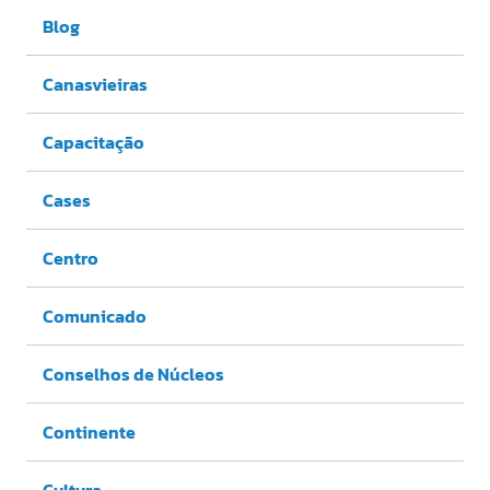
Blog
Canasvieiras
Capacitação
Cases
Centro
Comunicado
Conselhos de Núcleos
Continente