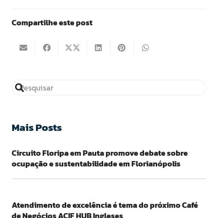
Compartilhe este post
Mais Posts
Circuito Floripa em Pauta promove debate sobre
ocupação e sustentabilidade em Florianópolis
Atendimento de excelência é tema do próximo Café
de Negócios ACIF HUB Ingleses