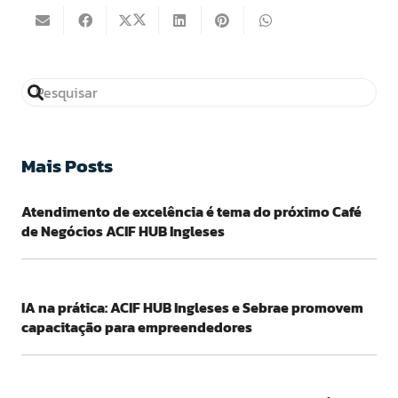
Mais Posts
Atendimento de excelência é tema do próximo Café
de Negócios ACIF HUB Ingleses
IA na prática: ACIF HUB Ingleses e Sebrae promovem
capacitação para empreendedores