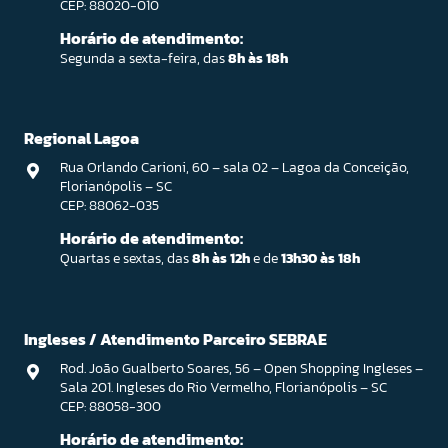
CEP: 88020-010
Horário de atendimento:
Segunda a sexta-feira, das
8h às 18h
Regional Lagoa
Rua Orlando Carioni, 60 – sala 02 – Lagoa da Conceição,
Florianópolis – SC
CEP: 88062-035
Horário de atendimento:
Quartas e sextas, das
8h às 12h
e de
13h30 às 18h
Ingleses / Atendimento Parceiro SEBRAE
Rod. João Gualberto Soares, 56 – Open Shopping Ingleses –
Sala 201. Ingleses do Rio Vermelho, Florianópolis – SC
CEP: 88058-300
Horário de atendimento: