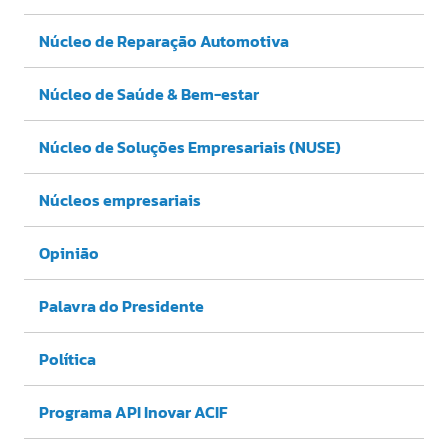
Núcleo de Reparação Automotiva
Núcleo de Saúde & Bem-estar
Núcleo de Soluções Empresariais (NUSE)
Núcleos empresariais
Opinião
Palavra do Presidente
Política
Programa API Inovar ACIF