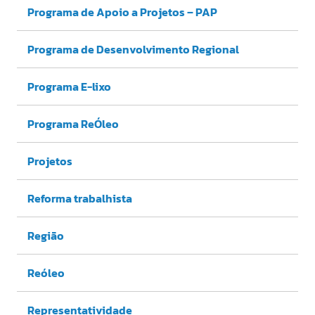
Programa de Apoio a Projetos – PAP
Programa de Desenvolvimento Regional
Programa E-lixo
Programa ReÓleo
Projetos
Reforma trabalhista
Região
Reóleo
Representatividade