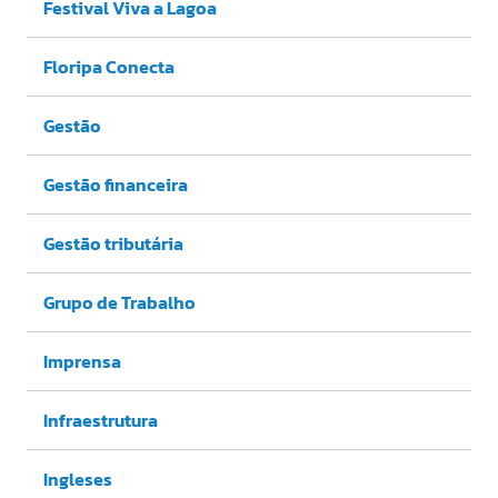
Festival Viva a Lagoa
Floripa Conecta
Gestão
Gestão financeira
Gestão tributária
Grupo de Trabalho
Imprensa
Infraestrutura
Ingleses