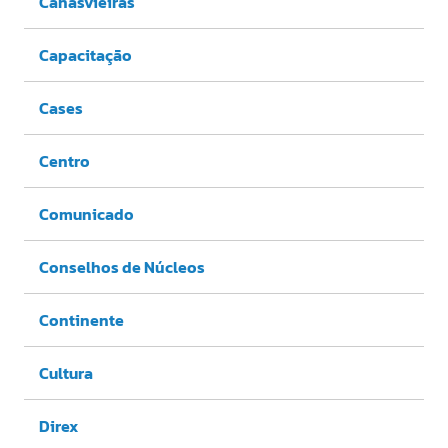
Canasvieiras
Capacitação
Cases
Centro
Comunicado
Conselhos de Núcleos
Continente
Cultura
Direx