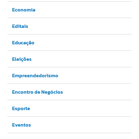
Economia
Editais
Educação
Eleições
Empreendedorismo
Encontro de Negócios
Esporte
Eventos