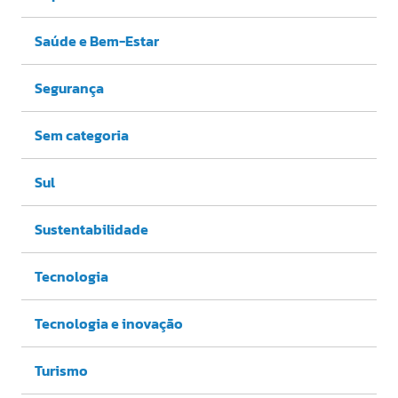
Saúde e Bem-Estar
Segurança
Sem categoria
Sul
Sustentabilidade
Tecnologia
Tecnologia e inovação
Turismo