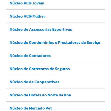
Núcleo ACIF Jovem
Núcleo ACIF Mulher
Núcleo de Assessorias Esportivas
Núcleo de Condomínios e Prestadores de Serviço
Núcleo de Contadores
Núcleo de Corretoras de Seguros
Núcleo de de Cooperativas
Núcleo de Hotéis do Norte da Ilha
Núcleo de Mercado Pet