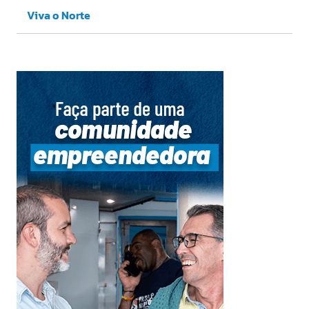
Viva o Norte