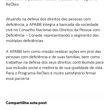
ReÓleo.
Atuando
na defesa dos direitos das pessoas com
deficiência, a APABB integra a bancada da sociedade
civil no Conselho Nacional dos Direitos da Pessoa com
Deficiência – Conade, representando o segmento das
múltiplas deficiências.
A APABB tem como missão realizar ações em prol das
pessoas com deficiência e de suas famílias, bem como
trabalhar na defesa dos seus direitos, contribuindo para
sua inclusão social e melhoria de sua qualidade de vida.
Para o Programa ReÓleo é muito satisfatório firmar
essa parceria.
Compartilhe este post