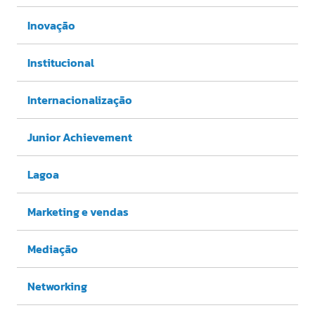
Inovação
Institucional
Internacionalização
Junior Achievement
Lagoa
Marketing e vendas
Mediação
Networking