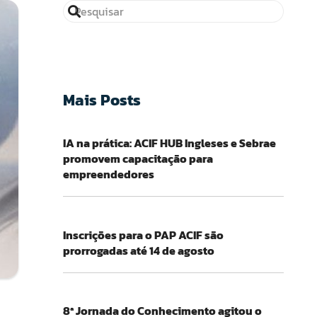
Mais Posts
IA na prática: ACIF HUB Ingleses e Sebrae
promovem capacitação para
empreendedores
Inscrições para o PAP ACIF são
prorrogadas até 14 de agosto
8ª Jornada do Conhecimento agitou o