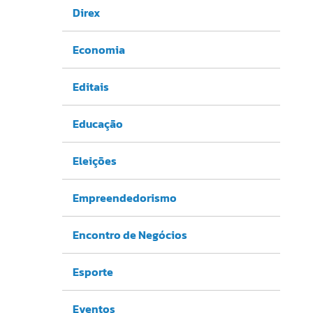
Direx
Economia
Editais
Educação
Eleições
Empreendedorismo
Encontro de Negócios
Esporte
Eventos