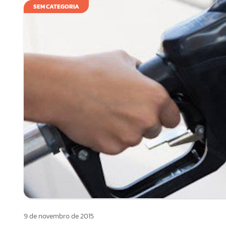
SEM CATEGORIA
9 de novembro de 2015