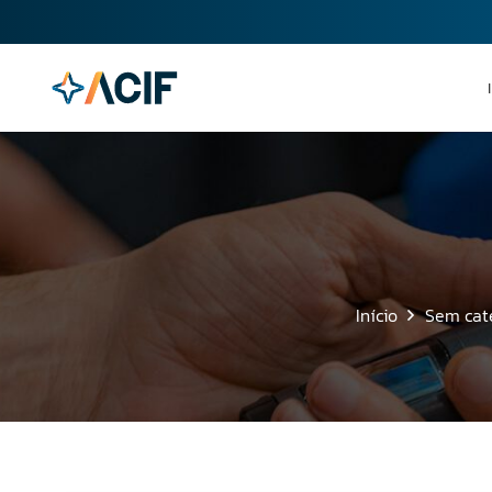
Início
Sem cat