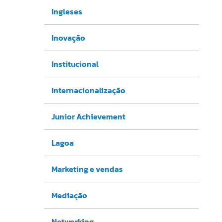
Ingleses
Inovação
Institucional
Internacionalização
Junior Achievement
Lagoa
Marketing e vendas
Mediação
Networking