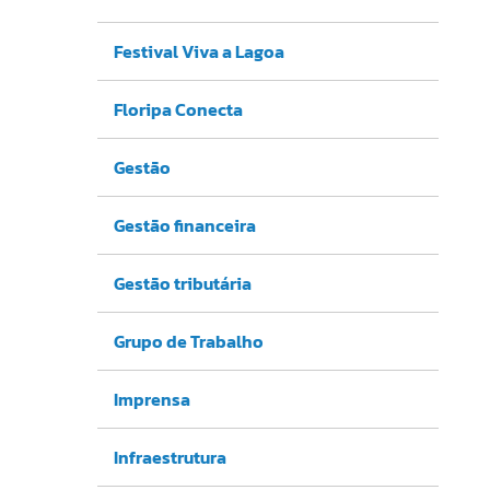
Festival Viva a Lagoa
Floripa Conecta
Gestão
Gestão financeira
Gestão tributária
Grupo de Trabalho
Imprensa
Infraestrutura