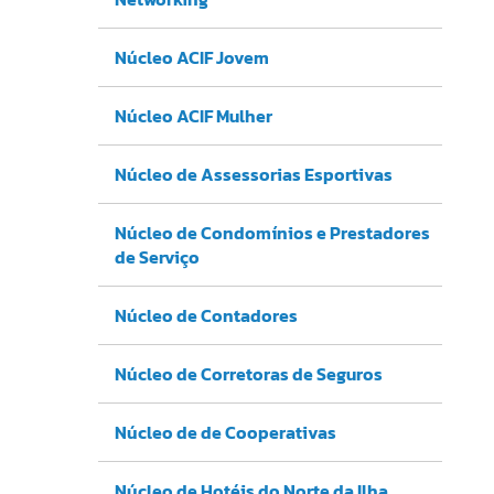
Núcleo ACIF Jovem
Núcleo ACIF Mulher
Núcleo de Assessorias Esportivas
Núcleo de Condomínios e Prestadores
de Serviço
Núcleo de Contadores
Núcleo de Corretoras de Seguros
Núcleo de de Cooperativas
Núcleo de Hotéis do Norte da Ilha