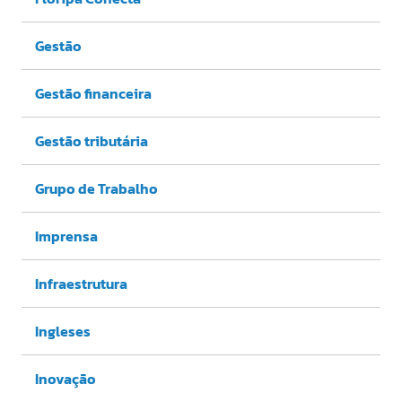
Gestão
Gestão financeira
Gestão tributária
Grupo de Trabalho
Imprensa
Infraestrutura
Ingleses
Inovação