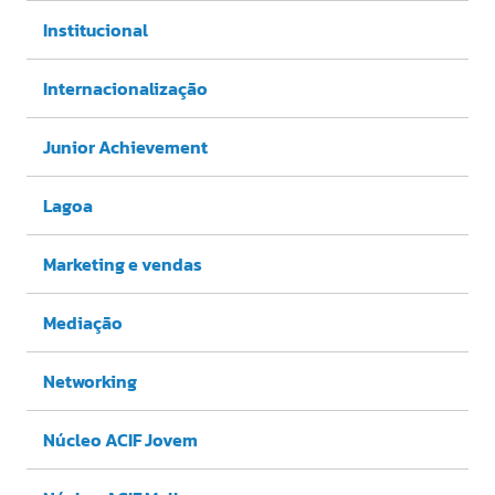
Institucional
Internacionalização
Junior Achievement
Lagoa
Marketing e vendas
Mediação
Networking
Núcleo ACIF Jovem