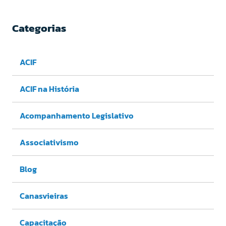
Categorias
ACIF
ACIF na História
Acompanhamento Legislativo
Associativismo
Blog
Canasvieiras
Capacitação