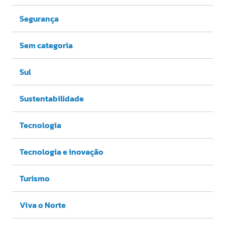
Segurança
Sem categoria
Sul
Sustentabilidade
Tecnologia
Tecnologia e inovação
Turismo
Viva o Norte