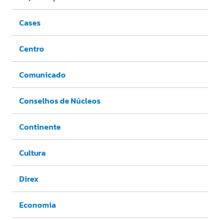
Cases
Centro
Comunicado
Conselhos de Núcleos
Continente
Cultura
Direx
Economia