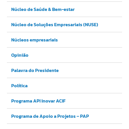
Núcleo de Saúde & Bem-estar
Núcleo de Soluções Empresariais (NUSE)
Núcleos empresariais
Opinião
Palavra do Presidente
Política
Programa API Inovar ACIF
Programa de Apoio a Projetos – PAP