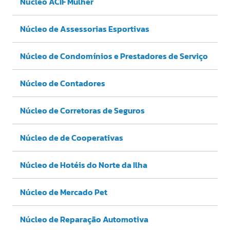
Núcleo ACIF Mulher
Núcleo de Assessorias Esportivas
Núcleo de Condomínios e Prestadores de Serviço
Núcleo de Contadores
Núcleo de Corretoras de Seguros
Núcleo de de Cooperativas
Núcleo de Hotéis do Norte da Ilha
Núcleo de Mercado Pet
Núcleo de Reparação Automotiva