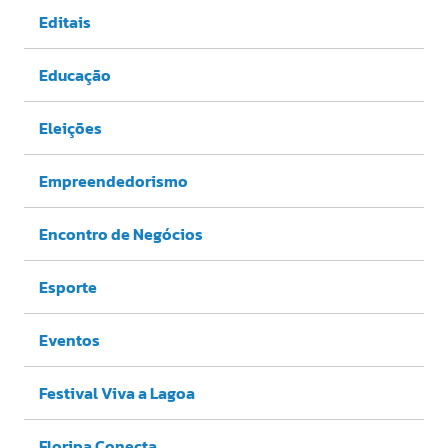
Editais
Educação
Eleições
Empreendedorismo
Encontro de Negócios
Esporte
Eventos
Festival Viva a Lagoa
Floripa Conecta