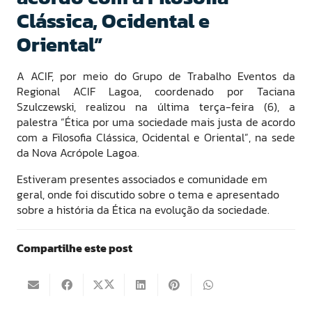
Clássica, Ocidental e
Oriental”
A ACIF, por meio do Grupo de Trabalho Eventos da
Regional ACIF Lagoa, coordenado por Taciana
Szulczewski, realizou na última terça-feira (6), a
palestra “Ética por uma sociedade mais justa de acordo
com a Filosofia Clássica, Ocidental e Oriental”, na sede
da Nova Acrópole Lagoa.
Estiveram presentes associados e comunidade em
geral, onde foi discutido sobre o tema e apresentado
sobre a história da Ética na evolução da sociedade.
Compartilhe este post