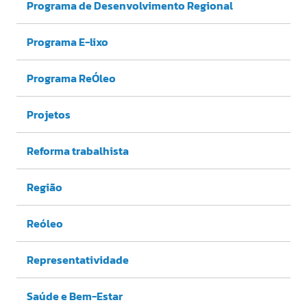
Programa de Desenvolvimento Regional
Programa E-lixo
Programa ReÓleo
Projetos
Reforma trabalhista
Região
Reóleo
Representatividade
Saúde e Bem-Estar