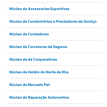
Núcleo de Assessorias Esportivas
Núcleo de Condomínios e Prestadores de Serviço
Núcleo de Contadores
Núcleo de Corretoras de Seguros
Núcleo de de Cooperativas
Núcleo de Hotéis do Norte da Ilha
Núcleo de Mercado Pet
Núcleo de Reparação Automotiva