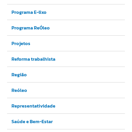
Programa E-lixo
Programa ReÓleo
Projetos
Reforma trabalhista
Região
Reóleo
Representatividade
Saúde e Bem-Estar