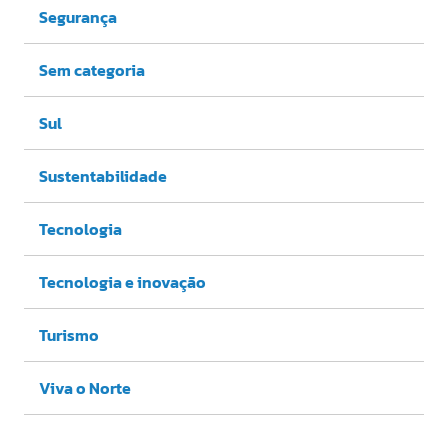
Segurança
Sem categoria
Sul
Sustentabilidade
Tecnologia
Tecnologia e inovação
Turismo
Viva o Norte