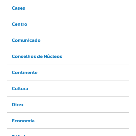
Cases
Centro
Comunicado
Conselhos de Núcleos
Continente
Cultura
Direx
Economia