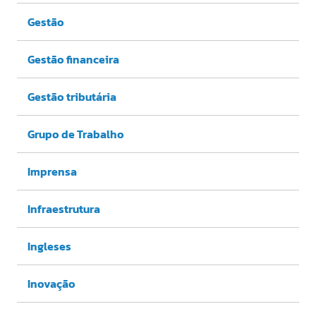
Gestão
Gestão financeira
Gestão tributária
Grupo de Trabalho
Imprensa
Infraestrutura
Ingleses
Inovação