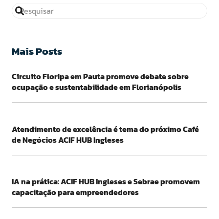
Mais Posts
Circuito Floripa em Pauta promove debate sobre
ocupação e sustentabilidade em Florianópolis
Atendimento de excelência é tema do próximo Café
de Negócios ACIF HUB Ingleses
IA na prática: ACIF HUB Ingleses e Sebrae promovem
capacitação para empreendedores