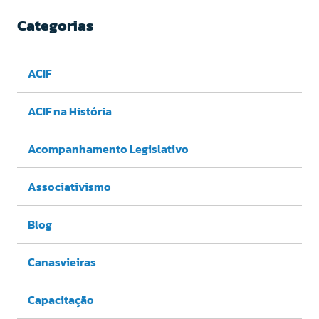
Categorias
ACIF
ACIF na História
Acompanhamento Legislativo
Associativismo
Blog
Canasvieiras
Capacitação