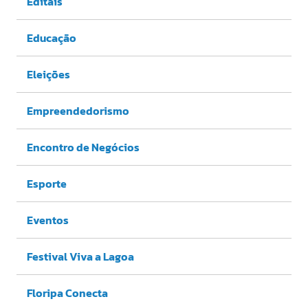
Editais
Educação
Eleições
Empreendedorismo
Encontro de Negócios
Esporte
Eventos
Festival Viva a Lagoa
Floripa Conecta