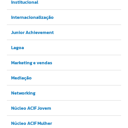
Institucional
Internacionalização
Junior Achievement
Lagoa
Marketing e vendas
Mediação
Networking
Núcleo ACIF Jovem
Núcleo ACIF Mulher