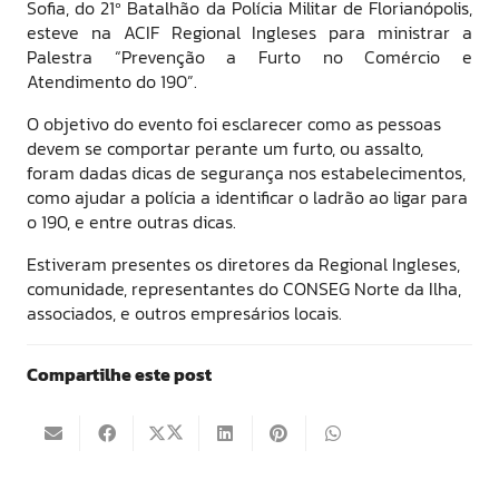
Sofia, do 21º Batalhão da Polícia Militar de Florianópolis,
esteve na ACIF Regional Ingleses para ministrar a
Palestra “Prevenção a Furto no Comércio e
Atendimento do 190”.
O objetivo do evento foi esclarecer como as pessoas
devem se comportar perante um furto, ou assalto,
foram dadas dicas de segurança nos estabelecimentos,
como ajudar a polícia a identificar o ladrão ao ligar para
o 190, e entre outras dicas.
Estiveram presentes os diretores da Regional Ingleses,
comunidade, representantes do CONSEG Norte da Ilha,
associados, e outros empresários locais.
Compartilhe este post