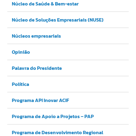
Núcleo de Saúde & Bem-estar
Núcleo de Soluções Empresariais (NUSE)
Núcleos empresariais
Opinião
Palavra do Presidente
Política
Programa API Inovar ACIF
Programa de Apoio a Projetos – PAP
Programa de Desenvolvimento Regional