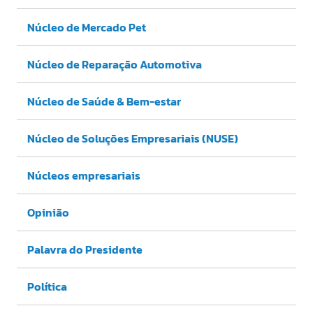
Núcleo de Mercado Pet
Núcleo de Reparação Automotiva
Núcleo de Saúde & Bem-estar
Núcleo de Soluções Empresariais (NUSE)
Núcleos empresariais
Opinião
Palavra do Presidente
Política