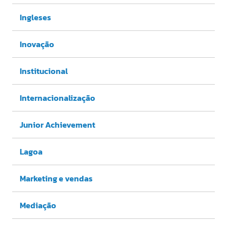
Ingleses
Inovação
Institucional
Internacionalização
Junior Achievement
Lagoa
Marketing e vendas
Mediação