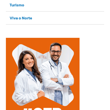
Turismo
Viva o Norte