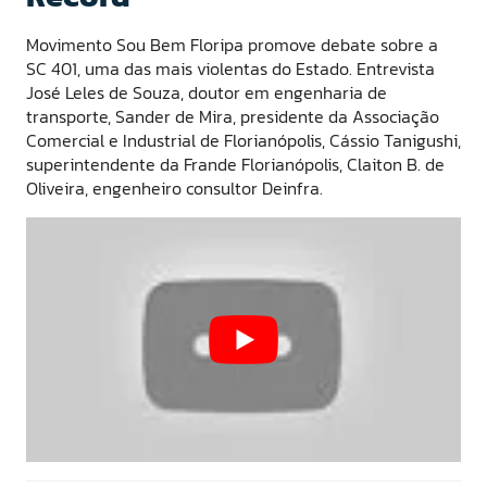
Movimento Sou Bem Floripa promove debate sobre a
SC 401, uma das mais violentas do Estado. Entrevista
José Leles de Souza, doutor em engenharia de
transporte, Sander de Mira, presidente da Associação
Comercial e Industrial de Florianópolis, Cássio Tanigushi,
superintendente da Frande Florianópolis, Claiton B. de
Oliveira, engenheiro consultor Deinfra.