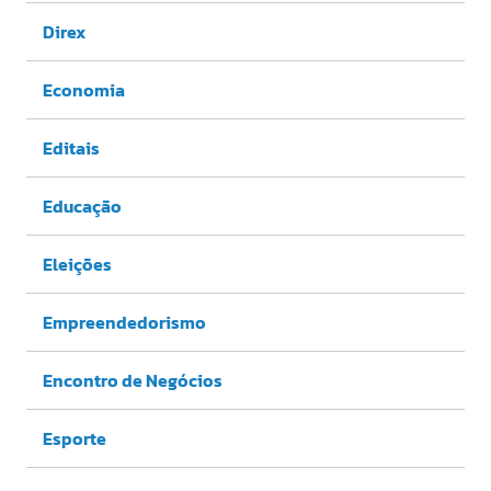
Direx
Economia
Editais
Educação
Eleições
Empreendedorismo
Encontro de Negócios
Esporte