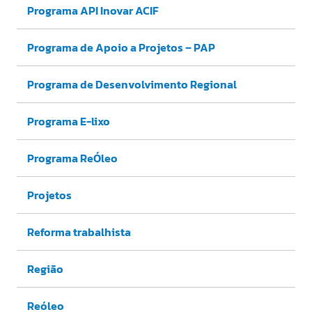
Programa API Inovar ACIF
Programa de Apoio a Projetos – PAP
Programa de Desenvolvimento Regional
Programa E-lixo
Programa ReÓleo
Projetos
Reforma trabalhista
Região
Reóleo