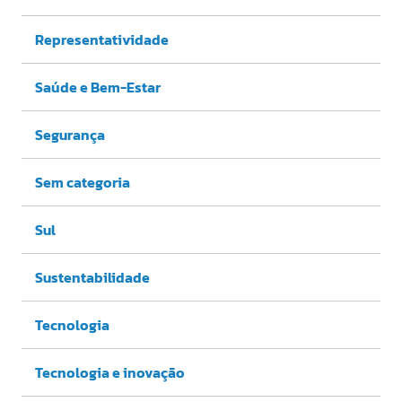
Representatividade
Saúde e Bem-Estar
Segurança
Sem categoria
Sul
Sustentabilidade
Tecnologia
Tecnologia e inovação