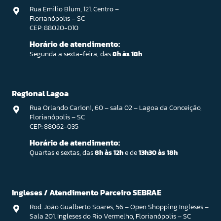
Rua Emilio Blum, 121. Centro –
Florianópolis – SC
CEP: 88020-010
Horário de atendimento:
Segunda a sexta-feira, das
8h às 18h
Regional Lagoa
Rua Orlando Carioni, 60 – sala 02 – Lagoa da Conceição,
Florianópolis – SC
CEP: 88062-035
Horário de atendimento:
Quartas e sextas, das
8h às 12h
e de
13h30 às 18h
Ingleses / Atendimento Parceiro SEBRAE
Rod. João Gualberto Soares, 56 – Open Shopping Ingleses –
Sala 201. Ingleses do Rio Vermelho, Florianópolis – SC