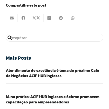
Compartilhe este post
Mais Posts
Atendimento de excelência é tema do próximo Café
de Negócios ACIF HUB Ingleses
IA na prática: ACIF HUB Ingleses e Sebrae promovem
capacitação para empreendedores