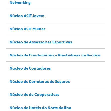
Networking
Núcleo ACIF Jovem
Núcleo ACIF Mulher
Núcleo de Assessorias Esportivas
Núcleo de Condomínios e Prestadores de Serviço
Núcleo de Contadores
Núcleo de Corretoras de Seguros
Núcleo de de Cooperativas
Núcleo de Hotéis do Norte da Ilha