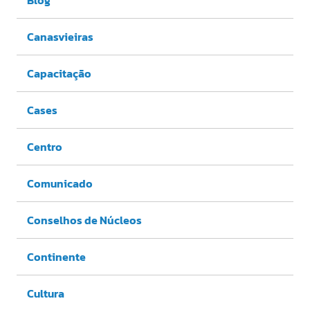
Canasvieiras
Capacitação
Cases
Centro
Comunicado
Conselhos de Núcleos
Continente
Cultura