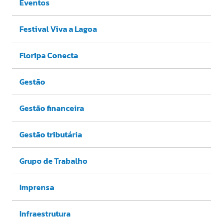
Eventos
Festival Viva a Lagoa
Floripa Conecta
Gestão
Gestão financeira
Gestão tributária
Grupo de Trabalho
Imprensa
Infraestrutura