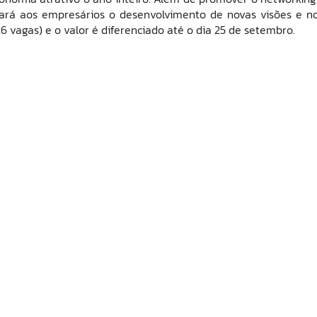
itará aos empresários o desenvolvimento de novas visões e n
26 vagas) e o valor é diferenciado até o dia 25 de setembro.