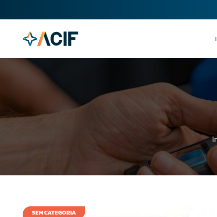
I
SEM CATEGORIA