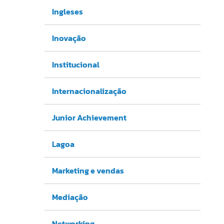
Ingleses
Inovação
Institucional
Internacionalização
Junior Achievement
Lagoa
Marketing e vendas
Mediação
Networking