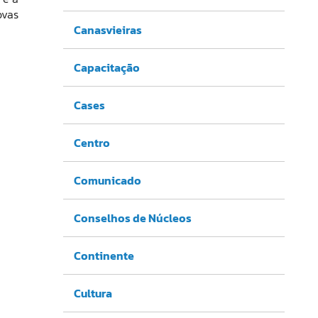
ovas
Canasvieiras
Capacitação
Cases
Centro
Comunicado
Conselhos de Núcleos
Continente
Cultura