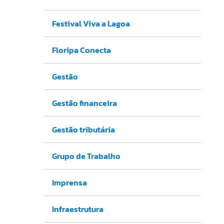
Festival Viva a Lagoa
Floripa Conecta
Gestão
Gestão financeira
Gestão tributária
Grupo de Trabalho
Imprensa
Infraestrutura