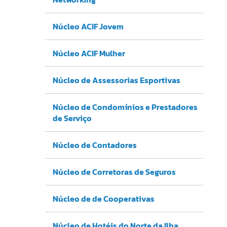
Núcleo ACIF Jovem
Núcleo ACIF Mulher
Núcleo de Assessorias Esportivas
Núcleo de Condomínios e Prestadores
de Serviço
Núcleo de Contadores
Núcleo de Corretoras de Seguros
Núcleo de de Cooperativas
Núcleo de Hotéis do Norte da Ilha