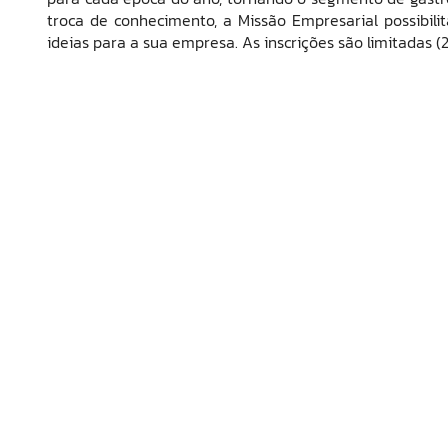
troca de conhecimento, a Missão Empresarial possibil
ideias para a sua empresa.
As inscrições são limitadas (