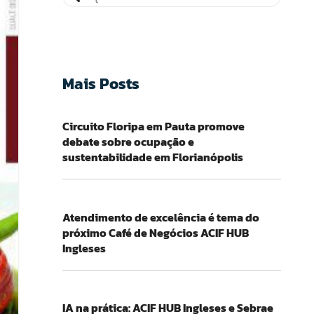
Mais Posts
Circuito Floripa em Pauta promove
debate sobre ocupação e
sustentabilidade em Florianópolis
Atendimento de excelência é tema do
próximo Café de Negócios ACIF HUB
Ingleses
IA na prática: ACIF HUB Ingleses e Sebrae