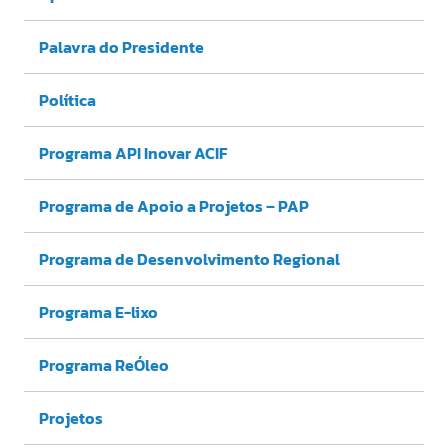
Palavra do Presidente
Política
Programa API Inovar ACIF
Programa de Apoio a Projetos – PAP
Programa de Desenvolvimento Regional
Programa E-lixo
Programa ReÓleo
Projetos