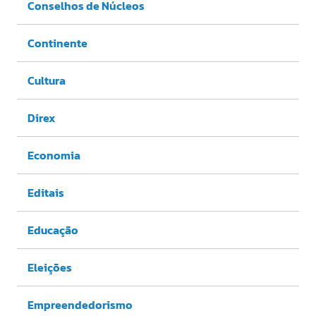
Conselhos de Núcleos
Continente
Cultura
Direx
Economia
Editais
Educação
Eleições
Empreendedorismo