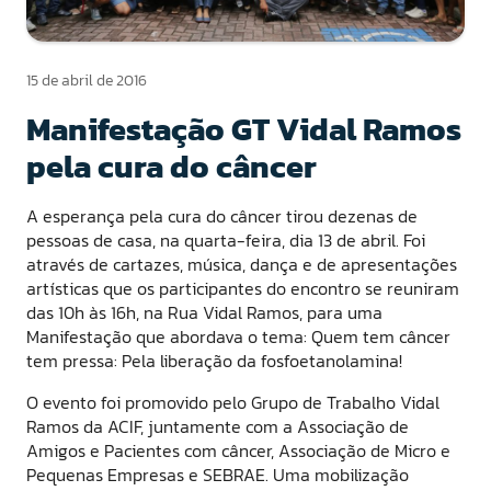
15 de abril de 2016
Manifestação GT Vidal Ramos
pela cura do câncer
A esperança pela cura do câncer tirou dezenas de
pessoas de casa, na quarta-feira, dia 13 de abril. Foi
através de cartazes, música, dança e de apresentações
artísticas que os participantes do encontro se reuniram
das 10h às 16h, na Rua Vidal Ramos, para uma
Manifestação que abordava o tema: Quem tem câncer
tem pressa: Pela liberação da fosfoetanolamina!
O evento foi promovido pelo Grupo de Trabalho Vidal
Ramos da ACIF, juntamente com a Associação de
Amigos e Pacientes com câncer, Associação de Micro e
Pequenas Empresas e SEBRAE. Uma mobilização