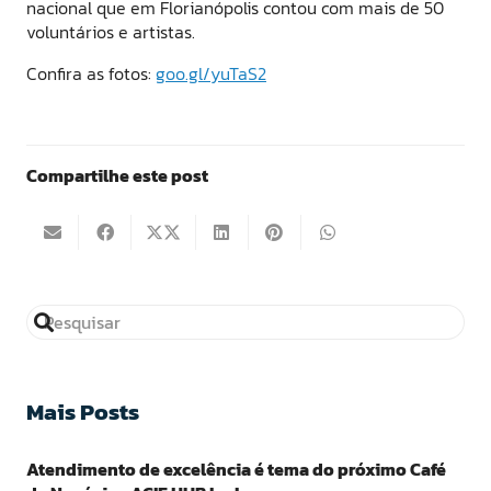
nacional que em Florianópolis contou com mais de 50
voluntários e artistas.
Confira as fotos:
goo.gl/yuTaS2
Compartilhe este post
Mais Posts
Atendimento de excelência é tema do próximo Café