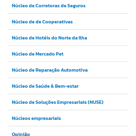
Núcleo de Corretoras de Seguros
Núcleo de de Cooperativas
Núcleo de Hotéis do Norte da Ilha
Núcleo de Mercado Pet
Núcleo de Reparação Automotiva
Núcleo de Saúde & Bem-estar
Núcleo de Soluções Empresariais (NUSE)
Núcleos empresariais
Opinião