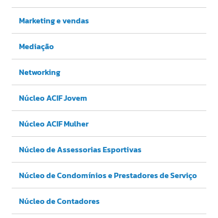
Marketing e vendas
Mediação
Networking
Núcleo ACIF Jovem
Núcleo ACIF Mulher
Núcleo de Assessorias Esportivas
Núcleo de Condomínios e Prestadores de Serviço
Núcleo de Contadores