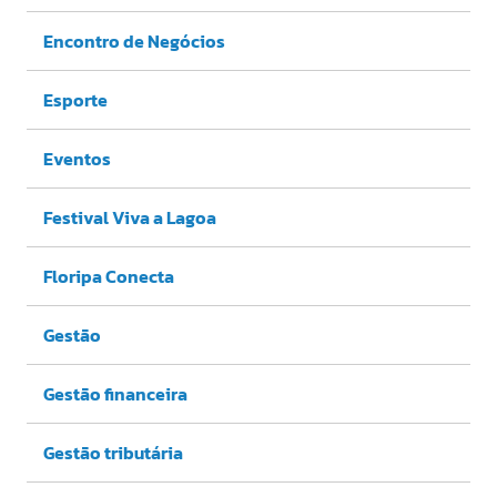
Encontro de Negócios
Esporte
Eventos
Festival Viva a Lagoa
Floripa Conecta
Gestão
Gestão financeira
Gestão tributária