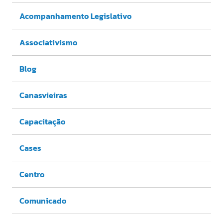
Acompanhamento Legislativo
Associativismo
Blog
Canasvieiras
Capacitação
Cases
Centro
Comunicado