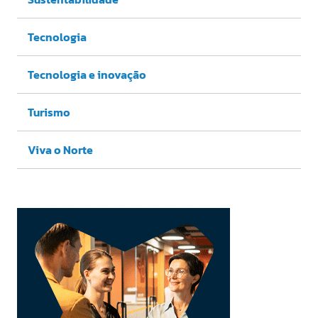
Tecnologia
Tecnologia e inovação
Turismo
Viva o Norte