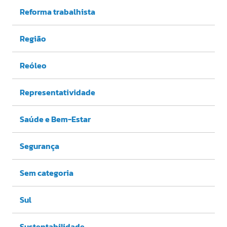
Reforma trabalhista
Região
Reóleo
Representatividade
Saúde e Bem-Estar
Segurança
Sem categoria
Sul
Sustentabilidade