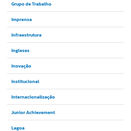
Grupo de Trabalho
Imprensa
Infraestrutura
Ingleses
Inovação
Institucional
Internacionalização
Junior Achievement
Lagoa