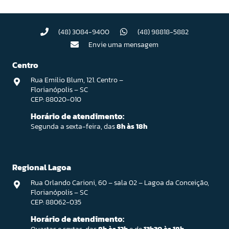
(48) 3084-9400
(48) 98818-5882
Envie uma mensagem
Centro
Rua Emilio Blum, 121. Centro –
Florianópolis – SC
CEP: 88020-010
Horário de atendimento:
Segunda a sexta-feira, das
8h às 18h
Regional Lagoa
Rua Orlando Carioni, 60 – sala 02 – Lagoa da Conceição,
Florianópolis – SC
CEP: 88062-035
Horário de atendimento: