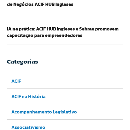
de Negócios ACIF HUB Ingleses
IA na prática: ACIF HUB Ingleses e Sebrae promovem
capacitação para empreendedores
Categorias
ACIF
ACIF na História
Acompanhamento Legislativo
Associativismo