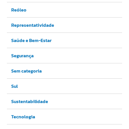
Reóleo
Representatividade
Saúde e Bem-Estar
Segurança
Sem categoria
Sul
Sustentabilidade
Tecnologia