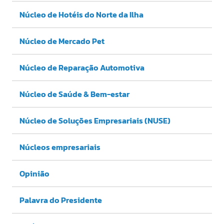
Núcleo de Hotéis do Norte da Ilha
Núcleo de Mercado Pet
Núcleo de Reparação Automotiva
Núcleo de Saúde & Bem-estar
Núcleo de Soluções Empresariais (NUSE)
Núcleos empresariais
Opinião
Palavra do Presidente