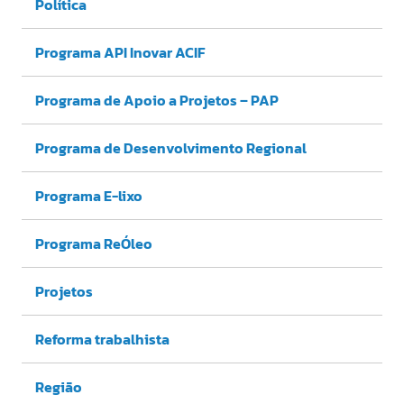
Política
Programa API Inovar ACIF
Programa de Apoio a Projetos – PAP
Programa de Desenvolvimento Regional
Programa E-lixo
Programa ReÓleo
Projetos
Reforma trabalhista
Região