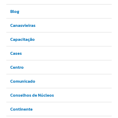
Blog
Canasvieiras
Capacitação
Cases
Centro
Comunicado
Conselhos de Núcleos
Continente