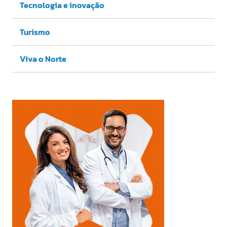
Tecnologia e inovação
Turismo
Viva o Norte