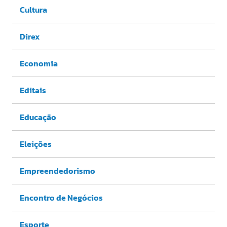
Cultura
Direx
Economia
Editais
Educação
Eleições
Empreendedorismo
Encontro de Negócios
Esporte