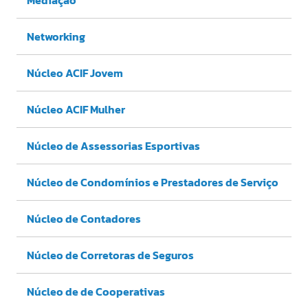
Networking
Núcleo ACIF Jovem
Núcleo ACIF Mulher
Núcleo de Assessorias Esportivas
Núcleo de Condomínios e Prestadores de Serviço
Núcleo de Contadores
Núcleo de Corretoras de Seguros
Núcleo de de Cooperativas