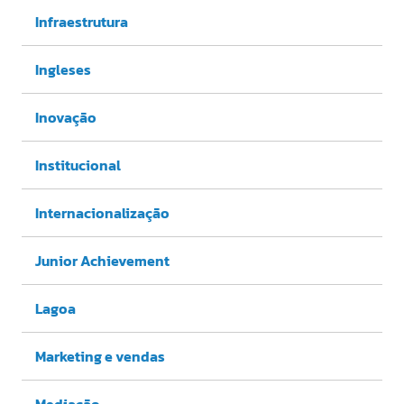
Infraestrutura
Ingleses
Inovação
Institucional
Internacionalização
Junior Achievement
Lagoa
Marketing e vendas
Mediação