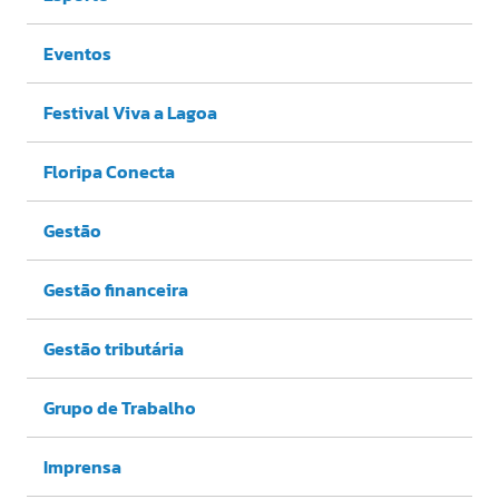
Eventos
Festival Viva a Lagoa
Floripa Conecta
Gestão
Gestão financeira
Gestão tributária
Grupo de Trabalho
Imprensa