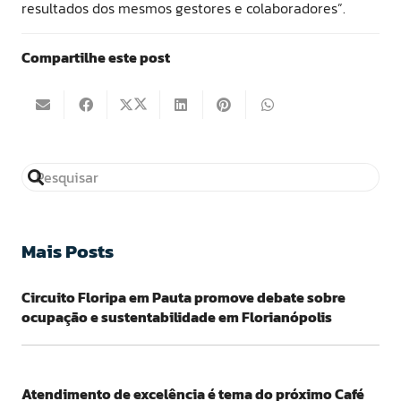
resultados dos mesmos gestores e colaboradores”.
Compartilhe este post
Mais Posts
Circuito Floripa em Pauta promove debate sobre
ocupação e sustentabilidade em Florianópolis
Atendimento de excelência é tema do próximo Café