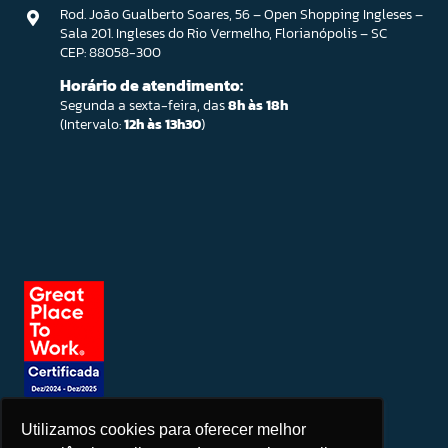
Rod. João Gualberto Soares, 56 – Open Shopping Ingleses –
Sala 201. Ingleses do Rio Vermelho, Florianópolis – SC
CEP: 88058-300
Horário de atendimento:
Segunda a sexta-feira, das
8h às 18h
(Intervalo:
12h às 13h30
)
Utilizamos cookies para oferecer melhor