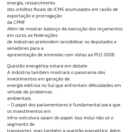
energia, ressarcimento
dos créditos fiscais de ICMS acumulados em razão de
exportação e prorrogação
da CPMF.
Além de mostrar balanço da execução dos orçamentos
em curso, as federações
de indústrias pretendem sensibilizar os deputados e
senadores para a
apresentação de emendas com vistas ao PLO 2008.
Questão energética estará em debate
A indústria também mostrará o panorama dos
investimentos em geração de
energia elétrica no Sul que enfrentam dificuldades em
virtude de problemas
ambientais.
– O papel dos parlamentares é fundamental para que
os investimentos em
infra-estrutura saiam do papel. Isso inclui não só o
segmento de
transportes, mas também a questão energética. Além