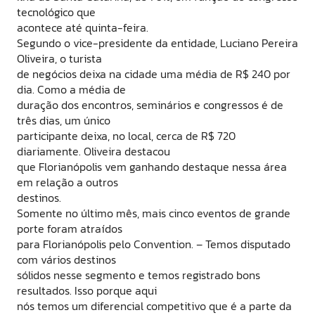
tecnológico que
acontece até quinta-feira.
Segundo o vice-presidente da entidade, Luciano Pereira
Oliveira, o turista
de negócios deixa na cidade uma média de R$ 240 por
dia. Como a média de
duração dos encontros, seminários e congressos é de
três dias, um único
participante deixa, no local, cerca de R$ 720
diariamente. Oliveira destacou
que Florianópolis vem ganhando destaque nessa área
em relação a outros
destinos.
Somente no último mês, mais cinco eventos de grande
porte foram atraídos
para Florianópolis pelo Convention. – Temos disputado
com vários destinos
sólidos nesse segmento e temos registrado bons
resultados. Isso porque aqui
nós temos um diferencial competitivo que é a parte da