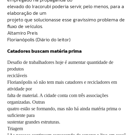
elevado do Iracorubi poderia servir, pelo menos, para a
elaboração de um
projeto que solucionasse esse gravíssimo problema de
fluxo de veículos.
Altamiro Preis
Florianópolis (Diário do leitor)
Catadores buscam matéria prima
Desafio de trabalhadores hoje é aumentar quantidade de
produtos
recicláveis
Florianópolis só não tem mais catadores e recicladores em
atividade por
falta de material. A cidade conta com três associações
organizadas. Outras
quatro estão se formando, mas não há ainda matéria prima o
suficiente para
sustentar grandes estruturas.
Triagem