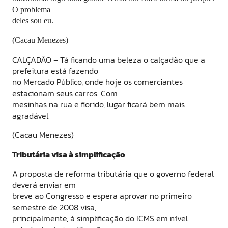
O problema
deles sou eu.
(Cacau Menezes)
CALÇADÃO – Tá ficando uma beleza o calçadão que a
prefeitura está fazendo
no Mercado Público, onde hoje os comerciantes
estacionam seus carros. Com
mesinhas na rua e florido, lugar ficará bem mais
agradável.
(Cacau Menezes)
Tributária visa à simplificação
A proposta de reforma tributária que o governo federal
deverá enviar em
breve ao Congresso e espera aprovar no primeiro
semestre de 2008 visa,
principalmente, à simplificação do ICMS em nível