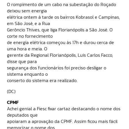
O rompimento de um cabo na subestação do Roçado
deixou sem energia
elétrica ontem à tarde os bairros Kobrasol e Campinas,
em São José, e a Rua
Gerôncio Thives, que liga Florianópolis a São José. O
corte no fornecimento
de energia elétrica começou às 17h e durou cerca de
uma hora e meia. O
gerente da Regional Florianópolis, Luis Carlos Facco,
disse que para
segurança dos funcionários foi preciso desligar o
sistema enquanto o
conserto do sistema era realizado.
(DC)
CPMF
Achei genial a Fiesc fixar cartaz destacando o nome dos
deputados que
apoiaram a aprovação da CPMF. Assim ficou mais fácil
memorizar o nome dos