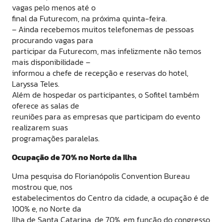
vagas pelo menos até o
final da Futurecom, na próxima quinta-feira.
– Ainda recebemos muitos telefonemas de pessoas
procurando vagas para
participar da Futurecom, mas infelizmente não temos
mais disponibilidade –
informou a chefe de recepção e reservas do hotel,
Laryssa Teles.
Além de hospedar os participantes, o Sofitel também
oferece as salas de
reuniões para as empresas que participam do evento
realizarem suas
programações paralelas.
Ocupação de 70% no Norte da Ilha
Uma pesquisa do Florianópolis Convention Bureau
mostrou que, nos
estabelecimentos do Centro da cidade, a ocupação é de
100% e, no Norte da
Ilha de Santa Catarina, de 70%, em função do congresso