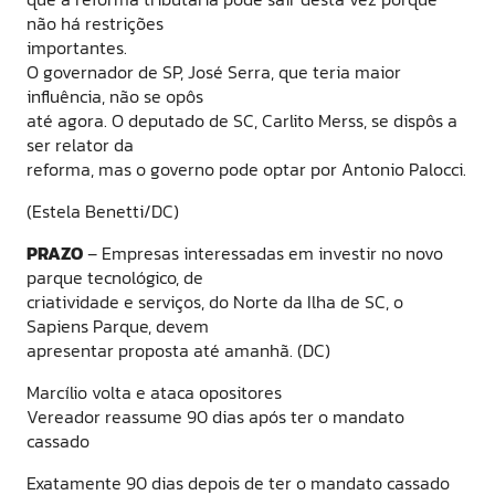
não há restrições
importantes.
O governador de SP, José Serra, que teria maior
influência, não se opôs
até agora. O deputado de SC, Carlito Merss, se dispôs a
ser relator da
reforma, mas o governo pode optar por Antonio Palocci.
(Estela Benetti/DC)
PRAZO
– Empresas interessadas em investir no novo
parque tecnológico, de
criatividade e serviços, do Norte da Ilha de SC, o
Sapiens Parque, devem
apresentar proposta até amanhã. (DC)
Marcílio volta e ataca opositores
Vereador reassume 90 dias após ter o mandato
cassado
Exatamente 90 dias depois de ter o mandato cassado