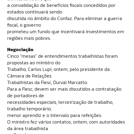
a convalidação de benefícios fiscais concedidos por
estados continuará sendo
discutida no âmbito do Confaz. Para eliminar a guerra
fiscal, o governo
prometeu um fundo que incentivará investimentos em
regiões mais pobres.
Negociação
Cinco "mesas" de entendimentos trabalhistas foram
propostas ao ministro do
Trabalho, Carlos Lupi, ontem, pelo presidente da
Câmara de Relações
Trabalhistas da Fiesc, Durval Marcatto.
Para a Fiesc, devem ser mais discutidos a contratação
de portadores de
necessidades especiais, terceirização de trabalho,
trabalho temporário,
menor aprendiz e o intervalo para refeições.
O ministro fez vários contatos, ontem, com autoridades
da área trabalhista