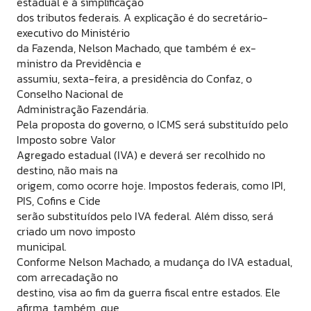
estadual e à simplificação
dos tributos federais. A explicação é do secretário-
executivo do Ministério
da Fazenda, Nelson Machado, que também é ex-
ministro da Previdência e
assumiu, sexta-feira, a presidência do Confaz, o
Conselho Nacional de
Administração Fazendária.
Pela proposta do governo, o ICMS será substituído pelo
Imposto sobre Valor
Agregado estadual (IVA) e deverá ser recolhido no
destino, não mais na
origem, como ocorre hoje. Impostos federais, como IPI,
PIS, Cofins e Cide
serão substituídos pelo IVA federal. Além disso, será
criado um novo imposto
municipal.
Conforme Nelson Machado, a mudança do IVA estadual,
com arrecadação no
destino, visa ao fim da guerra fiscal entre estados. Ele
afirma, também, que