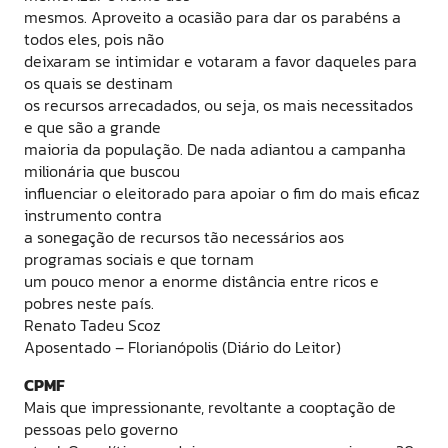
mesmos. Aproveito a ocasião para dar os parabéns a
todos eles, pois não
deixaram se intimidar e votaram a favor daqueles para
os quais se destinam
os recursos arrecadados, ou seja, os mais necessitados
e que são a grande
maioria da população. De nada adiantou a campanha
milionária que buscou
influenciar o eleitorado para apoiar o fim do mais eficaz
instrumento contra
a sonegação de recursos tão necessários aos
programas sociais e que tornam
um pouco menor a enorme distância entre ricos e
pobres neste país.
Renato Tadeu Scoz
Aposentado – Florianópolis (Diário do Leitor)
CPMF
Mais que impressionante, revoltante a cooptação de
pessoas pelo governo