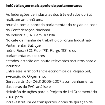
Indústria quer mais apoio de parlamentares
As federações de indústrias dos três estados do Sul
realizam amanhã uma
reunião com a bancada parlamentar da região na sede
da Confederação Nacional
da Indústria (CNI), em Brasília.
No café da manhã de trabalho do Fórum Industrial-
Parlamentar Sul, que
reúne Fiesc (SC), Fiep (PR), Fiergs (RS), e os
parlamentares dos três
estados, estarão em pauta relevantes assuntos para a
indústria.
Entre eles, a importância econômica da Região Sul,
execução do Orçamento
Geral da União (OGU) 2006-2007, acompanhamento
das obras do PAC, análise e
definição de ações para o Projeto de Lei Orçamentária
2008 para
infra-estrutura de transportes, obras de geração de