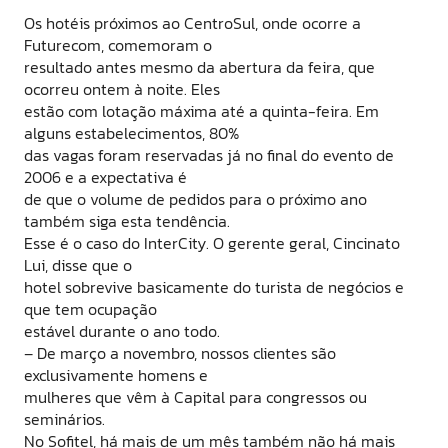
Os hotéis próximos ao CentroSul, onde ocorre a
Futurecom, comemoram o
resultado antes mesmo da abertura da feira, que
ocorreu ontem à noite. Eles
estão com lotação máxima até a quinta-feira. Em
alguns estabelecimentos, 80%
das vagas foram reservadas já no final do evento de
2006 e a expectativa é
de que o volume de pedidos para o próximo ano
também siga esta tendência.
Esse é o caso do InterCity. O gerente geral, Cincinato
Lui, disse que o
hotel sobrevive basicamente do turista de negócios e
que tem ocupação
estável durante o ano todo.
– De março a novembro, nossos clientes são
exclusivamente homens e
mulheres que vêm à Capital para congressos ou
seminários.
No Sofitel, há mais de um mês também não há mais