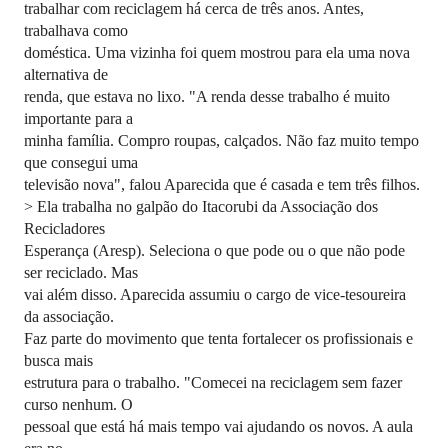
trabalhar com reciclagem há cerca de três anos. Antes,
trabalhava como
doméstica. Uma vizinha foi quem mostrou para ela uma nova
alternativa de
renda, que estava no lixo. "A renda desse trabalho é muito
importante para a
minha família. Compro roupas, calçados. Não faz muito tempo
que consegui uma
televisão nova", falou Aparecida que é casada e tem três filhos.
> Ela trabalha no galpão do Itacorubi da Associação dos
Recicladores
Esperança (Aresp). Seleciona o que pode ou o que não pode
ser reciclado. Mas
vai além disso. Aparecida assumiu o cargo de vice-tesoureira
da associação.
Faz parte do movimento que tenta fortalecer os profissionais e
busca mais
estrutura para o trabalho. "Comecei na reciclagem sem fazer
curso nenhum. O
pessoal que está há mais tempo vai ajudando os novos. A aula