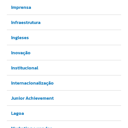
Imprensa
Infraestrutura
Ingleses
Inovação
Institucional
Internacionalização
Junior Achievement
Lagoa