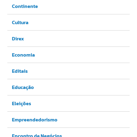
Continente
Cultura
Direx
Economia
Editais
Educação
Eleições
Empreendedorismo
Encontro de Negócios