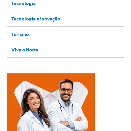
Tecnologia
Tecnologia e inovação
Turismo
Viva o Norte