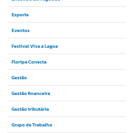
Esporte
Eventos
Festival Viva a Lagoa
Floripa Conecta
Gestão
Gestão financeira
Gestão tributária
Grupo de Trabalho