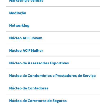
Marketing e vendas
Mediação
Networking
Núcleo ACIF Jovem
Núcleo ACIF Mulher
Núcleo de Assessorias Esportivas
Núcleo de Condomínios e Prestadores de Serviço
Núcleo de Contadores
Núcleo de Corretoras de Seguros