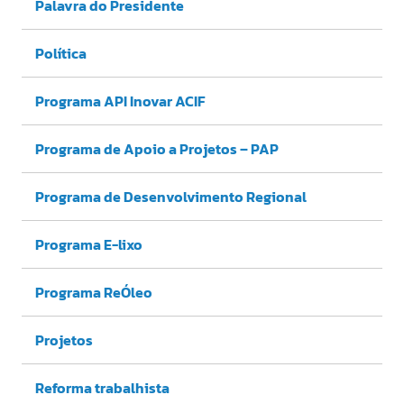
Palavra do Presidente
Política
Programa API Inovar ACIF
Programa de Apoio a Projetos – PAP
Programa de Desenvolvimento Regional
Programa E-lixo
Programa ReÓleo
Projetos
Reforma trabalhista