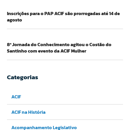
Inscrições para o PAP ACIF são prorrogadas até 14 de
agosto
8ª Jornada do Conhecimento agitou o Costão do
Santinho com evento da ACIF Mulher
Categorias
ACIF
ACIF na História
Acompanhamento Legislativo