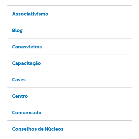
Associativismo
Blog
Canasvieiras
Capacitação
Cases
Centro
Comunicado
Conselhos de Núcleos