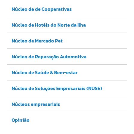
Núcleo de de Cooperativas
Núcleo de Hotéis do Norte da Ilha
Núcleo de Mercado Pet
Núcleo de Reparação Automotiva
Núcleo de Saúde & Bem-estar
Núcleo de Soluções Empresariais (NUSE)
Núcleos empresariais
Opinião