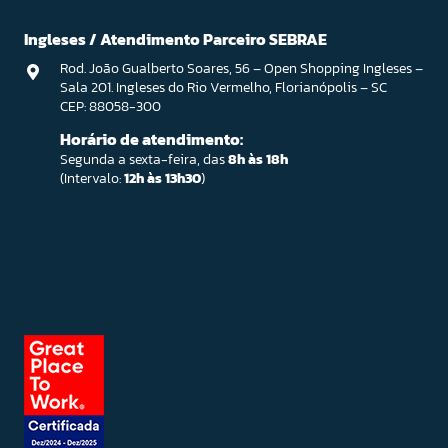
Ingleses / Atendimento Parceiro SEBRAE
Rod. João Gualberto Soares, 56 – Open Shopping Ingleses –
Sala 201. Ingleses do Rio Vermelho, Florianópolis – SC
CEP: 88058-300
Horário de atendimento:
Segunda a sexta-feira, das
8h às 18h
(Intervalo:
12h às 13h30
)