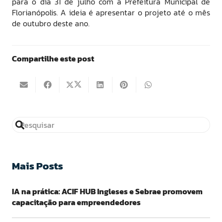
para o dia 31 de julho com a Prefeitura Municipal de
Florianópolis. A ideia é apresentar o projeto até o mês
de outubro deste ano.
Compartilhe este post
Mais Posts
IA na prática: ACIF HUB Ingleses e Sebrae promovem
capacitação para empreendedores