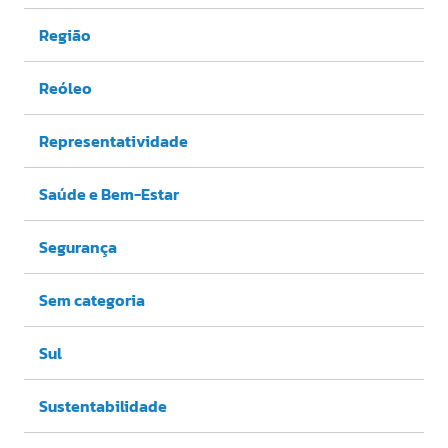
Região
Reóleo
Representatividade
Saúde e Bem-Estar
Segurança
Sem categoria
Sul
Sustentabilidade