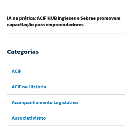
IA na prática: ACIF HUB Ingleses e Sebrae promovem
capacitação para empreendedores
Categorias
ACIF
ACIF na História
Acompanhamento Legislativo
Associativismo