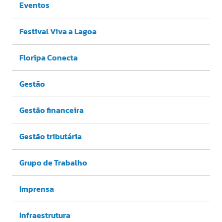
Eventos
Festival Viva a Lagoa
Floripa Conecta
Gestão
Gestão financeira
Gestão tributária
Grupo de Trabalho
Imprensa
Infraestrutura