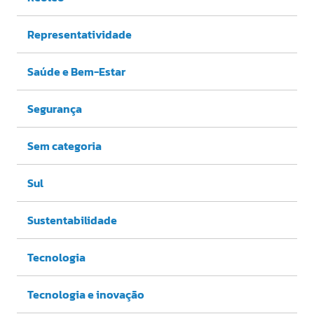
Representatividade
Saúde e Bem-Estar
Segurança
Sem categoria
Sul
Sustentabilidade
Tecnologia
Tecnologia e inovação