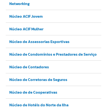
Networking
Núcleo ACIF Jovem
Núcleo ACIF Mulher
Núcleo de Assessorias Esportivas
Núcleo de Condomínios e Prestadores de Serviço
Núcleo de Contadores
Núcleo de Corretoras de Seguros
Núcleo de de Cooperativas
Núcleo de Hotéis do Norte da Ilha