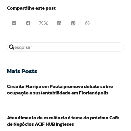
Compartilhe este post
Mais Posts
Circuito Floripa em Pauta promove debate sobre
ocupação e sustentabilidade em Florianópolis
Atendimento de excelência é tema do próximo Café
de Negócios ACIF HUB Ingleses