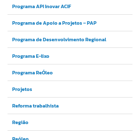
Programa API Inovar ACIF
Programa de Apoio a Projetos – PAP
Programa de Desenvolvimento Regional
Programa E-lixo
Programa ReÓleo
Projetos
Reforma trabalhista
Região
Reóleo