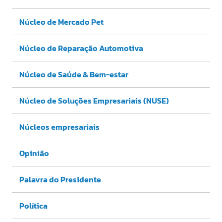
Núcleo de Mercado Pet
Núcleo de Reparação Automotiva
Núcleo de Saúde & Bem-estar
Núcleo de Soluções Empresariais (NUSE)
Núcleos empresariais
Opinião
Palavra do Presidente
Política