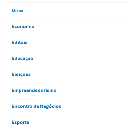
Direx
Economia
Editais
Educação
Eleições
Empreendedorismo
Encontro de Negócios
Esporte