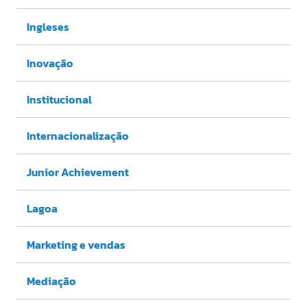
Ingleses
Inovação
Institucional
Internacionalização
Junior Achievement
Lagoa
Marketing e vendas
Mediação