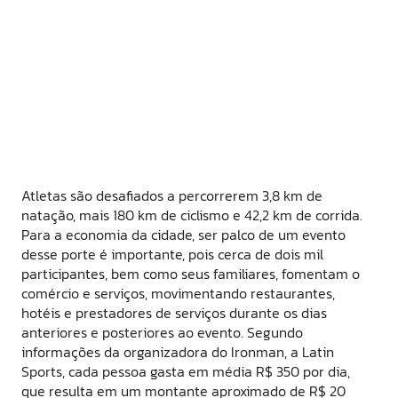
Atletas são desafiados a percorrerem 3,8 km de
natação, mais 180 km de ciclismo e 42,2 km de corrida.
Para a economia da cidade, ser palco de um evento
desse porte é importante, pois cerca de dois mil
participantes, bem como seus familiares, fomentam o
comércio e serviços, movimentando restaurantes,
hotéis e prestadores de serviços durante os dias
anteriores e posteriores ao evento. Segundo
informações da organizadora do Ironman, a Latin
Sports, cada pessoa gasta em média R$ 350 por dia,
que resulta em um montante aproximado de R$ 20