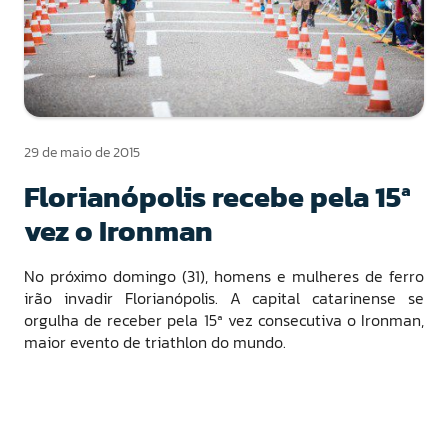
29 de maio de 2015
Florianópolis recebe pela 15ª
vez o Ironman
No próximo domingo (31), homens e mulheres de ferro
irão invadir Florianópolis. A capital catarinense se
orgulha de receber pela 15ª vez consecutiva o Ironman,
maior evento de triathlon do mundo.