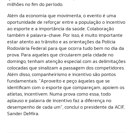
milhões no fim do período.
Além da economia que movimenta, o evento é uma
oportunidade de reforçar entre a população o incentivo
ao esporte e a importância da saúde. Colaboração
também é palavra-chave. Por isso, é muito importante
estar atento ao trânsito e as orientações da Polícia
Rodoviária Federal para que ocorra tudo bem no dia da
prova. Para aqueles que circularem pela cidade no
domingo, tenham atenção especial com as delimitações
colocadas que sinalizam a passagem dos competidores.
Além disso, companheirismo e incentivo são pontos
fundamentais. “Aproveito e peço àqueles que se
identificam com o esporte que compareçam, apoiem os
atletas, incentivem. Numa prova como essa, todo
aplauso e palavra de incentivo faz a diferença no
desempenho de cada um”, conclui o presidente da ACIF,
Sander DeMira.