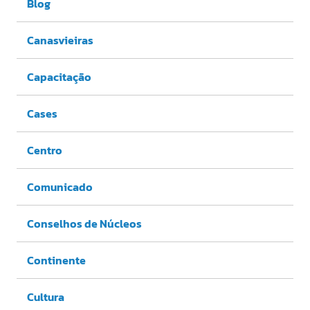
Blog
Canasvieiras
Capacitação
Cases
Centro
Comunicado
Conselhos de Núcleos
Continente
Cultura