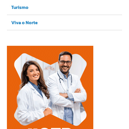
Turismo
Viva o Norte