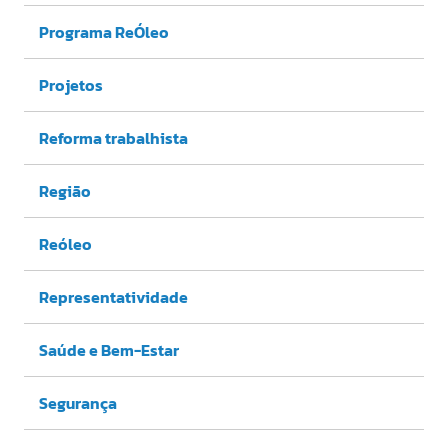
Programa ReÓleo
Projetos
Reforma trabalhista
Região
Reóleo
Representatividade
Saúde e Bem-Estar
Segurança