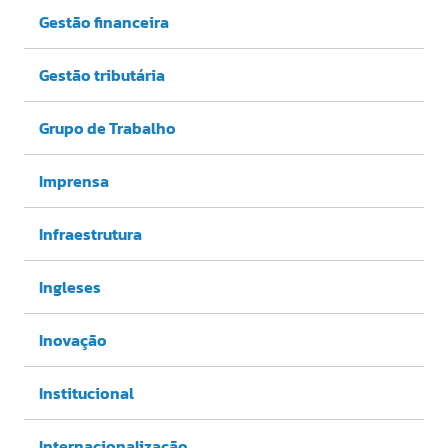
Gestão financeira
Gestão tributária
Grupo de Trabalho
Imprensa
Infraestrutura
Ingleses
Inovação
Institucional
Internacionalização