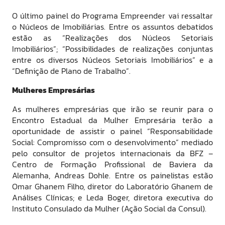
O último painel do Programa Empreender vai ressaltar
o Núcleos de Imobiliárias. Entre os assuntos debatidos
estão as “Realizações dos Núcleos Setoriais
Imobiliários”; “Possibilidades de realizações conjuntas
entre os diversos Núcleos Setoriais Imobiliários” e a
“Definição de Plano de Trabalho”.
Mulheres Empresárias
As mulheres empresárias que irão se reunir para o
Encontro Estadual da Mulher Empresária terão a
oportunidade de assistir o painel “Responsabilidade
Social: Compromisso com o desenvolvimento” mediado
pelo consultor de projetos internacionais da BFZ –
Centro de Formação Profissional de Baviera da
Alemanha, Andreas Dohle. Entre os painelistas estão
Omar Ghanem Filho, diretor do Laboratório Ghanem de
Análises Clínicas; e Leda Boger, diretora executiva do
Instituto Consulado da Mulher (Ação Social da Consul).