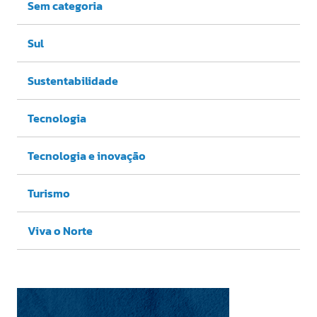
Sem categoria
Sul
Sustentabilidade
Tecnologia
Tecnologia e inovação
Turismo
Viva o Norte