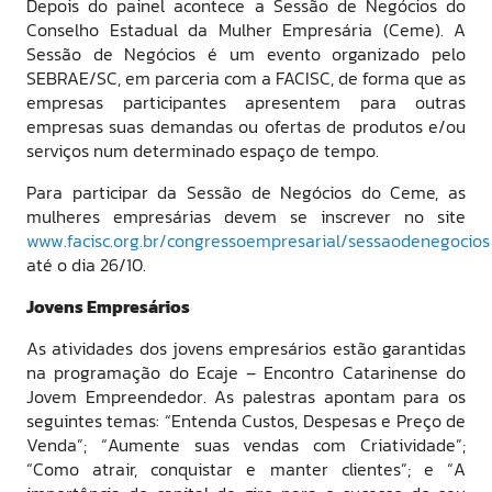
Depois do painel acontece a Sessão de Negócios do
Conselho Estadual da Mulher Empresária (Ceme). A
Sessão de Negócios é um evento organizado pelo
SEBRAE/SC, em parceria com a FACISC, de forma que as
empresas participantes apresentem para outras
empresas suas demandas ou ofertas de produtos e/ou
serviços num determinado espaço de tempo.
Para participar da Sessão de Negócios do Ceme, as
mulheres empresárias devem se inscrever no site
www.facisc.org.br/congressoempresarial/sessaodenegocios
até o dia 26/10.
Jovens Empresários
As atividades dos jovens empresários estão garantidas
na programação do Ecaje – Encontro Catarinense do
Jovem Empreendedor. As palestras apontam para os
seguintes temas: “Entenda Custos, Despesas e Preço de
Venda”; “Aumente suas vendas com Criatividade”;
“Como atrair, conquistar e manter clientes”; e “A