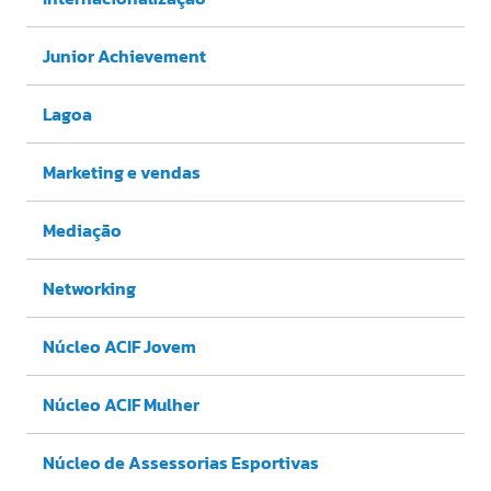
Junior Achievement
Lagoa
Marketing e vendas
Mediação
Networking
Núcleo ACIF Jovem
Núcleo ACIF Mulher
Núcleo de Assessorias Esportivas