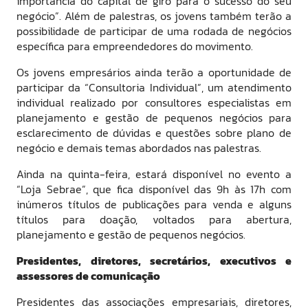
importância do capital de giro para o sucesso do seu
negócio”. Além de palestras, os jovens também terão a
possibilidade de participar de uma rodada de negócios
específica para empreendedores do movimento.
Os jovens empresários ainda terão a oportunidade de
participar da “Consultoria Individual”, um atendimento
individual realizado por consultores especialistas em
planejamento e gestão de pequenos negócios para
esclarecimento de dúvidas e questões sobre plano de
negócio e demais temas abordados nas palestras.
Ainda na quinta-feira, estará disponível no evento a
“Loja Sebrae”, que fica disponível das 9h às 17h com
inúmeros títulos de publicações para venda e alguns
títulos para doação, voltados para abertura,
planejamento e gestão de pequenos negócios.
Presidentes, diretores, secretários, executivos e
assessores de comunicação
Presidentes das associações empresariais, diretores,