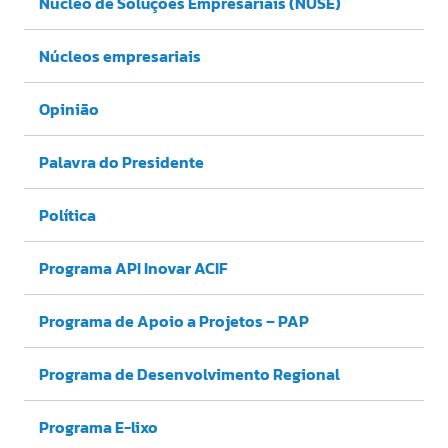
Núcleo de Soluções Empresariais (NUSE)
Núcleos empresariais
Opinião
Palavra do Presidente
Política
Programa API Inovar ACIF
Programa de Apoio a Projetos – PAP
Programa de Desenvolvimento Regional
Programa E-lixo