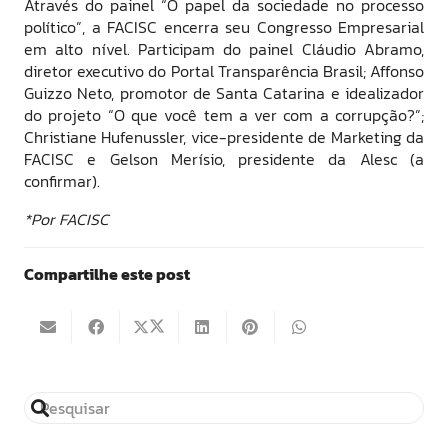
Através do painel “O papel da sociedade no processo
político”, a FACISC encerra seu Congresso Empresarial
em alto nível. Participam do painel Cláudio Abramo,
diretor executivo do Portal Transparência Brasil; Affonso
Guizzo Neto, promotor de Santa Catarina e idealizador
do projeto “O que você tem a ver com a corrupção?”;
Christiane Hufenussler, vice-presidente de Marketing da
FACISC e Gelson Merísio, presidente da Alesc (a
confirmar).
*Por FACISC
Compartilhe este post