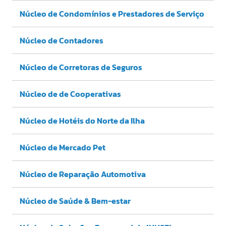
Núcleo de Condomínios e Prestadores de Serviço
Núcleo de Contadores
Núcleo de Corretoras de Seguros
Núcleo de de Cooperativas
Núcleo de Hotéis do Norte da Ilha
Núcleo de Mercado Pet
Núcleo de Reparação Automotiva
Núcleo de Saúde & Bem-estar