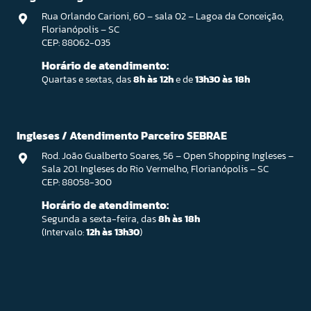
Rua Orlando Carioni, 60 – sala 02 – Lagoa da Conceição,
Florianópolis – SC
CEP: 88062-035
Horário de atendimento:
Quartas e sextas, das
8h às 12h
e de
13h30 às 18h
Ingleses / Atendimento Parceiro SEBRAE
Rod. João Gualberto Soares, 56 – Open Shopping Ingleses –
Sala 201. Ingleses do Rio Vermelho, Florianópolis – SC
CEP: 88058-300
Horário de atendimento:
Segunda a sexta-feira, das
8h às 18h
(Intervalo:
12h às 13h30
)