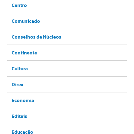
Centro
Comunicado
Conselhos de Núcleos
Continente
Cultura
Direx
Economia
Editais
Educação