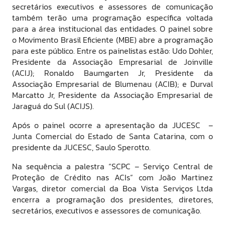
secretários executivos e assessores de comunicação
também terão uma programação específica voltada
para a área institucional das entidades. O painel sobre
o Movimento Brasil Eficiente (MBE) abre a programação
para este público. Entre os painelistas estão: Udo Dohler,
Presidente da Associação Empresarial de Joinville
(ACIJ); Ronaldo Baumgarten Jr, Presidente da
Associação Empresarial de Blumenau (ACIB); e Durval
Marcatto Jr, Presidente da Associação Empresarial de
Jaraguá do Sul (ACIJS).
Após o painel ocorre a apresentação da JUCESC –
Junta Comercial do Estado de Santa Catarina, com o
presidente da JUCESC, Saulo Sperotto.
Na sequência a palestra “SCPC – Serviço Central de
Proteção de Crédito nas ACIs” com João Martinez
Vargas, diretor comercial da Boa Vista Serviços Ltda
encerra a programação dos presidentes, diretores,
secretários, executivos e assessores de comunicação.