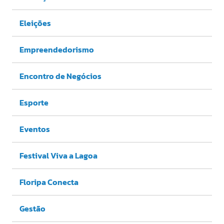
Eleições
Empreendedorismo
Encontro de Negócios
Esporte
Eventos
Festival Viva a Lagoa
Floripa Conecta
Gestão