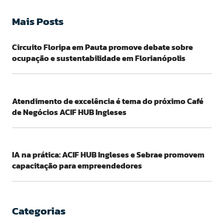
Mais Posts
Circuito Floripa em Pauta promove debate sobre
ocupação e sustentabilidade em Florianópolis
Atendimento de excelência é tema do próximo Café
de Negócios ACIF HUB Ingleses
IA na prática: ACIF HUB Ingleses e Sebrae promovem
capacitação para empreendedores
Categorias