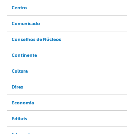
Centro
Comunicado
Conselhos de Núcleos
Continente
Cultura
Direx
Economia
Editais