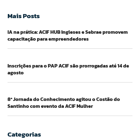
Mais Posts
IA na prática: ACIF HUB Ingleses e Sebrae promovem
capacitação para empreendedores
Inscrições para o PAP ACIF são prorrogadas até 14 de
agosto
8ª Jornada do Conhecimento agitou o Costão do
Santinho com evento da ACIF Mulher
Categorias