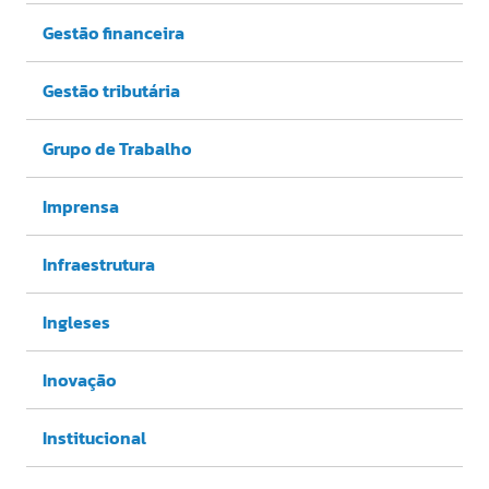
Gestão financeira
Gestão tributária
Grupo de Trabalho
Imprensa
Infraestrutura
Ingleses
Inovação
Institucional