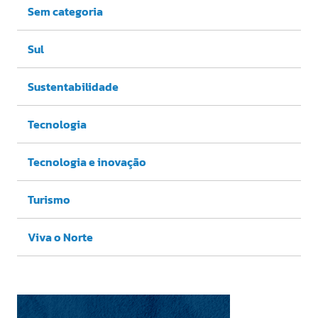
Sem categoria
Sul
Sustentabilidade
Tecnologia
Tecnologia e inovação
Turismo
Viva o Norte