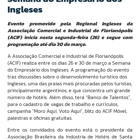
Ingleses
Evento promovido pela Regional Ingleses da
Associação Comercial e Industrial de Florianópolis
(ACIF) inicia nesta segunda-feira (26) e segue com
programação até dia 30 de março.
A Associação Comercial e Industrial de Florianópolis
(ACIF) realiza entre os dias 26 e 30 de março a Semana
do Empresário dos Ingleses. A programação do evento
traz discussões sobre o desenvolvimento turístico dos
Ingleses, uma das praias mais procuradas pelos turistas,
principalmente argentinos, e que concentra um grande
número de hotéis. Além disso, terá “Banco de Talentos”,
para o cadastro de vagas de trabalho e currículos,
campanha “Moro Aqui, Voto Aqui”, blitz do ACIF Móvel,
palestras e oficinas gratuitas.
Entre os convidados do evento está o presidente da
Associação Brasileira da Indústria de Hotéis de Santa