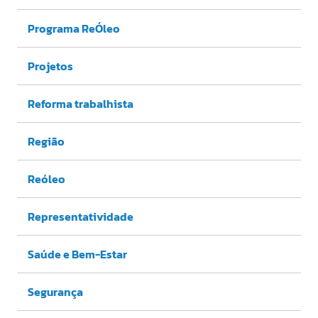
Programa ReÓleo
Projetos
Reforma trabalhista
Região
Reóleo
Representatividade
Saúde e Bem-Estar
Segurança