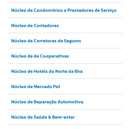
Núcleo de Condomínios e Prestadores de Serviço
Núcleo de Contadores
Núcleo de Corretoras de Seguros
Núcleo de de Cooperativas
Núcleo de Hotéis do Norte da Ilha
Núcleo de Mercado Pet
Núcleo de Reparação Automotiva
Núcleo de Saúde & Bem-estar