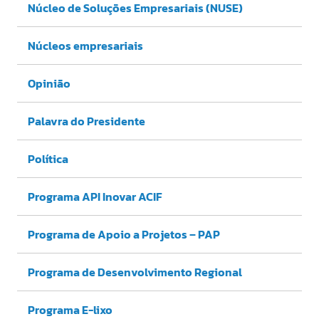
Núcleo de Soluções Empresariais (NUSE)
Núcleos empresariais
Opinião
Palavra do Presidente
Política
Programa API Inovar ACIF
Programa de Apoio a Projetos – PAP
Programa de Desenvolvimento Regional
Programa E-lixo