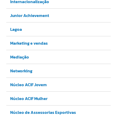
Internacionalização
Junior Achievement
Lagoa
Marketing e vendas
Mediação
Networking
Núcleo ACIF Jovem
Núcleo ACIF Mulher
Núcleo de Assessorias Esportivas