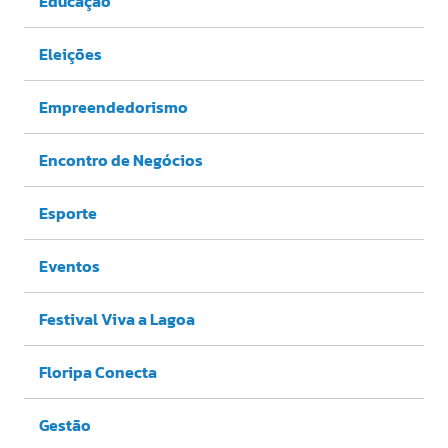
Educação
Eleições
Empreendedorismo
Encontro de Negócios
Esporte
Eventos
Festival Viva a Lagoa
Floripa Conecta
Gestão