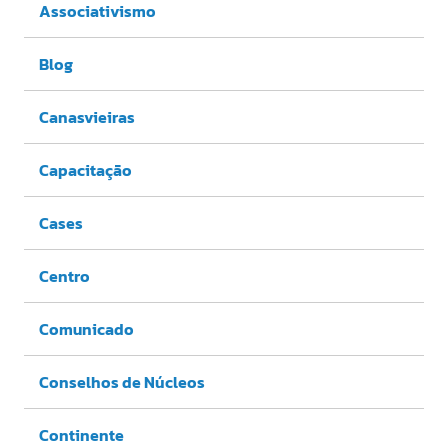
Associativismo
Blog
Canasvieiras
Capacitação
Cases
Centro
Comunicado
Conselhos de Núcleos
Continente