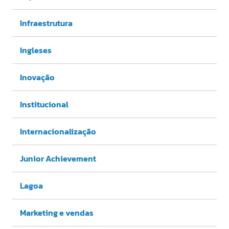
Infraestrutura
Ingleses
Inovação
Institucional
Internacionalização
Junior Achievement
Lagoa
Marketing e vendas