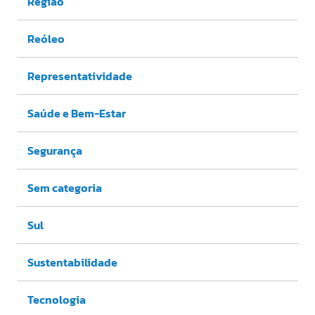
Região
Reóleo
Representatividade
Saúde e Bem-Estar
Segurança
Sem categoria
Sul
Sustentabilidade
Tecnologia