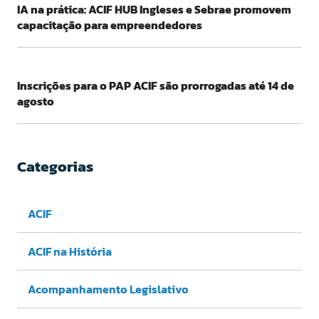
IA na prática: ACIF HUB Ingleses e Sebrae promovem
capacitação para empreendedores
Inscrições para o PAP ACIF são prorrogadas até 14 de
agosto
Categorias
ACIF
ACIF na História
Acompanhamento Legislativo