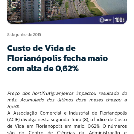
8 de junho de 2015
Custo de Vida de
Florianópolis fecha maio
com alta de 0,62%
Preço dos hortifrutigranjeiros impactou resultado do
mê
s.
Acumulado dos últimos doze meses chegou a
8,55%.
A Associação Comercial e Industrial de Florianópolis
(ACIF) divulga nesta segunda-feira (8), o Índice de Custo
de Vida em Florianópolis em maio: 0,62%. O números
são do Centro de Ciências da Administração e