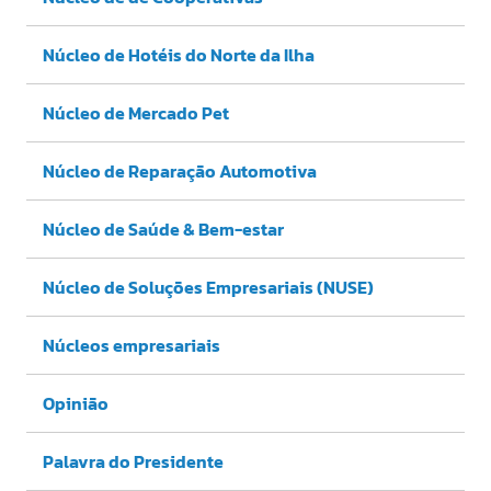
Núcleo de Hotéis do Norte da Ilha
Núcleo de Mercado Pet
Núcleo de Reparação Automotiva
Núcleo de Saúde & Bem-estar
Núcleo de Soluções Empresariais (NUSE)
Núcleos empresariais
Opinião
Palavra do Presidente