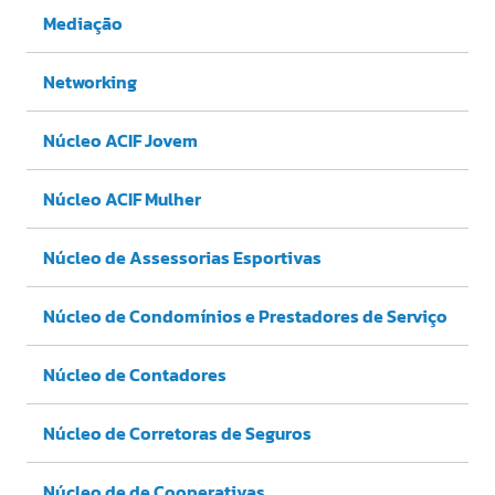
Mediação
Networking
Núcleo ACIF Jovem
Núcleo ACIF Mulher
Núcleo de Assessorias Esportivas
Núcleo de Condomínios e Prestadores de Serviço
Núcleo de Contadores
Núcleo de Corretoras de Seguros
Núcleo de de Cooperativas