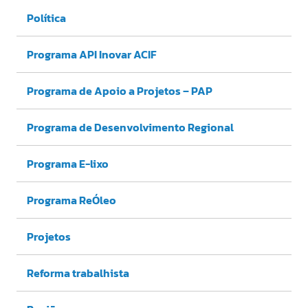
Política
Programa API Inovar ACIF
Programa de Apoio a Projetos – PAP
Programa de Desenvolvimento Regional
Programa E-lixo
Programa ReÓleo
Projetos
Reforma trabalhista