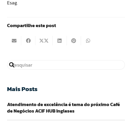
Esag.
Compartilhe este post
Mais Posts
Atendimento de excelência é tema do próximo Café
de Negócios ACIF HUB Ingleses