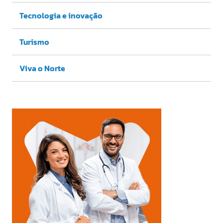
Tecnologia e inovação
Turismo
Viva o Norte