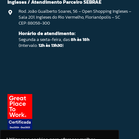
Ingleses / Atendimento Parceiro SEBRAE
Rod. João Gualberto Soares, 56 – Open Shopping Ingleses –
Sala 201. Ingleses do Rio Vermelho, Florianópolis – SC
CEP: 88058-300
Horário de atendimento:
Segunda a sexta-feira, das
8h às 18h
(Intervalo:
12h às 13h30
)