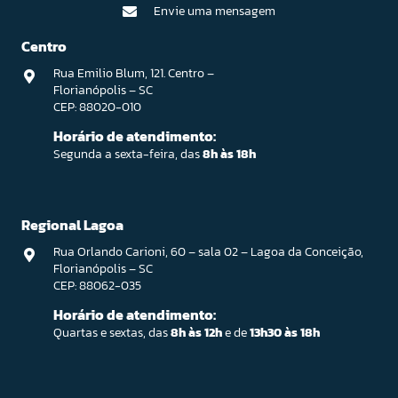
Envie uma mensagem
Centro
Rua Emilio Blum, 121. Centro –
Florianópolis – SC
CEP: 88020-010
Horário de atendimento:
Segunda a sexta-feira, das
8h às 18h
Regional Lagoa
Rua Orlando Carioni, 60 – sala 02 – Lagoa da Conceição,
Florianópolis – SC
CEP: 88062-035
Horário de atendimento:
Quartas e sextas, das
8h às 12h
e de
13h30 às 18h