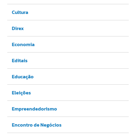
Cultura
Direx
Economia
Editais
Educação
Eleições
Empreendedorismo
Encontro de Negócios