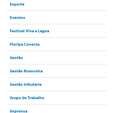
Esporte
Eventos
Festival Viva a Lagoa
Floripa Conecta
Gestão
Gestão financeira
Gestão tributária
Grupo de Trabalho
Imprensa