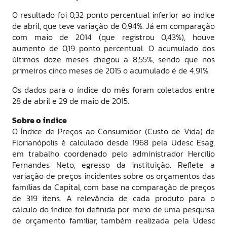
O resultado foi 0,32 ponto percentual inferior ao índice
de abril, que teve variação de 0,94%. Já em comparação
com maio de 2014 (que registrou 0,43%), houve
aumento de 0,19 ponto percentual. O acumulado dos
últimos doze meses chegou a 8,55%, sendo que nos
primeiros cinco meses de 2015 o acumulado é de 4,91%.
Os dados para o índice do mês foram coletados entre
28 de abril e 29 de maio de 2015.
Sobre o índice
O Índice de Preços ao Consumidor (Custo de Vida) de
Florianópolis é calculado desde 1968 pela Udesc Esag,
em trabalho coordenado pelo administrador Hercílio
Fernandes Neto, egresso da instituição. Reflete a
variação de preços incidentes sobre os orçamentos das
famílias da Capital, com base na comparação de preços
de 319 itens. A relevância de cada produto para o
cálculo do índice foi definida por meio de uma pesquisa
de orçamento familiar, também realizada pela Udesc