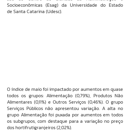
Socioeconômicas (Esag) da Universidade do Estado
de Santa Catarina (Udesc).
O índice de maio foi impactado por aumentos em quase
todos os grupos: Alimentação (0,79%), Produtos Não
Alimentares (0,11%) e Outros Serviços (0,46%). O grupo
Serviços Públicos não apresentou variação. A alta no
grupo Alimentação foi puxada por aumentos em todos
os subgrupos, com destaque para a variação no preço
dos hortifrutigranjeiros (2,02%).