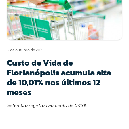
9 de outubro de 2015
Custo de Vida de
Florianópolis acumula alta
de 10,01% nos últimos 12
meses
Setembro registrou aumento de 0,45%.