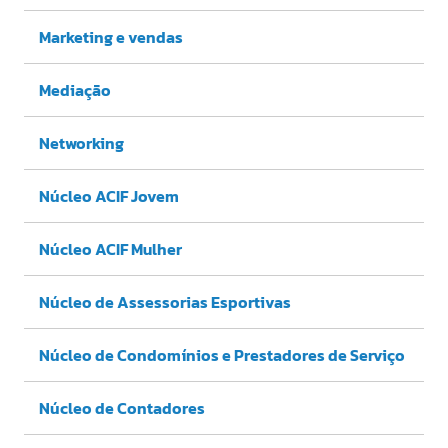
Marketing e vendas
Mediação
Networking
Núcleo ACIF Jovem
Núcleo ACIF Mulher
Núcleo de Assessorias Esportivas
Núcleo de Condomínios e Prestadores de Serviço
Núcleo de Contadores