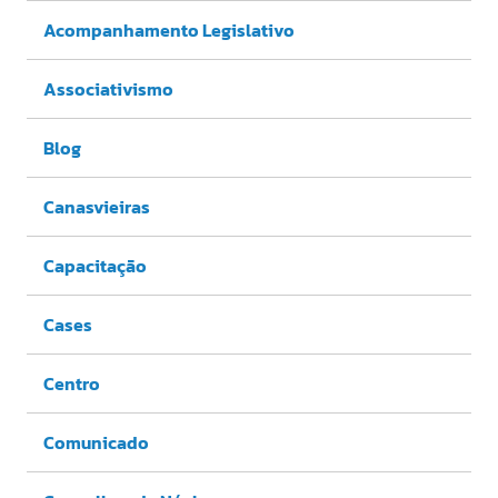
Acompanhamento Legislativo
Associativismo
Blog
Canasvieiras
Capacitação
Cases
Centro
Comunicado