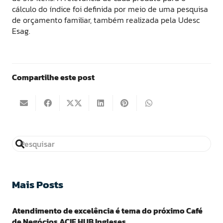
cálculo do índice foi definida por meio de uma pesquisa
de orçamento familiar, também realizada pela Udesc
Esag.
Compartilhe este post
Mais Posts
Atendimento de excelência é tema do próximo Café
de Negócios ACIF HUB Ingleses