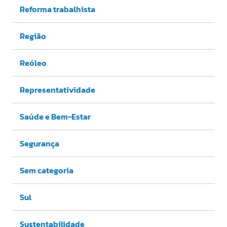
Reforma trabalhista
Região
Reóleo
Representatividade
Saúde e Bem-Estar
Segurança
Sem categoria
Sul
Sustentabilidade