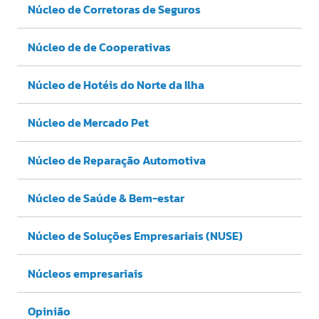
Núcleo de Corretoras de Seguros
Núcleo de de Cooperativas
Núcleo de Hotéis do Norte da Ilha
Núcleo de Mercado Pet
Núcleo de Reparação Automotiva
Núcleo de Saúde & Bem-estar
Núcleo de Soluções Empresariais (NUSE)
Núcleos empresariais
Opinião