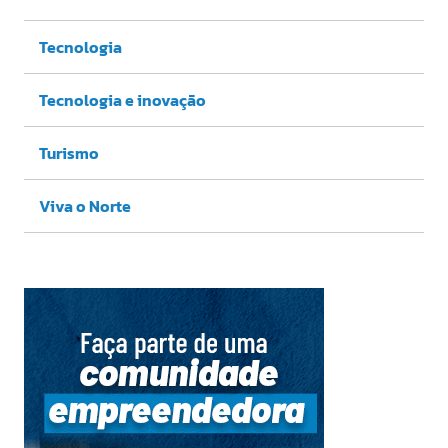
Tecnologia
Tecnologia e inovação
Turismo
Viva o Norte