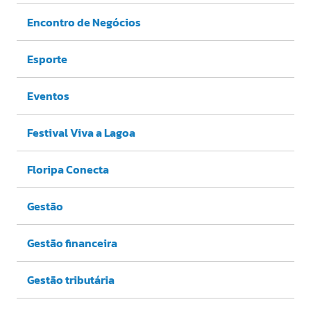
Encontro de Negócios
Esporte
Eventos
Festival Viva a Lagoa
Floripa Conecta
Gestão
Gestão financeira
Gestão tributária