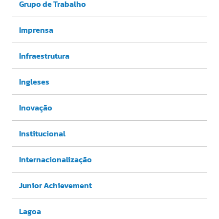
Grupo de Trabalho
Imprensa
Infraestrutura
Ingleses
Inovação
Institucional
Internacionalização
Junior Achievement
Lagoa