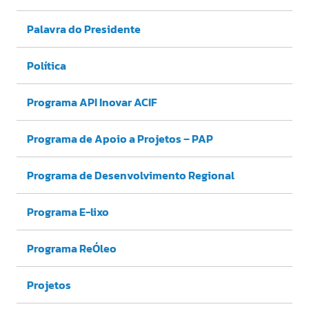
Palavra do Presidente
Política
Programa API Inovar ACIF
Programa de Apoio a Projetos – PAP
Programa de Desenvolvimento Regional
Programa E-lixo
Programa ReÓleo
Projetos