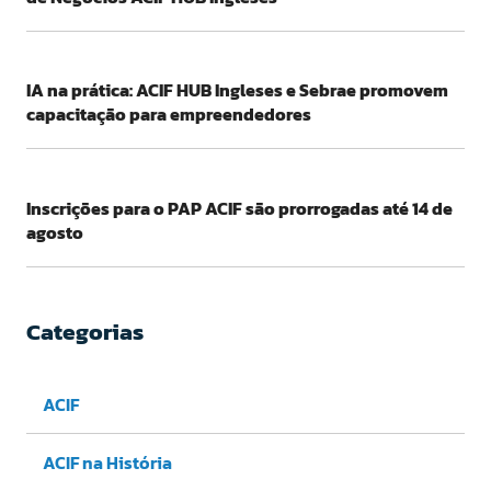
IA na prática: ACIF HUB Ingleses e Sebrae promovem
capacitação para empreendedores
Inscrições para o PAP ACIF são prorrogadas até 14 de
agosto
Categorias
ACIF
ACIF na História