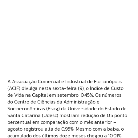
A Associação Comercial e Industrial de Florianópolis
(ACIF) divulga nesta sexta-feira (9), o Índice de Custo
de Vida na Capital em setembro: 0,45%. Os números
do Centro de Ciências da Administração e
Socioeconômicas (Esag) da Universidade do Estado de
Santa Catarina (Udesc) mostram redução de 0,5 ponto
percentual em comparação com o mês anterior –
agosto registrou alta de 0,95%. Mesmo com a baixa, o
acumulado dos últimos doze meses chegou a 10,01%,