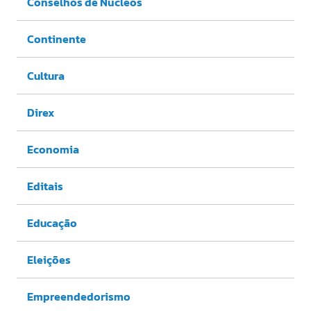
Conselhos de Núcleos
Continente
Cultura
Direx
Economia
Editais
Educação
Eleições
Empreendedorismo