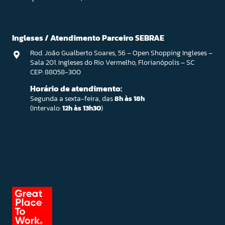
Ingleses / Atendimento Parceiro SEBRAE
Rod. João Gualberto Soares, 56 – Open Shopping Ingleses –
Sala 201. Ingleses do Rio Vermelho, Florianópolis – SC
CEP: 88058-300
Horário de atendimento:
Segunda a sexta-feira, das
8h às 18h
(Intervalo:
12h às 13h30
)