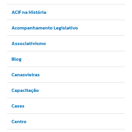
ACIF na História
Acompanhamento Legislativo
Associativismo
Blog
Canasvieiras
Capacitação
Cases
Centro