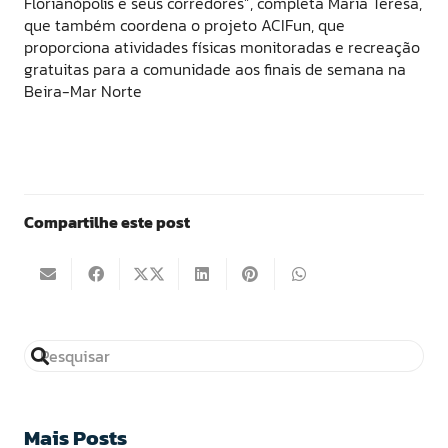
Florianópolis e seus corredores”, completa Maria Teresa,
que também coordena o projeto ACIFun, que
proporciona atividades físicas monitoradas e recreação
gratuitas para a comunidade aos finais de semana na
Beira-Mar Norte
Compartilhe este post
Mais Posts