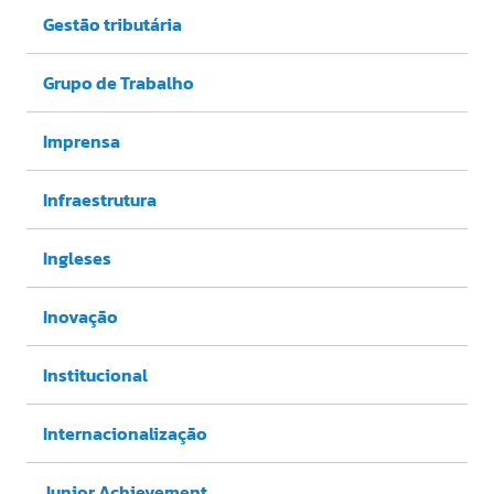
Gestão tributária
Grupo de Trabalho
Imprensa
Infraestrutura
Ingleses
Inovação
Institucional
Internacionalização
Junior Achievement