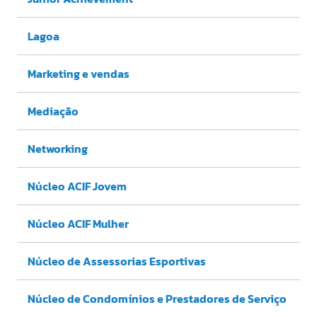
Lagoa
Marketing e vendas
Mediação
Networking
Núcleo ACIF Jovem
Núcleo ACIF Mulher
Núcleo de Assessorias Esportivas
Núcleo de Condomínios e Prestadores de Serviço