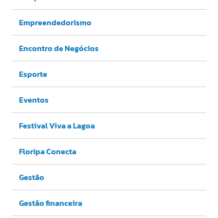
Empreendedorismo
Encontro de Negócios
Esporte
Eventos
Festival Viva a Lagoa
Floripa Conecta
Gestão
Gestão financeira