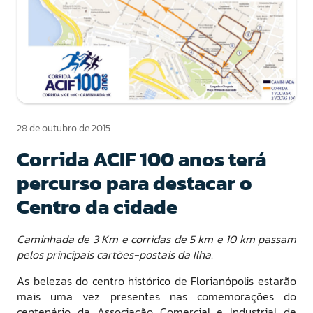
28 de outubro de 2015
Corrida ACIF 100 anos terá
percurso para destacar o
Centro da cidade
Caminhada de 3 Km e corridas de 5 km e 10 km passam
pelos principais cartões-postais da Ilha.
As belezas do centro histórico de Florianópolis estarão
mais uma vez presentes nas comemorações do
centenário da Associação Comercial e Industrial de