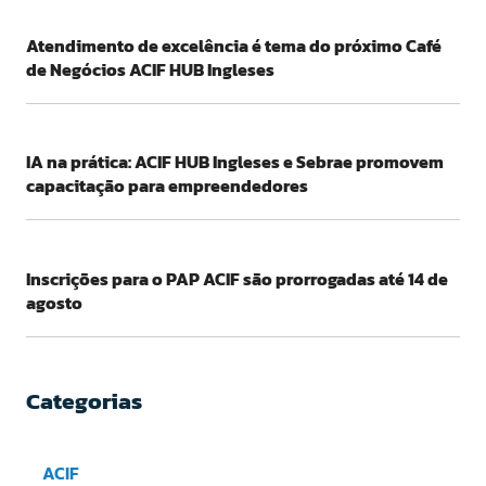
Atendimento de excelência é tema do próximo Café
de Negócios ACIF HUB Ingleses
IA na prática: ACIF HUB Ingleses e Sebrae promovem
capacitação para empreendedores
Inscrições para o PAP ACIF são prorrogadas até 14 de
agosto
Categorias
ACIF