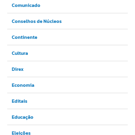
Comunicado
Conselhos de Núcleos
Continente
Cultura
Direx
Economia
Editais
Educação
Eleições