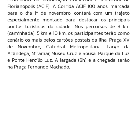
Florianópolis (ACIF). A Corrida ACIF 100 anos, marcada
para o dia 1º de novembro, contará com um trajeto
especialmente montado para destacar os principais
pontos turísticos da cidade. Nos percursos de 3 km
(caminhada), 5 km e 10 km, os participantes terão como
cenário os mais belos cartões postais da Ilha: Praça XV
de Novembro, Catedral Metropolitana, Largo da
Alfândega, Miramar, Museu Cruz e Sousa, Parque da Luz
e Ponte Hercílio Luz. A largada (8h) e a chegada serão
na Praça Fernando Machado.