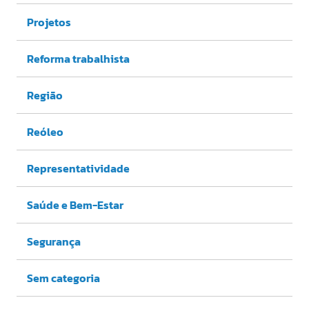
Projetos
Reforma trabalhista
Região
Reóleo
Representatividade
Saúde e Bem-Estar
Segurança
Sem categoria