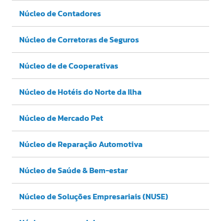
Núcleo de Contadores
Núcleo de Corretoras de Seguros
Núcleo de de Cooperativas
Núcleo de Hotéis do Norte da Ilha
Núcleo de Mercado Pet
Núcleo de Reparação Automotiva
Núcleo de Saúde & Bem-estar
Núcleo de Soluções Empresariais (NUSE)