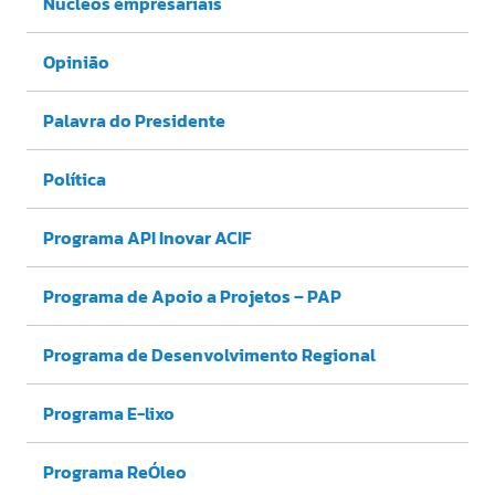
Núcleos empresariais
Opinião
Palavra do Presidente
Política
Programa API Inovar ACIF
Programa de Apoio a Projetos – PAP
Programa de Desenvolvimento Regional
Programa E-lixo
Programa ReÓleo