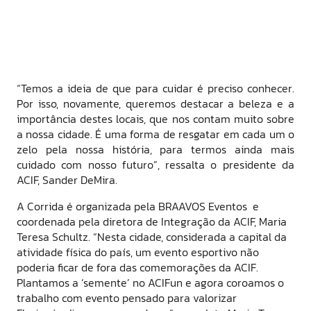
“Temos a ideia de que para cuidar é preciso conhecer.
Por isso, novamente, queremos destacar a beleza e a
importância destes locais, que nos contam muito sobre
a nossa cidade. É uma forma de resgatar em cada um o
zelo pela nossa história, para termos ainda mais
cuidado com nosso futuro”, ressalta o presidente da
ACIF, Sander DeMira.
A Corrida é organizada pela BRAAVOS Eventos e
coordenada pela diretora de Integração da ACIF, Maria
Teresa Schultz. “Nesta cidade, considerada a capital da
atividade física do país, um evento esportivo não
poderia ficar de fora das comemorações da ACIF.
Plantamos a ‘semente’ no ACIFun e agora coroamos o
trabalho com evento pensado para valorizar