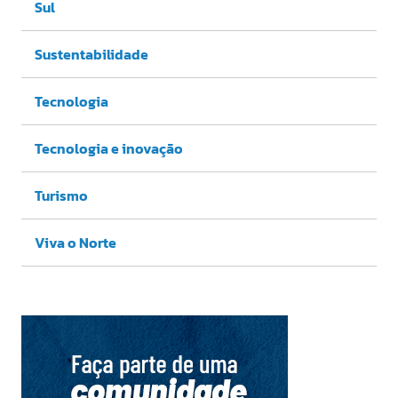
Sul
Sustentabilidade
Tecnologia
Tecnologia e inovação
Turismo
Viva o Norte