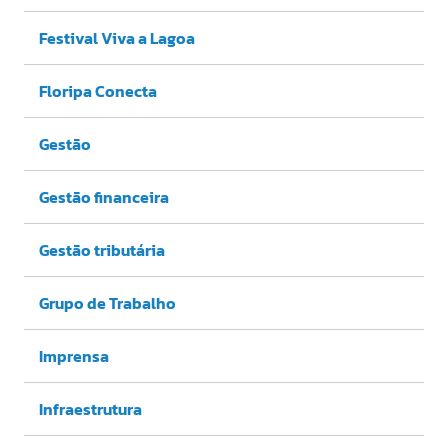
Festival Viva a Lagoa
Floripa Conecta
Gestão
Gestão financeira
Gestão tributária
Grupo de Trabalho
Imprensa
Infraestrutura