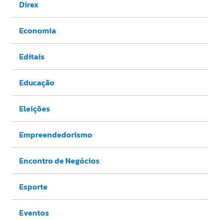
Direx
Economia
Editais
Educação
Eleições
Empreendedorismo
Encontro de Negócios
Esporte
Eventos