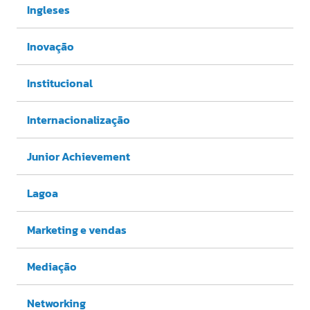
Ingleses
Inovação
Institucional
Internacionalização
Junior Achievement
Lagoa
Marketing e vendas
Mediação
Networking