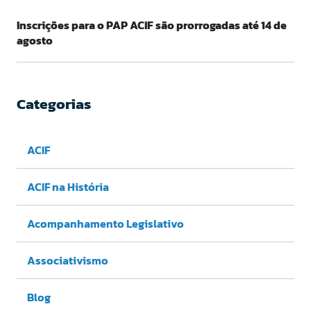
Inscrições para o PAP ACIF são prorrogadas até 14 de
agosto
Categorias
ACIF
ACIF na História
Acompanhamento Legislativo
Associativismo
Blog