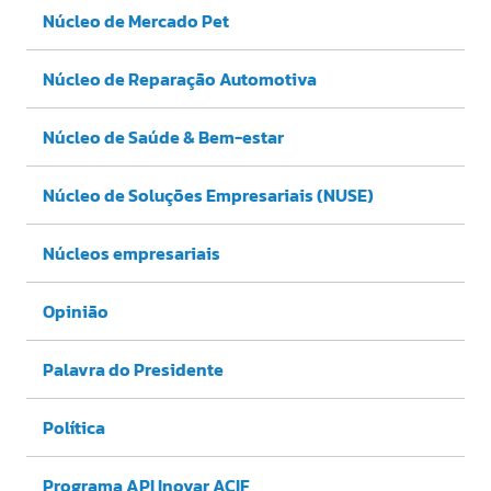
Núcleo de Mercado Pet
Núcleo de Reparação Automotiva
Núcleo de Saúde & Bem-estar
Núcleo de Soluções Empresariais (NUSE)
Núcleos empresariais
Opinião
Palavra do Presidente
Política
Programa API Inovar ACIF