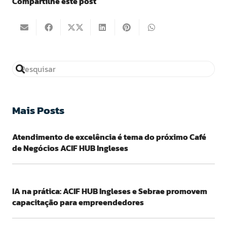
Compartilhe este post
Mais Posts
Atendimento de excelência é tema do próximo Café
de Negócios ACIF HUB Ingleses
IA na prática: ACIF HUB Ingleses e Sebrae promovem
capacitação para empreendedores