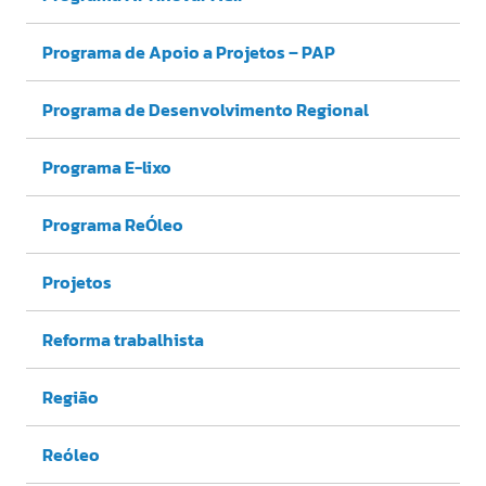
Programa de Apoio a Projetos – PAP
Programa de Desenvolvimento Regional
Programa E-lixo
Programa ReÓleo
Projetos
Reforma trabalhista
Região
Reóleo