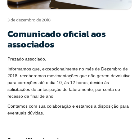
3 de dezembro de 2018
Comunicado oficial aos
associados
Prezado associado,
Informamos que, excepcionalmente no mês de Dezembro de
2018, receberemos movimentações que não gerem devolutiva
para correções até o dia 10, às 12 horas, devido às
solicitações de antecipação de faturamento, por conta do
recesso de final de ano.
Contamos com sua colaboração e estamos à disposição para
eventuais dúvidas.