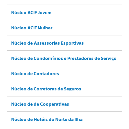
Núcleo ACIF Jovem
Núcleo ACIF Mulher
Núcleo de Assessorias Esportivas
Núcleo de Condomínios e Prestadores de Serviço
Núcleo de Contadores
Núcleo de Corretoras de Seguros
Núcleo de de Cooperativas
Núcleo de Hotéis do Norte da Ilha