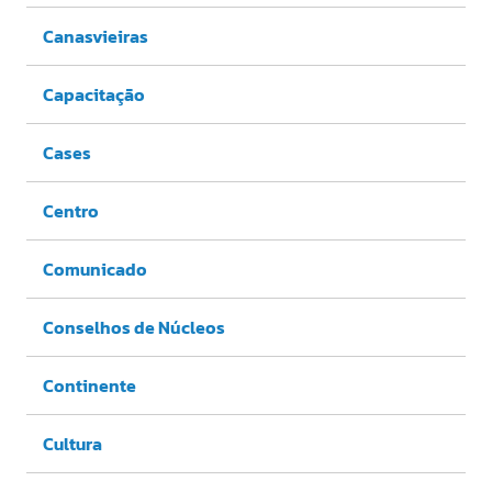
Canasvieiras
Capacitação
Cases
Centro
Comunicado
Conselhos de Núcleos
Continente
Cultura