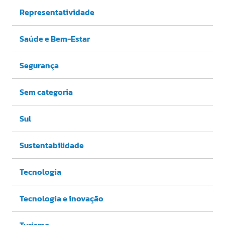
Representatividade
Saúde e Bem-Estar
Segurança
Sem categoria
Sul
Sustentabilidade
Tecnologia
Tecnologia e inovação