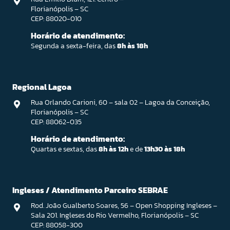
Florianópolis – SC
CEP: 88020-010
Horário de atendimento:
Segunda a sexta-feira, das
8h às 18h
Regional Lagoa
Rua Orlando Carioni, 60 – sala 02 – Lagoa da Conceição,
Florianópolis – SC
CEP: 88062-035
Horário de atendimento:
Quartas e sextas, das
8h às 12h
e de
13h30 às 18h
Ingleses / Atendimento Parceiro SEBRAE
Rod. João Gualberto Soares, 56 – Open Shopping Ingleses –
Sala 201. Ingleses do Rio Vermelho, Florianópolis – SC
CEP: 88058-300