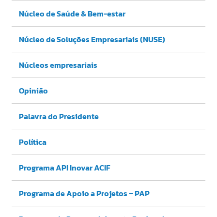
Núcleo de Saúde & Bem-estar
Núcleo de Soluções Empresariais (NUSE)
Núcleos empresariais
Opinião
Palavra do Presidente
Política
Programa API Inovar ACIF
Programa de Apoio a Projetos – PAP