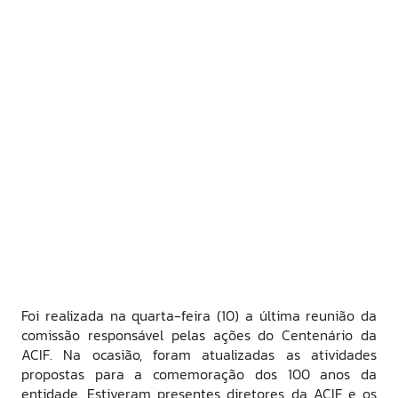
Foi realizada na quarta-feira (10) a última reunião da
comissão responsável pelas ações do Centenário da
ACIF. Na ocasião, foram atualizadas as atividades
propostas para a comemoração dos 100 anos da
entidade. Estiveram presentes diretores da ACIF e os