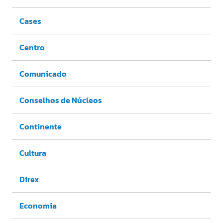
Cases
Centro
Comunicado
Conselhos de Núcleos
Continente
Cultura
Direx
Economia