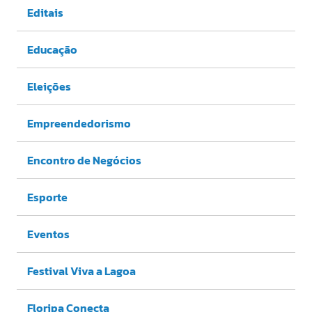
Editais
Educação
Eleições
Empreendedorismo
Encontro de Negócios
Esporte
Eventos
Festival Viva a Lagoa
Floripa Conecta