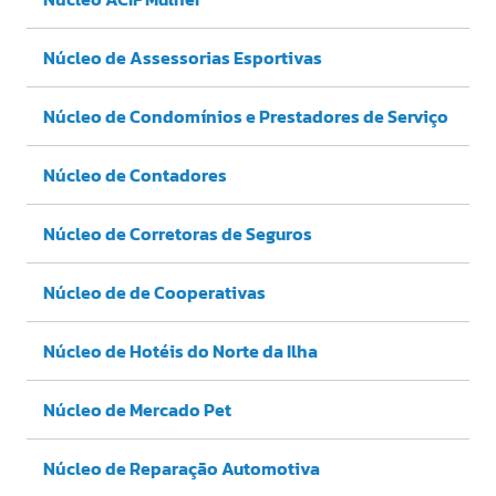
Núcleo de Assessorias Esportivas
Núcleo de Condomínios e Prestadores de Serviço
Núcleo de Contadores
Núcleo de Corretoras de Seguros
Núcleo de de Cooperativas
Núcleo de Hotéis do Norte da Ilha
Núcleo de Mercado Pet
Núcleo de Reparação Automotiva