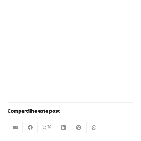
Compartilhe este post