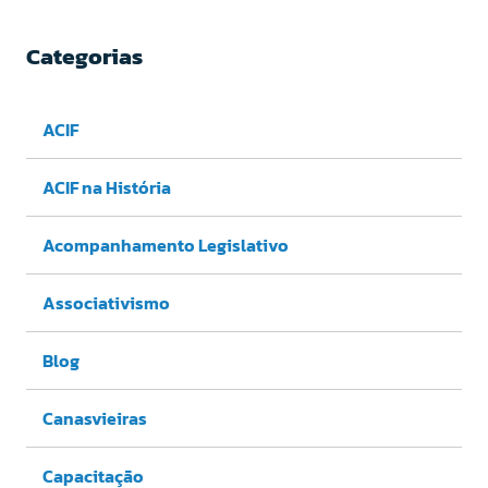
Categorias
ACIF
ACIF na História
Acompanhamento Legislativo
Associativismo
Blog
Canasvieiras
Capacitação