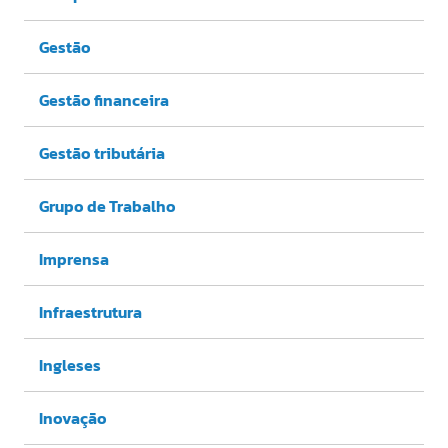
Gestão
Gestão financeira
Gestão tributária
Grupo de Trabalho
Imprensa
Infraestrutura
Ingleses
Inovação