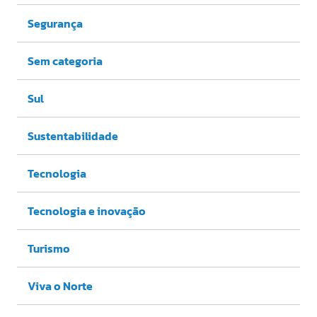
Segurança
Sem categoria
Sul
Sustentabilidade
Tecnologia
Tecnologia e inovação
Turismo
Viva o Norte