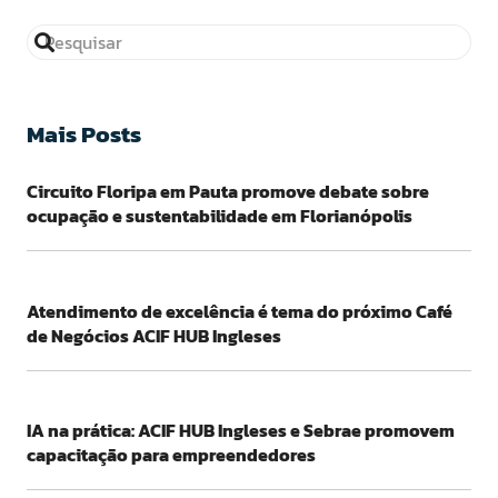
Mais Posts
Circuito Floripa em Pauta promove debate sobre
ocupação e sustentabilidade em Florianópolis
Atendimento de excelência é tema do próximo Café
de Negócios ACIF HUB Ingleses
IA na prática: ACIF HUB Ingleses e Sebrae promovem
capacitação para empreendedores