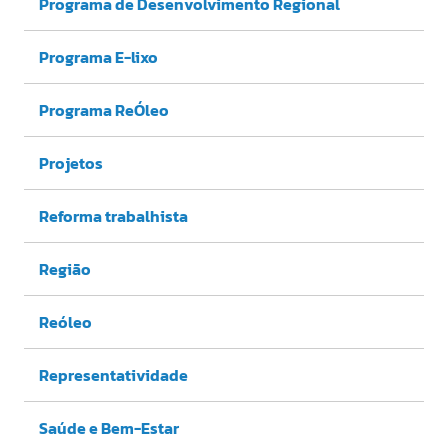
Programa de Desenvolvimento Regional
Programa E-lixo
Programa ReÓleo
Projetos
Reforma trabalhista
Região
Reóleo
Representatividade
Saúde e Bem-Estar