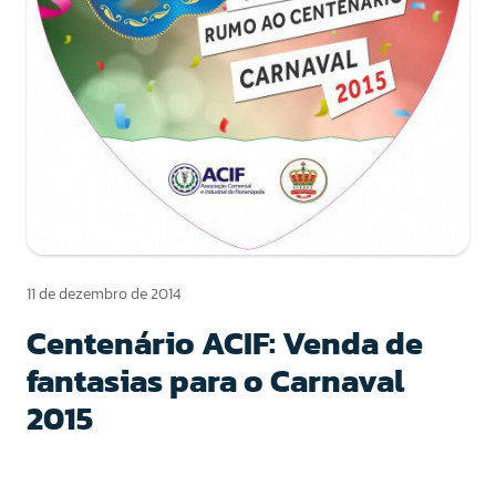
11 de dezembro de 2014
Centenário ACIF: Venda de
fantasias para o Carnaval
2015