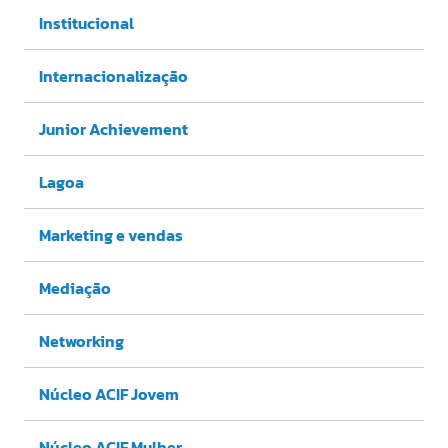
Institucional
Internacionalização
Junior Achievement
Lagoa
Marketing e vendas
Mediação
Networking
Núcleo ACIF Jovem
Núcleo ACIF Mulher