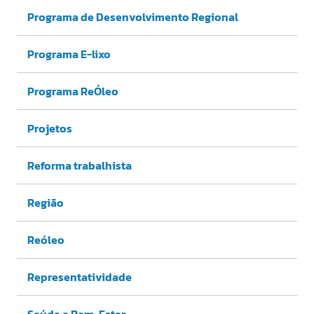
Programa de Desenvolvimento Regional
Programa E-lixo
Programa ReÓleo
Projetos
Reforma trabalhista
Região
Reóleo
Representatividade
Saúde e Bem-Estar