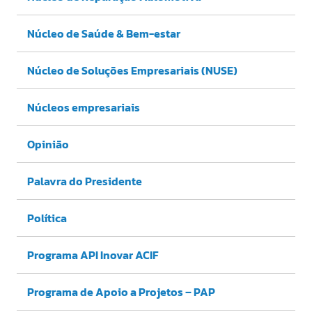
Núcleo de Saúde & Bem-estar
Núcleo de Soluções Empresariais (NUSE)
Núcleos empresariais
Opinião
Palavra do Presidente
Política
Programa API Inovar ACIF
Programa de Apoio a Projetos – PAP