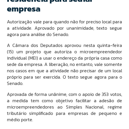
empresa
Autorização vale para quando não for preciso local para
a atividade. Aprovado por unanimidade, texto segue
agora para análise do Senado.
A Câmara dos Deputados aprovou nesta quinta-feira
(15) um projeto que autoriza o microempreendedor
individual (MEI) a usar o endereço da própria casa como
sede da empresa. A liberação, no entanto, vale somente
nos casos em que a atividade não precisar de um local
próprio para ser exercida. O texto segue agora para o
Senado.
Aprovada de forma unânime, com o apoio de 353 votos,
a medida tem como objetivo facilitar a adesão de
microempreendedores ao Simples Nacional, regime
tributário simplificado para empresas de pequeno e
médio porte.