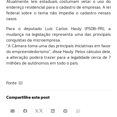
Atualmente, leis estaduais costumam vetar o uso do
endereço residencial para o cadastro de empresas. A lei
federal sobre o tema não impedia o cadastro nesses
casos.
Para o deputado Luiz Carlos Hauly (PSDB-PR), a
mudança na legislação representa uma das principais
conquistas da microempresa.
“A Câmara toma uma das principais iniciativas em favor
do empreendedorismo”, disse Hauly. Pelos cálculos dele,
a alteração poderá trazer para a legalidade cerca de 7
milhões de autônomos em todo o país.
Fonte: G1
Compartilhe este post