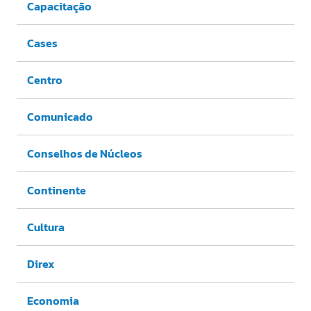
Capacitação
Cases
Centro
Comunicado
Conselhos de Núcleos
Continente
Cultura
Direx
Economia