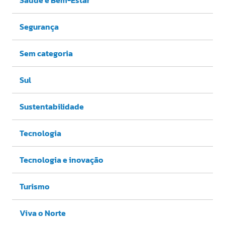
Segurança
Sem categoria
Sul
Sustentabilidade
Tecnologia
Tecnologia e inovação
Turismo
Viva o Norte