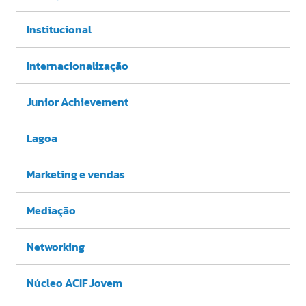
Institucional
Internacionalização
Junior Achievement
Lagoa
Marketing e vendas
Mediação
Networking
Núcleo ACIF Jovem