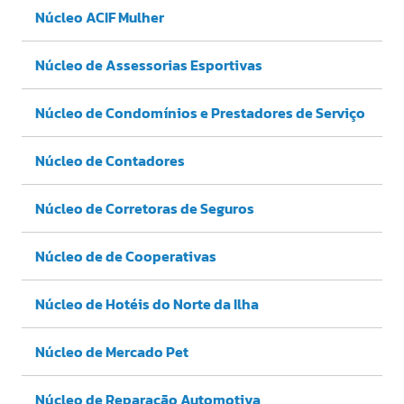
Núcleo ACIF Mulher
Núcleo de Assessorias Esportivas
Núcleo de Condomínios e Prestadores de Serviço
Núcleo de Contadores
Núcleo de Corretoras de Seguros
Núcleo de de Cooperativas
Núcleo de Hotéis do Norte da Ilha
Núcleo de Mercado Pet
Núcleo de Reparação Automotiva