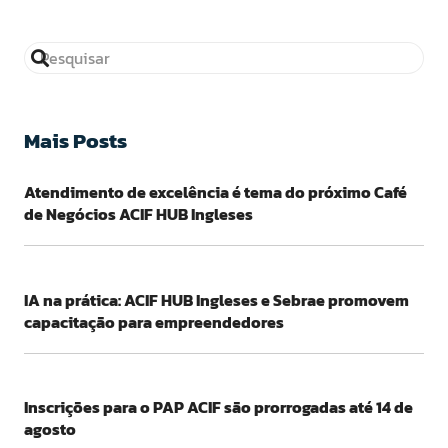
Mais Posts
Atendimento de excelência é tema do próximo Café
de Negócios ACIF HUB Ingleses
IA na prática: ACIF HUB Ingleses e Sebrae promovem
capacitação para empreendedores
Inscrições para o PAP ACIF são prorrogadas até 14 de
agosto