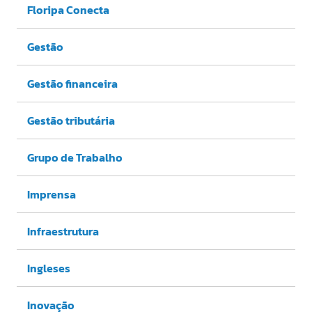
Floripa Conecta
Gestão
Gestão financeira
Gestão tributária
Grupo de Trabalho
Imprensa
Infraestrutura
Ingleses
Inovação