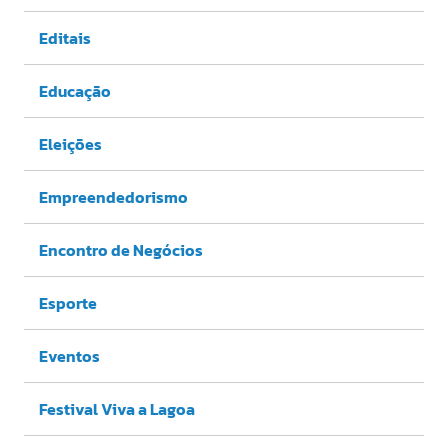
Editais
Educação
Eleições
Empreendedorismo
Encontro de Negócios
Esporte
Eventos
Festival Viva a Lagoa