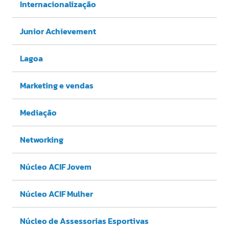
Internacionalização
Junior Achievement
Lagoa
Marketing e vendas
Mediação
Networking
Núcleo ACIF Jovem
Núcleo ACIF Mulher
Núcleo de Assessorias Esportivas