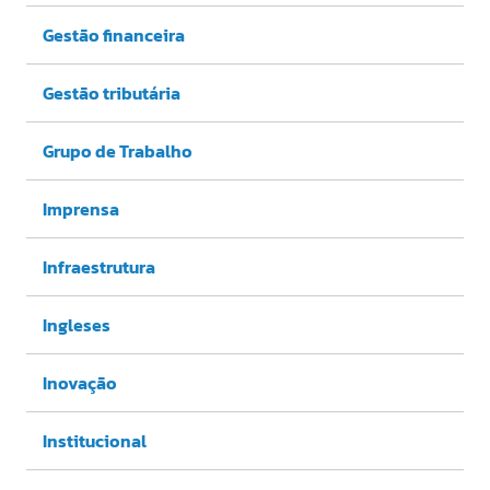
Gestão financeira
Gestão tributária
Grupo de Trabalho
Imprensa
Infraestrutura
Ingleses
Inovação
Institucional