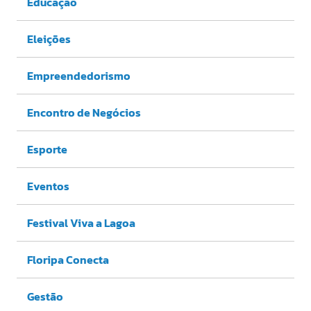
Educação
Eleições
Empreendedorismo
Encontro de Negócios
Esporte
Eventos
Festival Viva a Lagoa
Floripa Conecta
Gestão