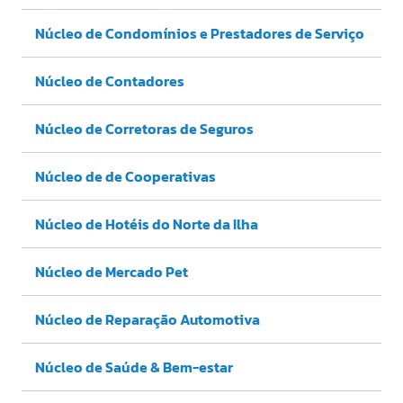
Núcleo de Condomínios e Prestadores de Serviço
Núcleo de Contadores
Núcleo de Corretoras de Seguros
Núcleo de de Cooperativas
Núcleo de Hotéis do Norte da Ilha
Núcleo de Mercado Pet
Núcleo de Reparação Automotiva
Núcleo de Saúde & Bem-estar