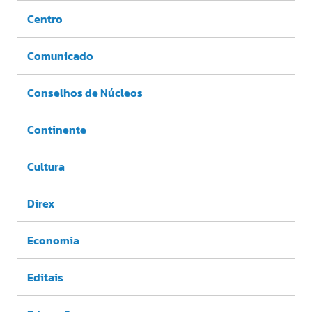
Centro
Comunicado
Conselhos de Núcleos
Continente
Cultura
Direx
Economia
Editais