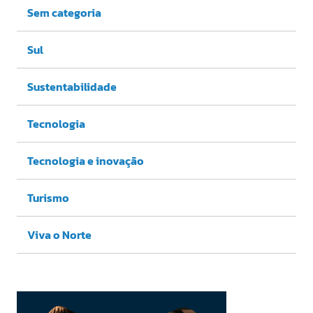
Sem categoria
Sul
Sustentabilidade
Tecnologia
Tecnologia e inovação
Turismo
Viva o Norte