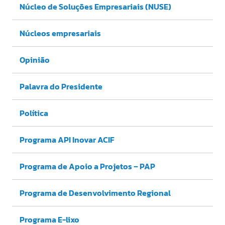
Núcleo de Soluções Empresariais (NUSE)
Núcleos empresariais
Opinião
Palavra do Presidente
Política
Programa API Inovar ACIF
Programa de Apoio a Projetos – PAP
Programa de Desenvolvimento Regional
Programa E-lixo