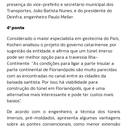
presença do vice-prefeito e secretário municipal dos
Transportes, João Batista Nunes, e do presidente do
Deinfra, engenheiro Paulo Meller.
4ª ponte
Considerado o maior especialista em geotecnia do País,
Kochen analisou o projeto do governo catarinense, por
sugestão da entidade, e afirma que um túnel imerso
pode ser melhor opção para a travessia Ilha-
Continente. “As condições para ligar a parte insular a
parte continental de Florianópolis são muito parecidas
com as encontradas no canal entre as cidades da
baixada santista. Por isso, há viabilidade para
construção do túnel em Florianópolis, que é uma
alternativa mais interessante e pode ter custos mais
baixos”.
De acordo com o engenheiro, a técnica dos túneis
imersos, pré-moldados, apresenta algumas vantagens
sobre as pontes convencionais, como menor extensão