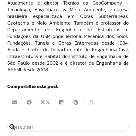
Atualmente é diretor Técnico da GeoCompany –
Tecnologia, Engenharia & Meio Ambiente, empresa
brasileira especializada em Obras Subterrâneas,
Geotecnia e Meio Ambiente. Também é professor do
Departamento de Engenharia de Estruturas e
Fundações da USP, onde leciona Mecânica dos Solos,
Fundações, Túneis e Obras Enterradas desde 1984.
Ainda é diretor do Departamento de Engenharia Civil,
Infraestrutura e Habitat do Instituto de Engenharia de
São Paulo desde 2002 e é dirtetor de Engenharia da
ABEMI desde 2008.
Compartilhe este post