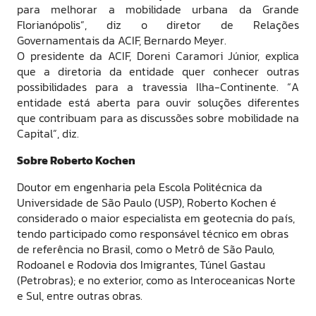
para melhorar a mobilidade urbana da Grande
Florianópolis”, diz o diretor de Relações
Governamentais da ACIF, Bernardo Meyer.
O presidente da ACIF, Doreni Caramori Júnior, explica
que a diretoria da entidade quer conhecer outras
possibilidades para a travessia Ilha-Continente. “A
entidade está aberta para ouvir soluções diferentes
que contribuam para as discussões sobre mobilidade na
Capital”, diz.
Sobre Roberto Kochen
Doutor em engenharia pela Escola Politécnica da
Universidade de São Paulo (USP), Roberto Kochen é
considerado o maior especialista em geotecnia do país,
tendo participado como responsável técnico em obras
de referência no Brasil, como o Metrô de São Paulo,
Rodoanel e Rodovia dos Imigrantes, Túnel Gastau
(Petrobras); e no exterior, como as Interoceanicas Norte
e Sul, entre outras obras.