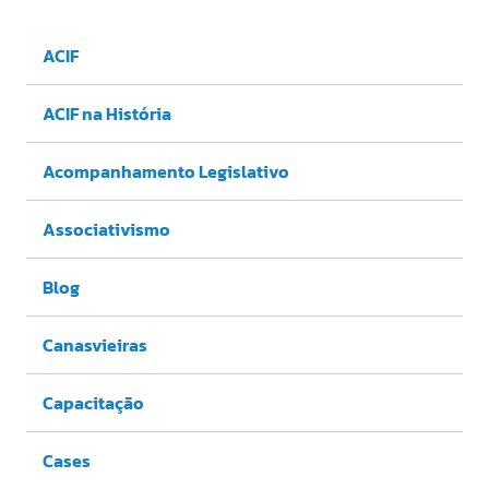
ACIF
ACIF na História
Acompanhamento Legislativo
Associativismo
Blog
Canasvieiras
Capacitação
Cases