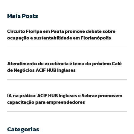
Mais Posts
Circuito Floripa em Pauta promove debate sobre
ocupação e sustentabilidade em Florianópolis
Atendimento de excelência é tema do próximo Café
de Negócios ACIF HUB Ingleses
IA na prática: ACIF HUB Ingleses e Sebrae promovem
capacitação para empreendedores
Categorias