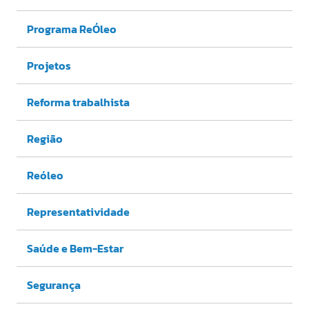
Programa ReÓleo
Projetos
Reforma trabalhista
Região
Reóleo
Representatividade
Saúde e Bem-Estar
Segurança