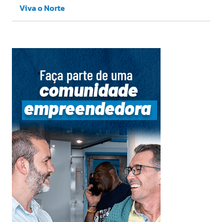
Viva o Norte