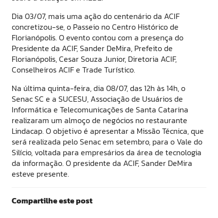
Dia 03/07, mais uma ação do centenário da ACIF
concretizou-se, o Passeio no Centro Histórico de
Florianópolis. O evento contou com a presença do
Presidente da ACIF, Sander DeMira, Prefeito de
Florianópolis, Cesar Souza Junior, Diretoria ACIF,
Conselheiros ACIF e Trade Turístico.
Na última quinta-feira, dia 08/07, das 12h às 14h, o
Senac SC e a SUCESU, Associação de Usuários de
Informática e Telecomunicações de Santa Catarina
realizaram um almoço de negócios no restaurante
Lindacap. O objetivo é apresentar a Missão Técnica, que
será realizada pelo Senac em setembro, para o Vale do
Silício, voltada para empresários da área de tecnologia
da informação. O presidente da ACIF, Sander DeMira
esteve presente.
Compartilhe este post