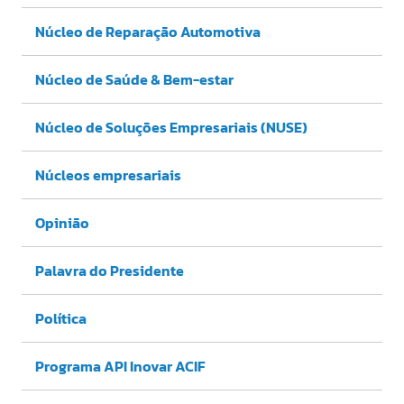
Núcleo de Reparação Automotiva
Núcleo de Saúde & Bem-estar
Núcleo de Soluções Empresariais (NUSE)
Núcleos empresariais
Opinião
Palavra do Presidente
Política
Programa API Inovar ACIF