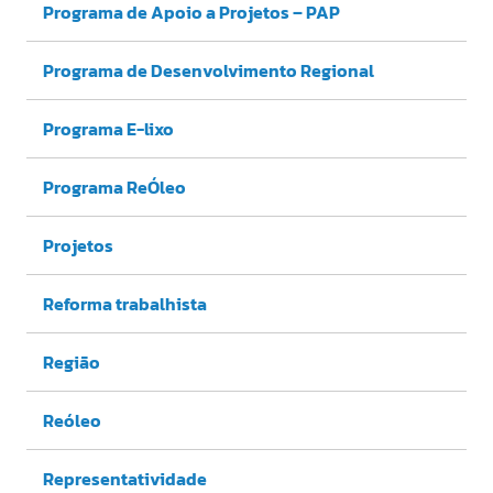
Programa de Apoio a Projetos – PAP
Programa de Desenvolvimento Regional
Programa E-lixo
Programa ReÓleo
Projetos
Reforma trabalhista
Região
Reóleo
Representatividade