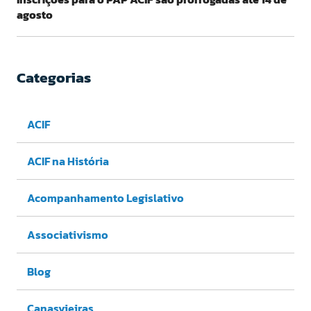
agosto
Categorias
ACIF
ACIF na História
Acompanhamento Legislativo
Associativismo
Blog
Canasvieiras