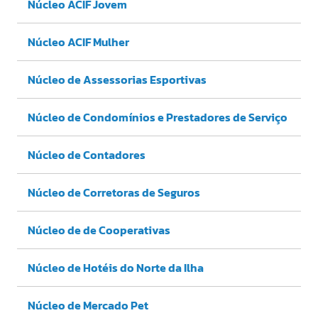
Núcleo ACIF Jovem
Núcleo ACIF Mulher
Núcleo de Assessorias Esportivas
Núcleo de Condomínios e Prestadores de Serviço
Núcleo de Contadores
Núcleo de Corretoras de Seguros
Núcleo de de Cooperativas
Núcleo de Hotéis do Norte da Ilha
Núcleo de Mercado Pet