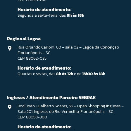
Horário de atendimento:
Segunda a sexta-feira, das
8h às 18h
Regional Lagoa
Rua Orlando Carioni, 60 – sala 02 – Lagoa da Conceição,
Florianópolis – SC
CEP: 88062-035
Horário de atendimento:
Quartas e sextas, das
8h às 12h
e de
13h30 às 18h
Ingleses / Atendimento Parceiro SEBRAE
Rod. João Gualberto Soares, 56 – Open Shopping Ingleses –
Sala 201. Ingleses do Rio Vermelho, Florianópolis – SC
CEP: 88058-300
Horário de atendimento: