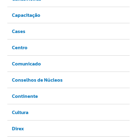
Capacitação
Cases
Centro
Comunicado
Conselhos de Núcleos
Continente
Cultura
Direx