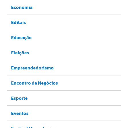
Economia
Editais
Educação
Eleições
Empreendedorismo
Encontro de Negócios
Esporte
Eventos