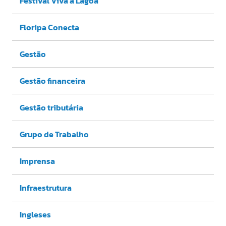
Festival Viva a Lagoa
Floripa Conecta
Gestão
Gestão financeira
Gestão tributária
Grupo de Trabalho
Imprensa
Infraestrutura
Ingleses