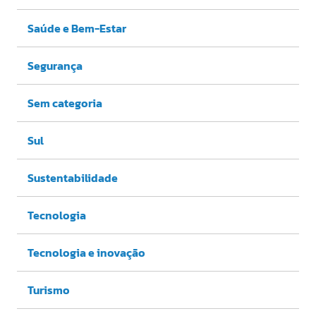
Saúde e Bem-Estar
Segurança
Sem categoria
Sul
Sustentabilidade
Tecnologia
Tecnologia e inovação
Turismo