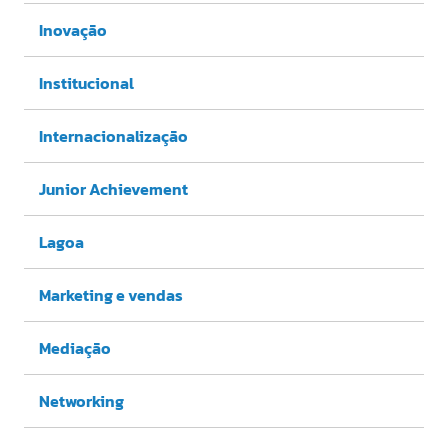
Inovação
Institucional
Internacionalização
Junior Achievement
Lagoa
Marketing e vendas
Mediação
Networking