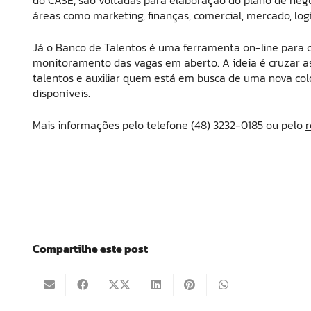
áreas como marketing, finanças, comercial, mercado, logí
Já o Banco de Talentos é uma ferramenta on-line para c
monitoramento das vagas em aberto. A ideia é cruzar a
talentos e auxiliar quem está em busca de uma nova co
disponíveis.
Mais informações pelo telefone (48) 3232-0185 ou pelo
r
Compartilhe este post