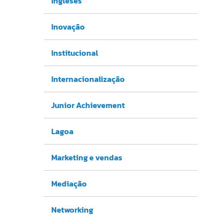
Ingleses
Inovação
Institucional
Internacionalização
Junior Achievement
Lagoa
Marketing e vendas
Mediação
Networking