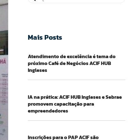
Mais Posts
Atendimento de excelência é tema do
próximo Café de Negócios ACIF HUB
Ingleses
IA na prática: ACIF HUB Ingleses e Sebrae
promovem capacitação para
empreendedores
Inscrições para o PAP ACIF são