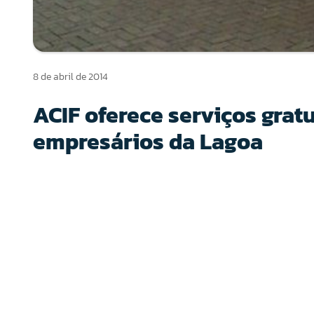
8 de abril de 2014
ACIF oferece serviços grat
empresários da Lagoa