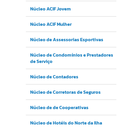
Núcleo ACIF Jovem
Núcleo ACIF Mulher
Núcleo de Assessorias Esportivas
Núcleo de Condomínios e Prestadores
de Serviço
Núcleo de Contadores
Núcleo de Corretoras de Seguros
Núcleo de de Cooperativas
Núcleo de Hotéis do Norte da Ilha