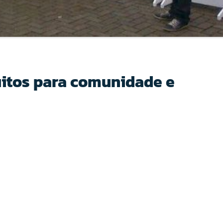
uitos para comunidade e