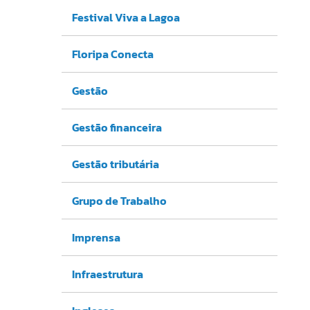
Festival Viva a Lagoa
Floripa Conecta
Gestão
Gestão financeira
Gestão tributária
Grupo de Trabalho
Imprensa
Infraestrutura