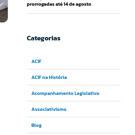
prorrogadas até 14 de agosto
Categorias
ACIF
ACIF na História
Acompanhamento Legislativo
Associativismo
Blog