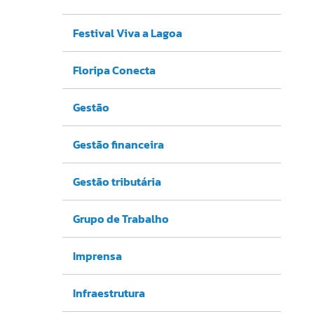
Festival Viva a Lagoa
Floripa Conecta
Gestão
Gestão financeira
Gestão tributária
Grupo de Trabalho
Imprensa
Infraestrutura