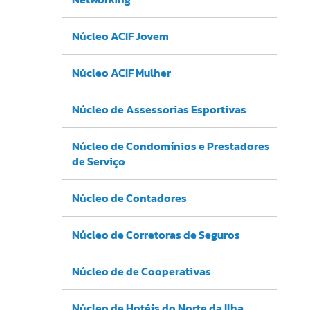
Núcleo ACIF Jovem
Núcleo ACIF Mulher
Núcleo de Assessorias Esportivas
Núcleo de Condomínios e Prestadores
de Serviço
Núcleo de Contadores
Núcleo de Corretoras de Seguros
Núcleo de de Cooperativas
Núcleo de Hotéis do Norte da Ilha