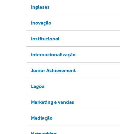
Ingleses
Inovação
Institucional
Internacionalização
Junior Achievement
Lagoa
Marketing e vendas
Mediação
Networking