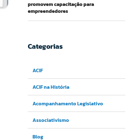
promovem capacitação para
empreendedores
Categorias
ACIF
ACIF na História
Acompanhamento Legislativo
Associativismo
Blog