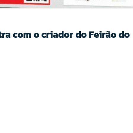
ra com o criador do Feirão do