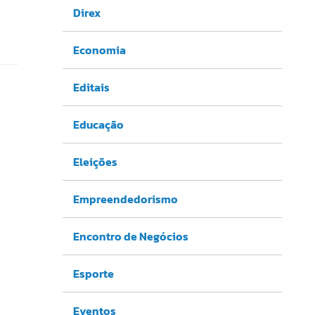
Direx
Economia
Editais
Educação
Eleições
Empreendedorismo
Encontro de Negócios
Esporte
Eventos