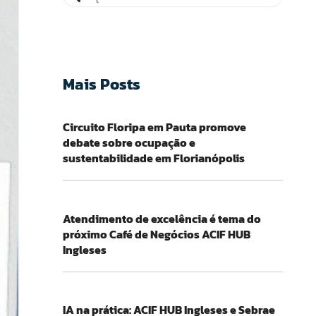
Mais Posts
Circuito Floripa em Pauta promove
debate sobre ocupação e
sustentabilidade em Florianópolis
Atendimento de excelência é tema do
próximo Café de Negócios ACIF HUB
Ingleses
IA na prática: ACIF HUB Ingleses e Sebrae