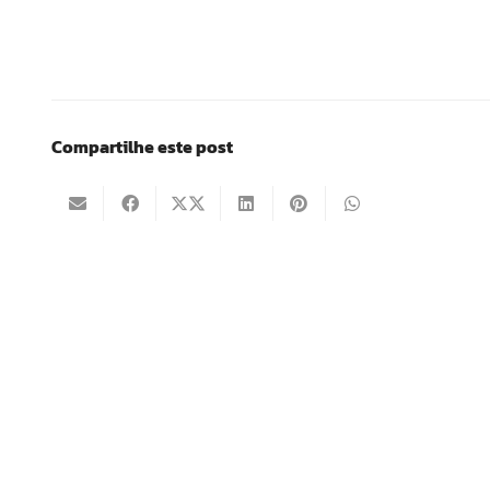
Compartilhe este post