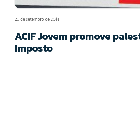
26 de setembro de 2014
ACIF Jovem promove palest
Imposto