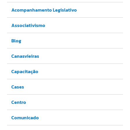
Acompanhamento Legislativo
Associativismo
Blog
Canasvieiras
Capacitação
Cases
Centro
Comunicado