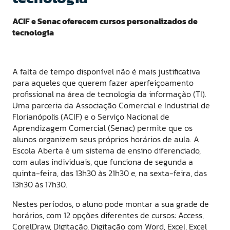
ACIF e Senac oferecem cursos personalizados de
tecnologia
A falta de tempo disponível não é mais justificativa
para aqueles que querem fazer aperfeiçoamento
profissional na área de tecnologia da informação (TI).
Uma parceria da Associação Comercial e Industrial de
Florianópolis (ACIF) e o Serviço Nacional de
Aprendizagem Comercial (Senac) permite que os
alunos organizem seus próprios horários de aula. A
Escola Aberta é um sistema de ensino diferenciado,
com aulas individuais, que funciona de segunda a
quinta-feira, das 13h30 às 21h30 e, na sexta-feira, das
13h30 às 17h30.
Nestes períodos, o aluno pode montar a sua grade de
horários, com 12 opções diferentes de cursos: Access,
CorelDraw, Digitação, Digitação com Word, Excel, Excel