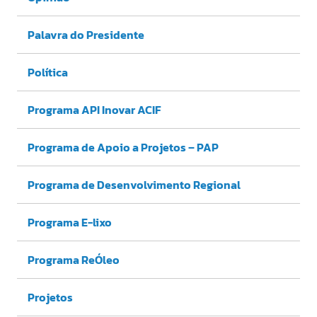
Palavra do Presidente
Política
Programa API Inovar ACIF
Programa de Apoio a Projetos – PAP
Programa de Desenvolvimento Regional
Programa E-lixo
Programa ReÓleo
Projetos