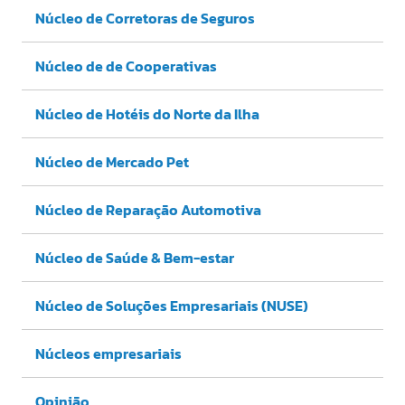
Núcleo de Corretoras de Seguros
Núcleo de de Cooperativas
Núcleo de Hotéis do Norte da Ilha
Núcleo de Mercado Pet
Núcleo de Reparação Automotiva
Núcleo de Saúde & Bem-estar
Núcleo de Soluções Empresariais (NUSE)
Núcleos empresariais
Opinião