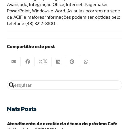
Avançado, Integração Office, Internet, Pagemaker,
PowerPoint, Windows e Word. As aulas ocorrem na sede
da ACIF e maiores informações podem ser obtidas pelo
telefone (48) 3212-8100.
Compartilhe este post
Mais Posts
Atendimento de excelência é tema do próximo Café