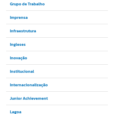
Grupo de Trabalho
Imprensa
Infraestrutura
Ingleses
Inovação
Institucional
Internacionalização
Junior Achievement
Lagoa