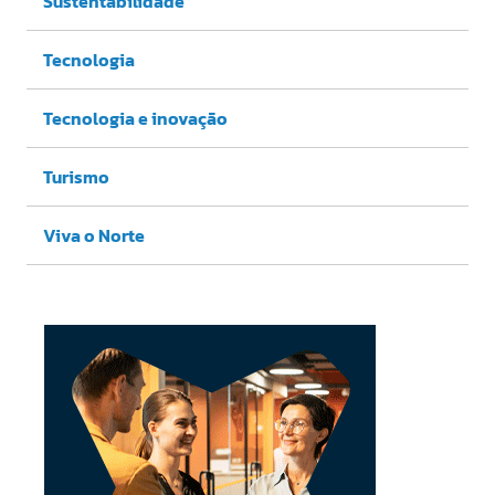
Sustentabilidade
Tecnologia
Tecnologia e inovação
Turismo
Viva o Norte