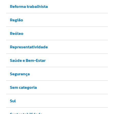
Reforma trabalhista
Região
Reóleo
Representatividade
Saúde e Bem-Estar
Segurança
Sem categoria
Sul