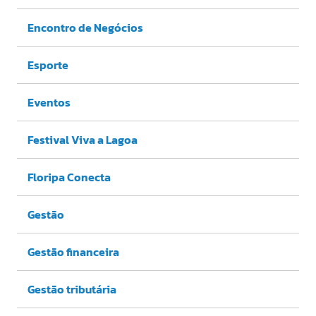
Encontro de Negócios
Esporte
Eventos
Festival Viva a Lagoa
Floripa Conecta
Gestão
Gestão financeira
Gestão tributária