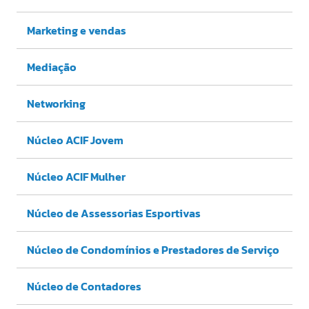
Marketing e vendas
Mediação
Networking
Núcleo ACIF Jovem
Núcleo ACIF Mulher
Núcleo de Assessorias Esportivas
Núcleo de Condomínios e Prestadores de Serviço
Núcleo de Contadores