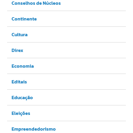
Conselhos de Núcleos
Continente
Cultura
Direx
Economia
Editais
Educação
Eleições
Empreendedorismo