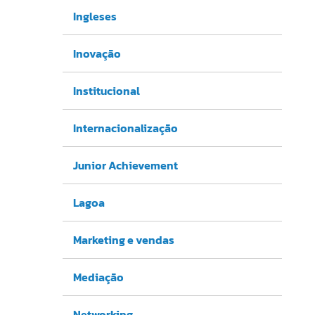
Ingleses
Inovação
Institucional
Internacionalização
Junior Achievement
Lagoa
Marketing e vendas
Mediação
Networking