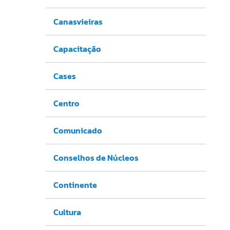
Canasvieiras
Capacitação
Cases
Centro
Comunicado
Conselhos de Núcleos
Continente
Cultura