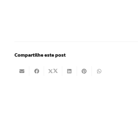
Compartilhe este post