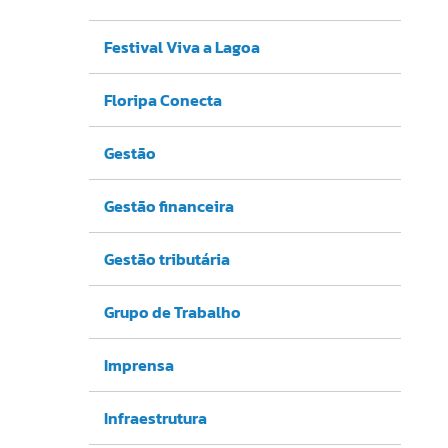
Festival Viva a Lagoa
Floripa Conecta
Gestão
Gestão financeira
Gestão tributária
Grupo de Trabalho
Imprensa
Infraestrutura