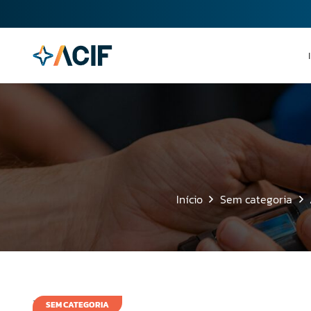
Início
Sem categoria
11 de abril de 2014
SEM CATEGORIA