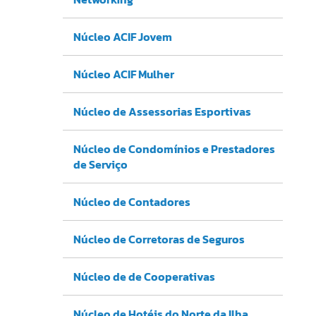
Núcleo ACIF Jovem
Núcleo ACIF Mulher
Núcleo de Assessorias Esportivas
Núcleo de Condomínios e Prestadores
de Serviço
Núcleo de Contadores
Núcleo de Corretoras de Seguros
Núcleo de de Cooperativas
Núcleo de Hotéis do Norte da Ilha