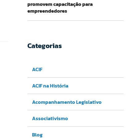
promovem capacitação para
empreendedores
Categorias
ACIF
ACIF na História
Acompanhamento Legislativo
Associativismo
Blog