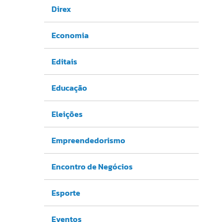
Direx
Economia
Editais
Educação
Eleições
Empreendedorismo
Encontro de Negócios
Esporte
Eventos