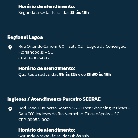
Horário de atendimento:
Segunda a sexta-feira, das
8h às 18h
Regional Lagoa
Rua Orlando Carioni, 60 – sala 02 – Lagoa da Conceição,
Florianópolis – SC
CEP: 88062-035
Horário de atendimento:
Quartas e sextas, das
8h às 12h
e de
13h30 às 18h
Ingleses / Atendimento Parceiro SEBRAE
Rod. João Gualberto Soares, 56 – Open Shopping Ingleses –
Sala 201. Ingleses do Rio Vermelho, Florianópolis – SC
CEP: 88058-300
Horário de atendimento:
Segunda a sexta-feira, das
8h às 18h