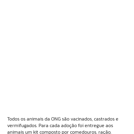
Todos os animais da ONG são vacinados, castrados e
vermifugados. Para cada adoção foi entregue aos
animais um kit composto por comedouros, ração,