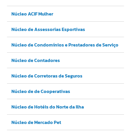
Núcleo ACIF Mulher
Núcleo de Assessorias Esportivas
Núcleo de Condomínios e Prestadores de Serviço
Núcleo de Contadores
Núcleo de Corretoras de Seguros
Núcleo de de Cooperativas
Núcleo de Hotéis do Norte da Ilha
Núcleo de Mercado Pet