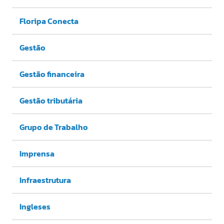
Floripa Conecta
Gestão
Gestão financeira
Gestão tributária
Grupo de Trabalho
Imprensa
Infraestrutura
Ingleses