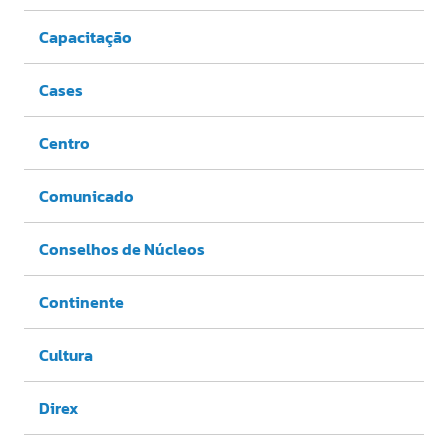
Capacitação
Cases
Centro
Comunicado
Conselhos de Núcleos
Continente
Cultura
Direx