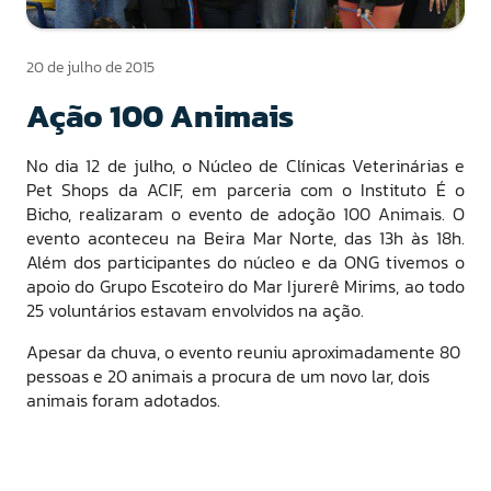
20 de julho de 2015
Ação 100 Animais
No dia 12 de julho, o Núcleo de Clínicas Veterinárias e
Pet Shops da ACIF, em parceria com o Instituto É o
Bicho, realizaram o evento de adoção 100 Animais. O
evento aconteceu na Beira Mar Norte, das 13h às 18h.
Além dos participantes do núcleo e da ONG tivemos o
apoio do Grupo Escoteiro do Mar Ijurerê Mirims, ao todo
25 voluntários estavam envolvidos na ação.
Apesar da chuva, o evento reuniu aproximadamente 80
pessoas e 20 animais a procura de um novo lar, dois
animais foram adotados.