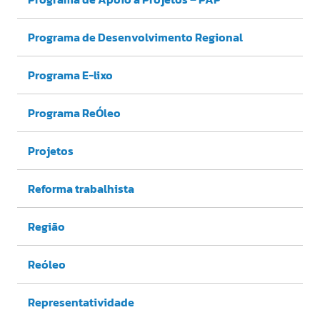
Programa de Desenvolvimento Regional
Programa E-lixo
Programa ReÓleo
Projetos
Reforma trabalhista
Região
Reóleo
Representatividade