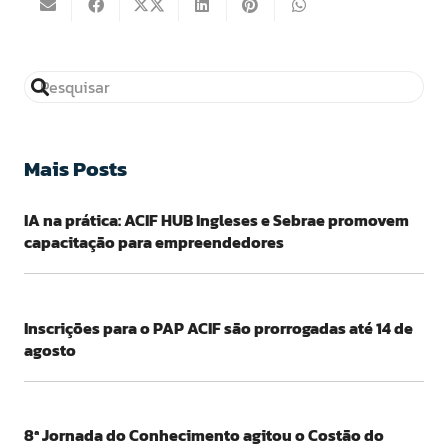
Mais Posts
IA na prática: ACIF HUB Ingleses e Sebrae promovem
capacitação para empreendedores
Inscrições para o PAP ACIF são prorrogadas até 14 de
agosto
8ª Jornada do Conhecimento agitou o Costão do