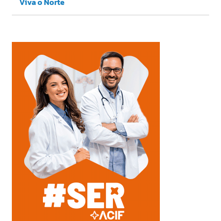
Viva o Norte