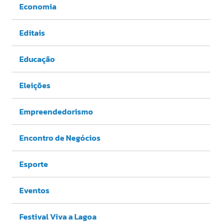
Economia
Editais
Educação
Eleições
Empreendedorismo
Encontro de Negócios
Esporte
Eventos
Festival Viva a Lagoa