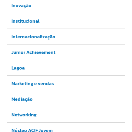
Inovação
Institucional
Internacionalização
Junior Achievement
Lagoa
Marketing e vendas
Mediação
Networking
Núcleo ACIF Jovem