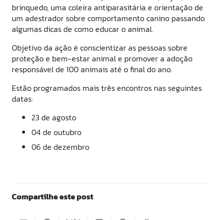
brinquedo, uma coleira antiparasitária e orientação de
um adestrador sobre comportamento canino passando
algumas dicas de como educar o animal.
Objetivo da ação é conscientizar as pessoas sobre
proteção e bem-estar animal e promover a adoção
responsável de 100 animais até o final do ano.
Estão programados mais três encontros nas seguintes
datas:
23 de agosto
04 de outubro
06 de dezembro
Compartilhe este post