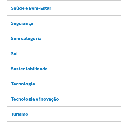
Saúde e Bem-Estar
Segurança
Sem categoria
Sul
Sustentabilidade
Tecnologia
Tecnologia e inovação
Turismo