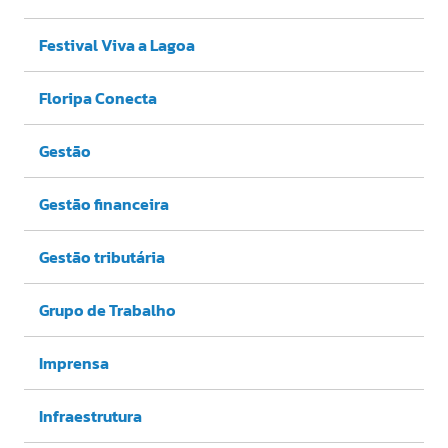
Festival Viva a Lagoa
Floripa Conecta
Gestão
Gestão financeira
Gestão tributária
Grupo de Trabalho
Imprensa
Infraestrutura