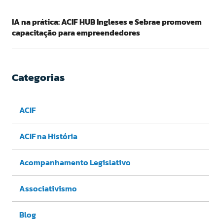
IA na prática: ACIF HUB Ingleses e Sebrae promovem
capacitação para empreendedores
Categorias
ACIF
ACIF na História
Acompanhamento Legislativo
Associativismo
Blog