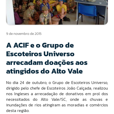
9 de novembro de 2015
A ACIF e o Grupo de
Escoteiros Universo
arrecadam doações aos
atingidos do Alto Vale
No dia 24 de outubro, o Grupo de Escoteiros Universo,
dirigido pelo chefe de Escoteiros João Calçada, realizou
nos Ingleses a arrecadação de donativos em prol dos
necessitados do Alto Vale/SC, onde as chuvas e
inundações de rios atingiram as moradias e comércios
desta região.