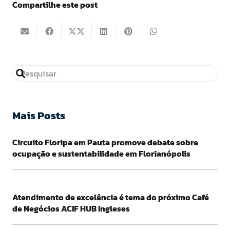
Compartilhe este post
Mais Posts
Circuito Floripa em Pauta promove debate sobre
ocupação e sustentabilidade em Florianópolis
Atendimento de excelência é tema do próximo Café
de Negócios ACIF HUB Ingleses