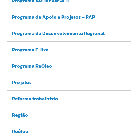
Programa API Inovar ACIF
Programa de Apoio a Projetos – PAP
Programa de Desenvolvimento Regional
Programa E-lixo
Programa ReÓleo
Projetos
Reforma trabalhista
Região
Reóleo