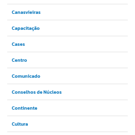
Canasvieiras
Capacitação
Cases
Centro
Comunicado
Conselhos de Núcleos
Continente
Cultura