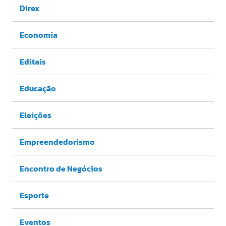
Direx
Economia
Editais
Educação
Eleições
Empreendedorismo
Encontro de Negócios
Esporte
Eventos