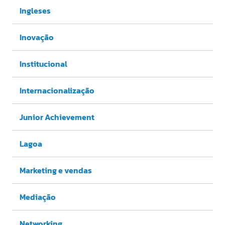
Ingleses
Inovação
Institucional
Internacionalização
Junior Achievement
Lagoa
Marketing e vendas
Mediação
Networking