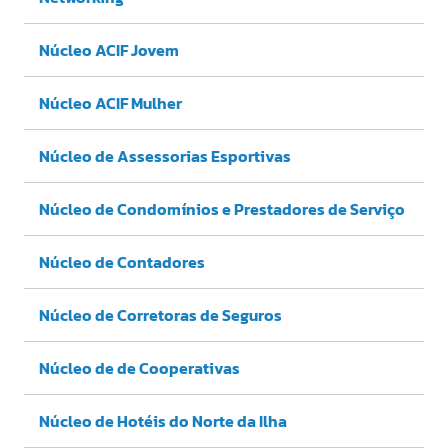
Núcleo ACIF Jovem
Núcleo ACIF Mulher
Núcleo de Assessorias Esportivas
Núcleo de Condomínios e Prestadores de Serviço
Núcleo de Contadores
Núcleo de Corretoras de Seguros
Núcleo de de Cooperativas
Núcleo de Hotéis do Norte da Ilha