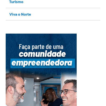
Turismo
Viva o Norte