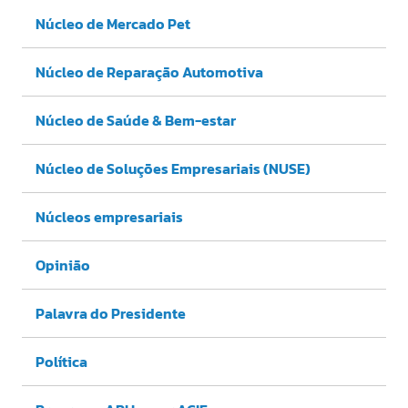
Núcleo de Mercado Pet
Núcleo de Reparação Automotiva
Núcleo de Saúde & Bem-estar
Núcleo de Soluções Empresariais (NUSE)
Núcleos empresariais
Opinião
Palavra do Presidente
Política