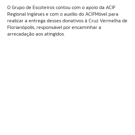
O Grupo de Escoteiros contou com o apoio da ACIF
Regional Ingleses e com o auxílio do ACIFMóvel para
realizar a entrega desses donativos à Cruz Vermelha de
Florianópolis, responsável por encaminhar a
arrecadação aos atingidos.