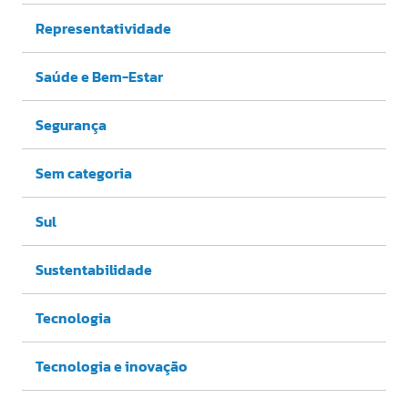
Representatividade
Saúde e Bem-Estar
Segurança
Sem categoria
Sul
Sustentabilidade
Tecnologia
Tecnologia e inovação