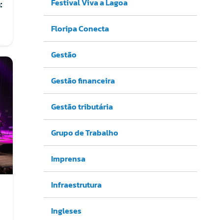
Festival Viva a Lagoa
:
Floripa Conecta
Gestão
Gestão financeira
Gestão tributária
Grupo de Trabalho
Imprensa
Infraestrutura
Ingleses