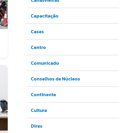
Capacitação
Cases
Centro
Comunicado
Conselhos de Núcleos
Continente
Cultura
Direx