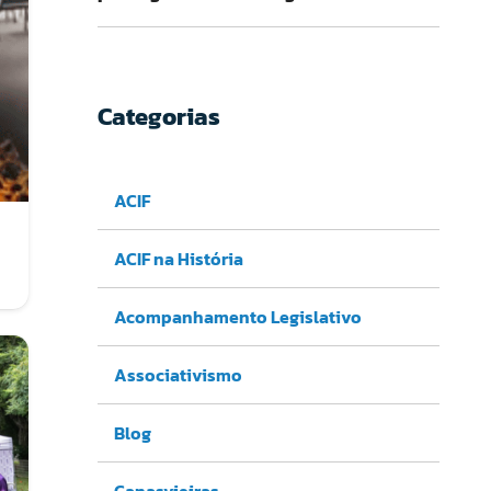
Categorias
ACIF
ACIF na História
Acompanhamento Legislativo
Associativismo
Blog
Canasvieiras