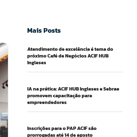
Mais Posts
Atendimento de excelência é tema do
próximo Café de Negócios ACIF HUB
Ingleses
IA na prática: ACIF HUB Ingleses e Sebrae
promovem capacitação para
empreendedores
Inscrições para o PAP ACIF são
prorrogadas até 14 de agosto