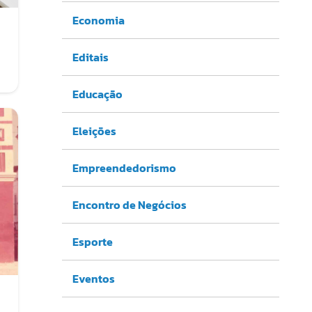
Economia
Editais
Educação
Eleições
Empreendedorismo
Encontro de Negócios
Esporte
Eventos