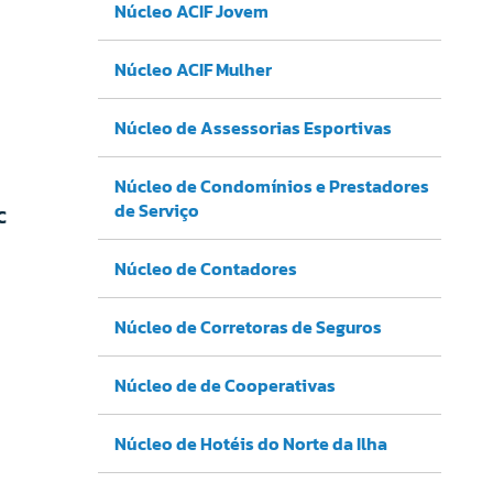
Núcleo ACIF Jovem
Núcleo ACIF Mulher
Núcleo de Assessorias Esportivas
Núcleo de Condomínios e Prestadores
de Serviço
C
Núcleo de Contadores
Núcleo de Corretoras de Seguros
Núcleo de de Cooperativas
Núcleo de Hotéis do Norte da Ilha