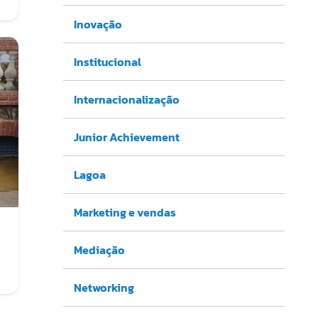
Inovação
Institucional
Internacionalização
Junior Achievement
Lagoa
Marketing e vendas
Mediação
Networking