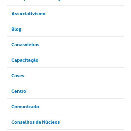
Associativismo
Blog
Canasvieiras
Capacitação
Cases
Centro
Comunicado
Conselhos de Núcleos