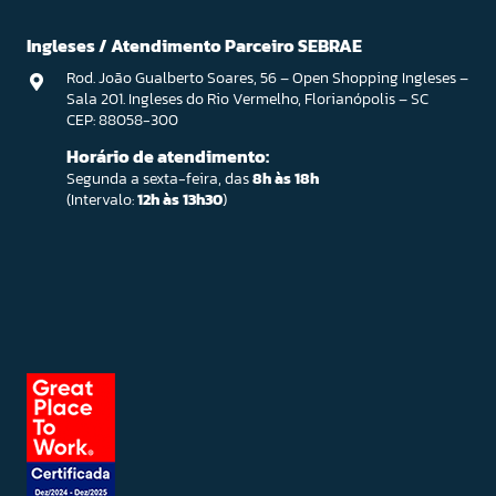
Ingleses / Atendimento Parceiro SEBRAE
Rod. João Gualberto Soares, 56 – Open Shopping Ingleses –
Sala 201. Ingleses do Rio Vermelho, Florianópolis – SC
CEP: 88058-300
Horário de atendimento:
Segunda a sexta-feira, das
8h às 18h
(Intervalo:
12h às 13h30
)