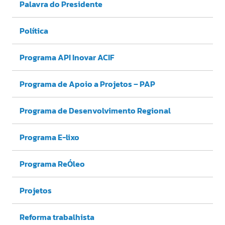
Palavra do Presidente
Política
Programa API Inovar ACIF
Programa de Apoio a Projetos – PAP
Programa de Desenvolvimento Regional
Programa E-lixo
Programa ReÓleo
Projetos
Reforma trabalhista