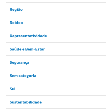
Região
Reóleo
Representatividade
Saúde e Bem-Estar
Segurança
Sem categoria
Sul
Sustentabilidade