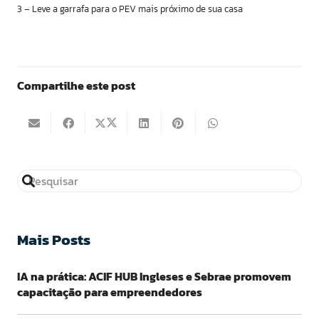
3 – Leve a garrafa para o PEV mais próximo de sua casa
Compartilhe este post
Mais Posts
IA na prática: ACIF HUB Ingleses e Sebrae promovem
capacitação para empreendedores