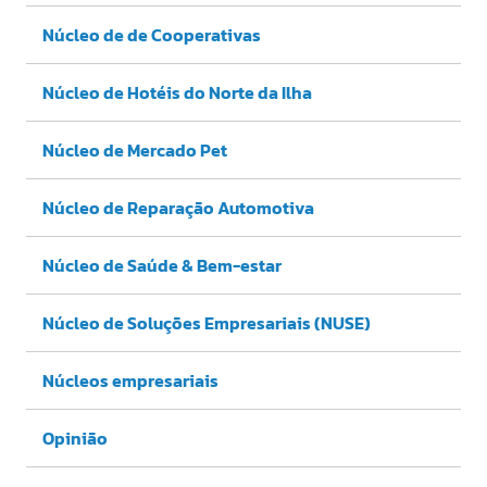
Núcleo de de Cooperativas
Núcleo de Hotéis do Norte da Ilha
Núcleo de Mercado Pet
Núcleo de Reparação Automotiva
Núcleo de Saúde & Bem-estar
Núcleo de Soluções Empresariais (NUSE)
Núcleos empresariais
Opinião