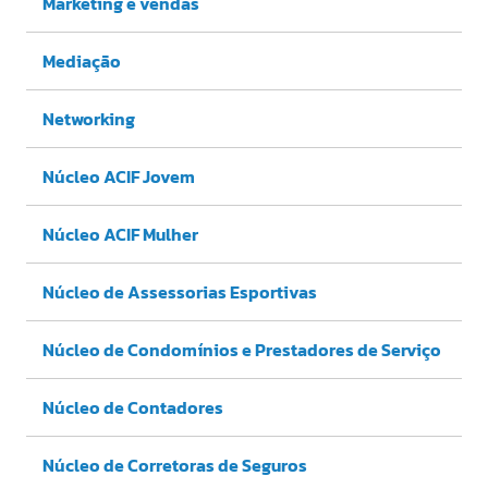
Marketing e vendas
Mediação
Networking
Núcleo ACIF Jovem
Núcleo ACIF Mulher
Núcleo de Assessorias Esportivas
Núcleo de Condomínios e Prestadores de Serviço
Núcleo de Contadores
Núcleo de Corretoras de Seguros