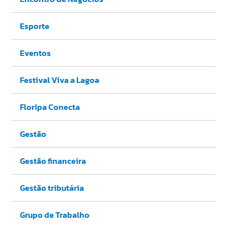
Esporte
Eventos
Festival Viva a Lagoa
Floripa Conecta
Gestão
Gestão financeira
Gestão tributária
Grupo de Trabalho