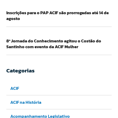
Inscrições para o PAP ACIF são prorrogadas até 14 de
agosto
8ª Jornada do Conhecimento agitou o Costão do
Santinho com evento da ACIF Mulher
Categorias
ACIF
ACIF na História
Acompanhamento Legislativo