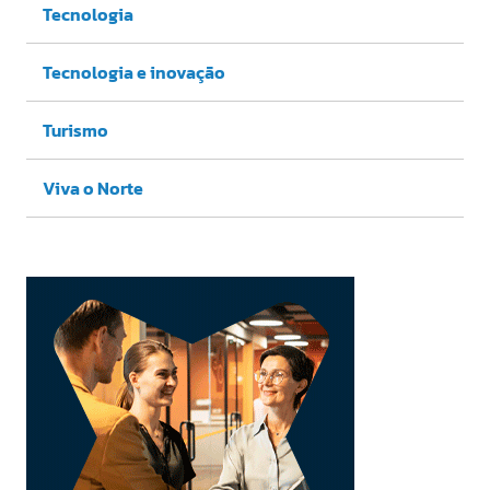
Tecnologia
Tecnologia e inovação
Turismo
Viva o Norte