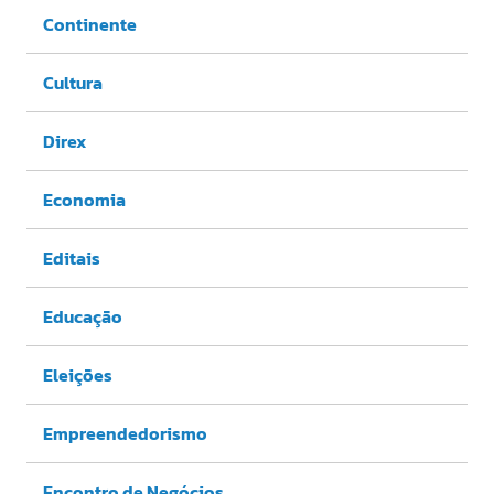
Continente
Cultura
Direx
Economia
Editais
Educação
Eleições
Empreendedorismo
Encontro de Negócios