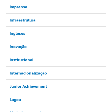
Imprensa
Infraestrutura
Ingleses
Inovação
Institucional
Internacionalização
Junior Achievement
Lagoa