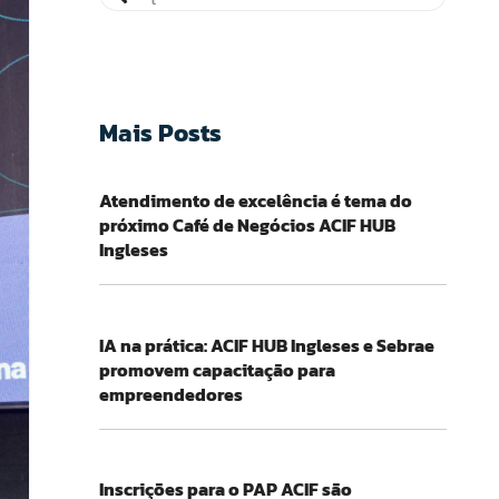
Mais Posts
Atendimento de excelência é tema do
próximo Café de Negócios ACIF HUB
Ingleses
IA na prática: ACIF HUB Ingleses e Sebrae
promovem capacitação para
empreendedores
Inscrições para o PAP ACIF são