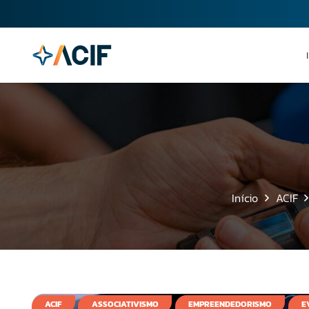
Início
ACIF
ACIF
ASSOCIATIVISMO
EMPREENDEDORISMO
E