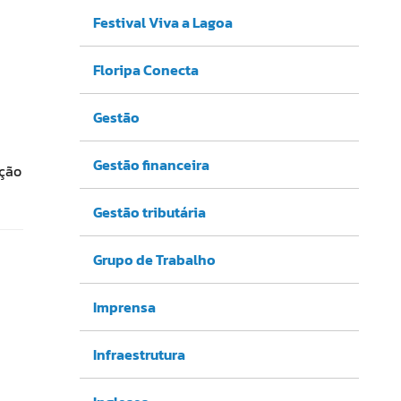
Festival Viva a Lagoa
Floripa Conecta
Gestão
Gestão financeira
ação
Gestão tributária
Grupo de Trabalho
Imprensa
Infraestrutura