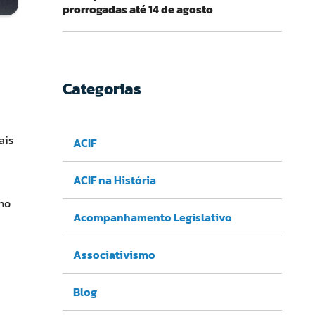
prorrogadas até 14 de agosto
Categorias
ais
ACIF
ACIF na História
no
Acompanhamento Legislativo
Associativismo
Blog