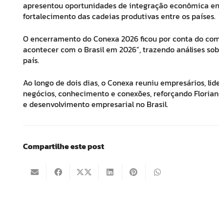
apresentou oportunidades de integração econômica ent
fortalecimento das cadeias produtivas entre os países.
O encerramento do Conexa 2026 ficou por conta do comen
acontecer com o Brasil em 2026”, trazendo análises sob
país.
Ao longo de dois dias, o Conexa reuniu empresários, li
negócios, conhecimento e conexões, reforçando Flori
e desenvolvimento empresarial no Brasil.
Compartilhe este post