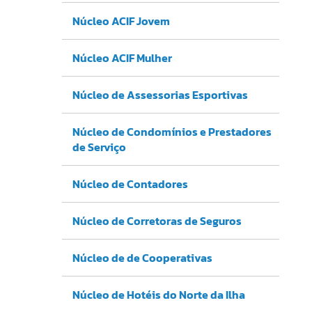
Núcleo ACIF Jovem
Núcleo ACIF Mulher
Núcleo de Assessorias Esportivas
Núcleo de Condomínios e Prestadores
de Serviço
Núcleo de Contadores
Núcleo de Corretoras de Seguros
Núcleo de de Cooperativas
Núcleo de Hotéis do Norte da Ilha