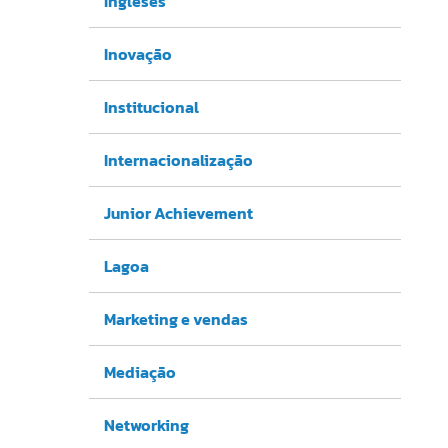
Ingleses
Inovação
Institucional
Internacionalização
Junior Achievement
Lagoa
Marketing e vendas
Mediação
Networking