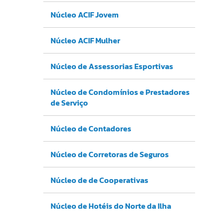
Núcleo ACIF Jovem
Núcleo ACIF Mulher
Núcleo de Assessorias Esportivas
Núcleo de Condomínios e Prestadores
de Serviço
Núcleo de Contadores
Núcleo de Corretoras de Seguros
Núcleo de de Cooperativas
Núcleo de Hotéis do Norte da Ilha