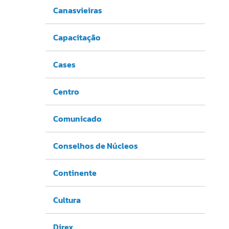
Canasvieiras
Capacitação
Cases
Centro
Comunicado
Conselhos de Núcleos
Continente
Cultura
Direx