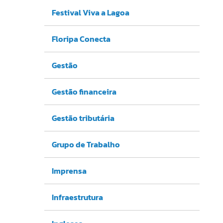
Festival Viva a Lagoa
Floripa Conecta
Gestão
Gestão financeira
Gestão tributária
Grupo de Trabalho
Imprensa
Infraestrutura