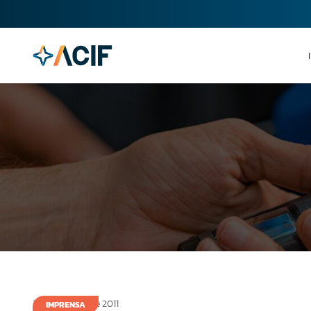
1 de fevereiro de 2011
IMPRENSA