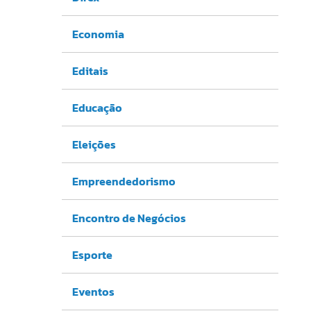
Economia
Editais
Educação
Eleições
Empreendedorismo
Encontro de Negócios
Esporte
Eventos