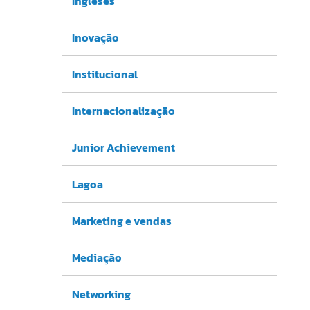
Ingleses
Inovação
Institucional
Internacionalização
Junior Achievement
Lagoa
Marketing e vendas
Mediação
Networking