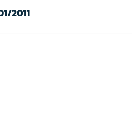
/01/2011