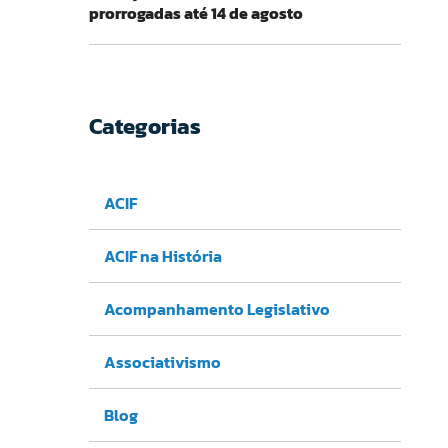
prorrogadas até 14 de agosto
Categorias
ACIF
ACIF na História
Acompanhamento Legislativo
Associativismo
Blog