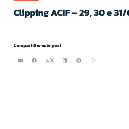
Clipping ACIF – 29, 30 e 31
Compartilhe este post