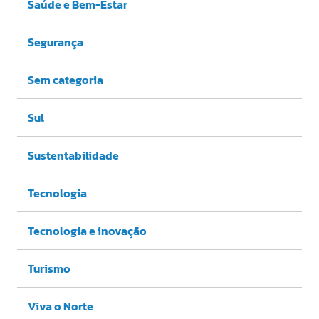
Saúde e Bem-Estar
Segurança
Sem categoria
Sul
Sustentabilidade
Tecnologia
Tecnologia e inovação
Turismo
Viva o Norte