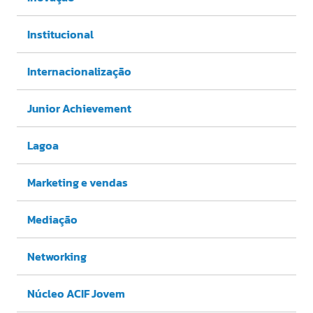
Institucional
Internacionalização
Junior Achievement
Lagoa
Marketing e vendas
Mediação
Networking
Núcleo ACIF Jovem