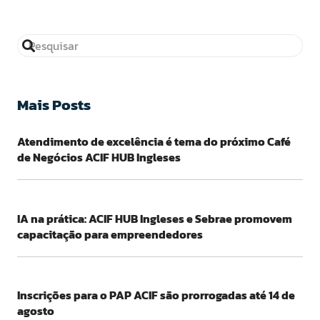
Mais Posts
Atendimento de excelência é tema do próximo Café
de Negócios ACIF HUB Ingleses
IA na prática: ACIF HUB Ingleses e Sebrae promovem
capacitação para empreendedores
Inscrições para o PAP ACIF são prorrogadas até 14 de
agosto