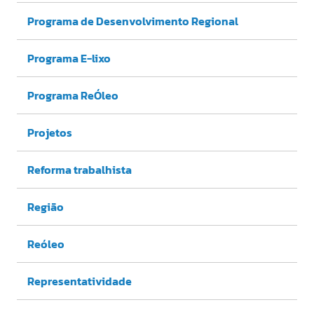
Programa de Desenvolvimento Regional
Programa E-lixo
Programa ReÓleo
Projetos
Reforma trabalhista
Região
Reóleo
Representatividade