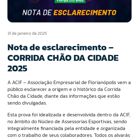
31 de janeiro de 2025
Nota de esclarecimento –
CORRIDA CHÃO DA CIDADE
2025
A ACIF – Associação Empresarial de Florianópolis vem a
público esclarecer a origem e o histórico da Corrida
Chão da Cidade, diante das informações que estão
sendo divulgadas.
Esta prova foi idealizada e desenvolvida dentro da ACIF,
no âmbito do Núcleo de Assessorias Esportivas, sendo
integralmente financiada pela entidade e organizada
com o trabalho de seus colaboradores. Todos os alvarás