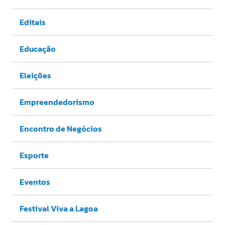
Editais
Educação
Eleições
Empreendedorismo
Encontro de Negócios
Esporte
Eventos
Festival Viva a Lagoa