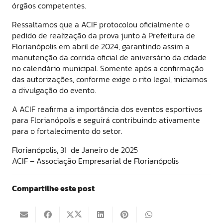
órgãos competentes.
Ressaltamos que a ACIF protocolou oficialmente o
pedido de realização da prova junto à Prefeitura de
Florianópolis em abril de 2024, garantindo assim a
manutenção da corrida oficial de aniversário da cidade
no calendário municipal. Somente após a confirmação
das autorizações, conforme exige o rito legal, iniciamos
a divulgação do evento.
A ACIF reafirma a importância dos eventos esportivos
para Florianópolis e seguirá contribuindo ativamente
para o fortalecimento do setor.
Florianópolis, 31 de Janeiro de 2025
ACIF – Associação Empresarial de Florianópolis
Compartilhe este post