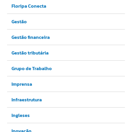
Floripa Conecta
Gestão
Gestão financeira
Gestão tributária
Grupo de Trabalho
Imprensa
Infraestrutura
Ingleses
Inovação