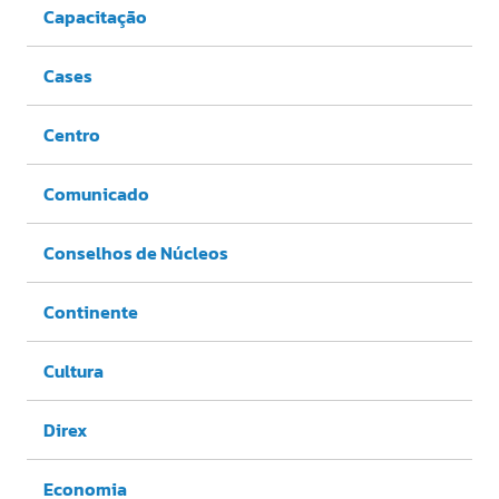
Capacitação
Cases
Centro
Comunicado
Conselhos de Núcleos
Continente
Cultura
Direx
Economia