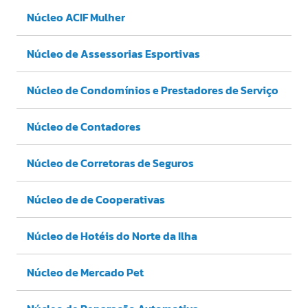
Núcleo ACIF Mulher
Núcleo de Assessorias Esportivas
Núcleo de Condomínios e Prestadores de Serviço
Núcleo de Contadores
Núcleo de Corretoras de Seguros
Núcleo de de Cooperativas
Núcleo de Hotéis do Norte da Ilha
Núcleo de Mercado Pet