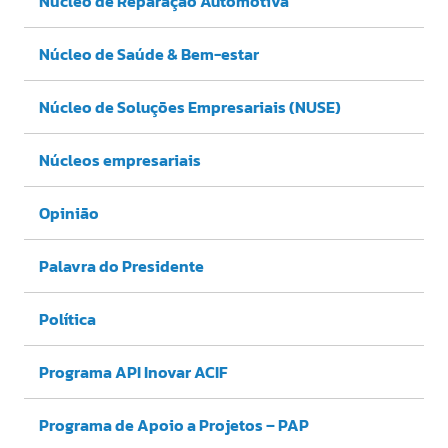
Núcleo de Reparação Automotiva
Núcleo de Saúde & Bem-estar
Núcleo de Soluções Empresariais (NUSE)
Núcleos empresariais
Opinião
Palavra do Presidente
Política
Programa API Inovar ACIF
Programa de Apoio a Projetos – PAP