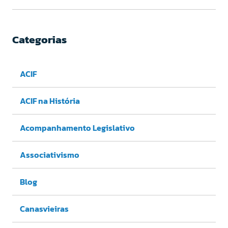
Categorias
ACIF
ACIF na História
Acompanhamento Legislativo
Associativismo
Blog
Canasvieiras