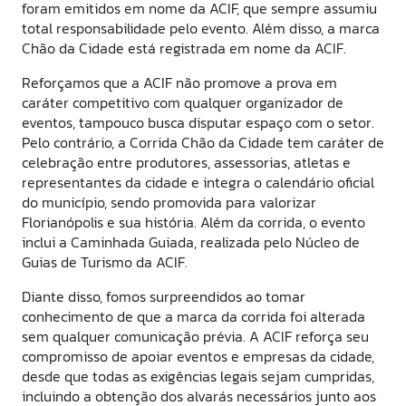
foram emitidos em nome da ACIF, que sempre assumiu
total responsabilidade pelo evento. Além disso, a marca
Chão da Cidade está registrada em nome da ACIF.
Reforçamos que a ACIF não promove a prova em
caráter competitivo com qualquer organizador de
eventos, tampouco busca disputar espaço com o setor.
Pelo contrário, a Corrida Chão da Cidade tem caráter de
celebração entre produtores, assessorias, atletas e
representantes da cidade e integra o calendário oficial
do município, sendo promovida para valorizar
Florianópolis e sua história. Além da corrida, o evento
inclui a Caminhada Guiada, realizada pelo Núcleo de
Guias de Turismo da ACIF.
Diante disso, fomos surpreendidos ao tomar
conhecimento de que a marca da corrida foi alterada
sem qualquer comunicação prévia. A ACIF reforça seu
compromisso de apoiar eventos e empresas da cidade,
desde que todas as exigências legais sejam cumpridas,
incluindo a obtenção dos alvarás necessários junto aos