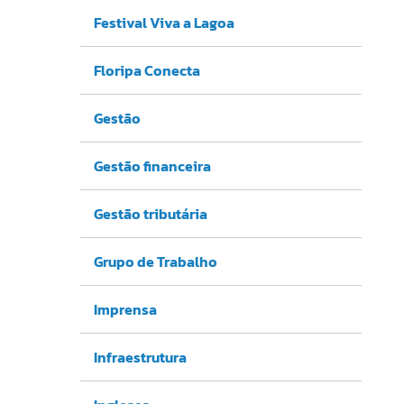
Festival Viva a Lagoa
Floripa Conecta
Gestão
Gestão financeira
Gestão tributária
Grupo de Trabalho
Imprensa
Infraestrutura