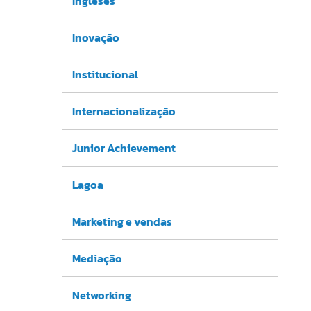
Ingleses
Inovação
Institucional
Internacionalização
Junior Achievement
Lagoa
Marketing e vendas
Mediação
Networking