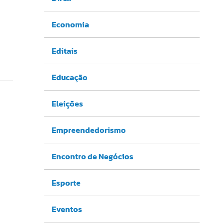
Economia
Editais
Educação
Eleições
Empreendedorismo
Encontro de Negócios
Esporte
Eventos