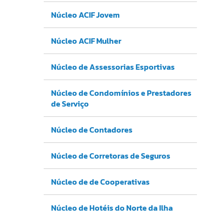
Núcleo ACIF Jovem
Núcleo ACIF Mulher
Núcleo de Assessorias Esportivas
Núcleo de Condomínios e Prestadores
de Serviço
Núcleo de Contadores
Núcleo de Corretoras de Seguros
Núcleo de de Cooperativas
Núcleo de Hotéis do Norte da Ilha