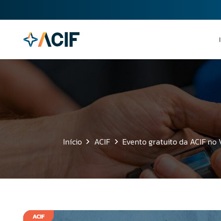
Início
ACIF
Evento gratuito da ACIF no 
ACIF