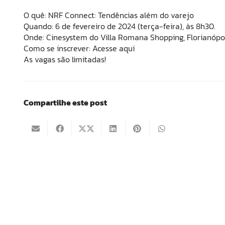
O quê: NRF Connect: Tendências além do varejo
Quando: 6 de fevereiro de 2024 (terça-feira), às 8h30.
Onde: Cinesystem do Villa Romana Shopping, Florianópol
Como se inscrever: Acesse aqui
As vagas são limitadas!
Compartilhe este post