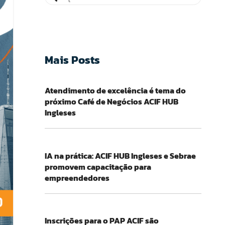
Mais Posts
Atendimento de excelência é tema do
próximo Café de Negócios ACIF HUB
Ingleses
IA na prática: ACIF HUB Ingleses e Sebrae
promovem capacitação para
empreendedores
Inscrições para o PAP ACIF são