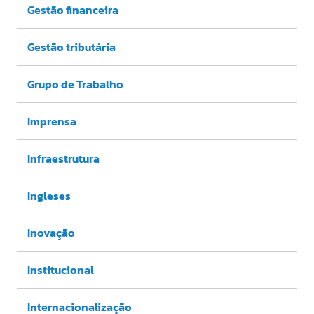
Gestão financeira
Gestão tributária
Grupo de Trabalho
Imprensa
Infraestrutura
Ingleses
Inovação
Institucional
Internacionalização