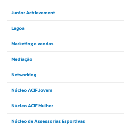
Junior Achievement
Lagoa
Marketing e vendas
Mediação
Networking
Núcleo ACIF Jovem
Núcleo ACIF Mulher
Núcleo de Assessorias Esportivas