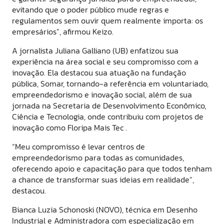
evitando que o poder público mude regras e
regulamentos sem ouvir quem realmente importa: os
empresários”, afirmou Keizo.
A jornalista Juliana Galliano (UB) enfatizou sua
experiência na área social e seu compromisso com a
inovação. Ela destacou sua atuação na
fundação
pública, Somar, tornando-a referência em voluntariado,
empreendedorismo e inovação social, além de sua
jornada na Secretaria de Desenvolvimento Econômico,
Ciência e Tecnologia, onde contribuiu com projetos de
inovação como Floripa Mais Tec .
“Meu compromisso é levar centros de
empreendedorismo para todas as comunidades,
oferecendo apoio e capacitação para que todos tenham
a chance de transformar suas ideias em realidade”,
destacou.
Bianca Luzia Schonoski (NOVO), técnica em Desenho
Industrial e Administradora com especialização em