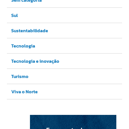
Sul
Sustentabilidade
Tecnologia
Tecnologia e inovação
Turismo
Viva o Norte