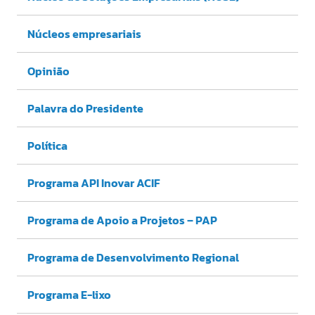
Núcleos empresariais
Opinião
Palavra do Presidente
Política
Programa API Inovar ACIF
Programa de Apoio a Projetos – PAP
Programa de Desenvolvimento Regional
Programa E-lixo