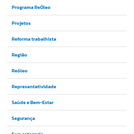
Programa ReÓleo
Projetos
Reforma trabalhista
Região
Reóleo
Representatividade
Saúde e Bem-Estar
Segurança
Sem categoria