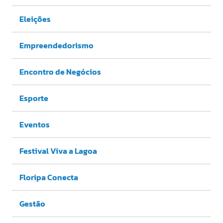
Eleições
Empreendedorismo
Encontro de Negócios
Esporte
Eventos
Festival Viva a Lagoa
Floripa Conecta
Gestão