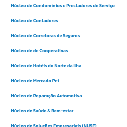
Núcleo de Condomínios e Prestadores de Serviço
Núcleo de Contadores
Núcleo de Corretoras de Seguros
Núcleo de de Cooperativas
Núcleo de Hotéis do Norte da Ilha
Núcleo de Mercado Pet
Núcleo de Reparação Automotiva
Núcleo de Saúde & Bem-estar
Núcleo de Soluções Empresariais (NUSE)