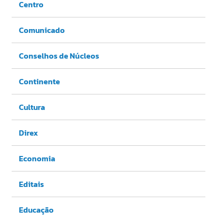
Centro
Comunicado
Conselhos de Núcleos
Continente
Cultura
Direx
Economia
Editais
Educação