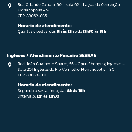
Rua Orlando Carioni, 60 – sala 02 – Lagoa da Conceição,
Florianópolis – SC
CEP: 88062-035
Horário de atendimento:
Quartas e sextas, das
8h às 12h
e de
13h30 às 18h
Ingleses / Atendimento Parceiro SEBRAE
Rod. João Gualberto Soares, 56 – Open Shopping Ingleses –
Sala 201. Ingleses do Rio Vermelho, Florianópolis – SC
CEP: 88058-300
Horário de atendimento:
Segunda a sexta-feira, das
8h às 18h
(Intervalo:
12h às 13h30
)