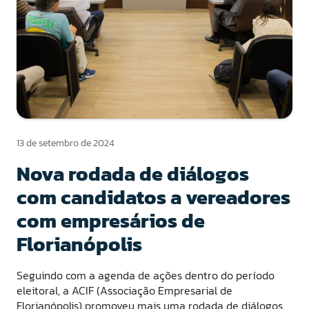
13 de setembro de 2024
Nova rodada de diálogos
com candidatos a vereadores
com empresários de
Florianópolis
Seguindo com a agenda de ações dentro do período
eleitoral, a ACIF (Associação Empresarial de
Florianópolis) promoveu mais uma rodada de diálogos