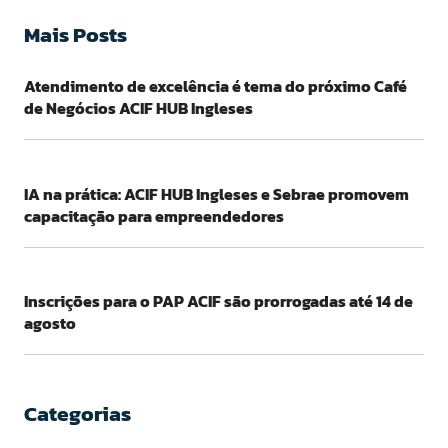
Mais Posts
Atendimento de excelência é tema do próximo Café
de Negócios ACIF HUB Ingleses
IA na prática: ACIF HUB Ingleses e Sebrae promovem
capacitação para empreendedores
Inscrições para o PAP ACIF são prorrogadas até 14 de
agosto
Categorias