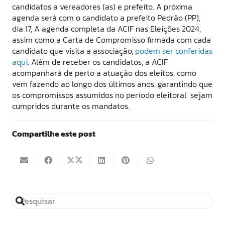
candidatos a vereadores (as) e prefeito. A próxima
agenda será com o candidato a prefeito Pedrão (PP),
dia 17, A agenda completa da ACIF nas Eleições 2024,
assim como a Carta de Compromisso firmada com cada
candidato que visita a associação,
podem ser conferidas
aqui
. Além de receber os candidatos, a ACIF
acompanhará de perto a atuação dos eleitos, como
vem fazendo ao longo dos últimos anos, garantindo que
os compromissos assumidos no período eleitoral sejam
cumpridos durante os mandatos.
Compartilhe este post