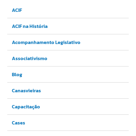
ACIF
ACIF na História
Acompanhamento Legislativo
Associativismo
Blog
Canasvieiras
Capacitação
Cases