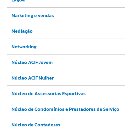
Marketing e vendas
Mediação
Networking
Núcleo ACIF Jovem
Núcleo ACIF Mulher
Núcleo de Assessorias Esportivas
Núcleo de Condomínios e Prestadores de Serviço
Núcleo de Contadores