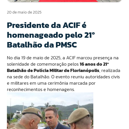
20 de maio de 2025
Presidente da ACIF é
homenageado pelo 21º
Batalhão da PMSC
No dia 19 de maio de 2025, a ACIF marcou presença na
solenidade de comemoração pelos
16 anos do 21º
Batalhão de Polícia Militar de Florianópolis
, realizada
na sede do Batalhão. O evento reuniu autoridades civis
e militares em uma cerimônia marcada por
reconhecimentos e homenagens.