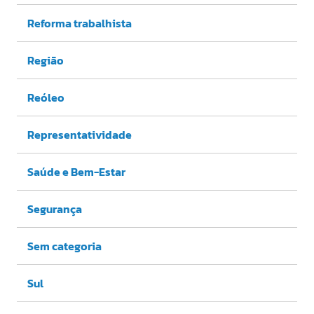
Reforma trabalhista
Região
Reóleo
Representatividade
Saúde e Bem-Estar
Segurança
Sem categoria
Sul