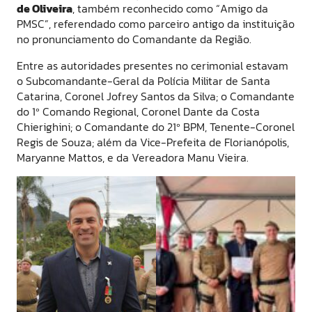
de Oliveira
, também reconhecido como “Amigo da
PMSC”, referendado como parceiro antigo da instituição
no pronunciamento do Comandante da Região.
Entre as autoridades presentes no cerimonial estavam
o Subcomandante-Geral da Polícia Militar de Santa
Catarina, Coronel Jofrey Santos da Silva; o Comandante
do 1º Comando Regional, Coronel Dante da Costa
Chierighini; o Comandante do 21º BPM, Tenente-Coronel
Regis de Souza; além da Vice-Prefeita de Florianópolis,
Maryanne Mattos, e da Vereadora Manu Vieira.