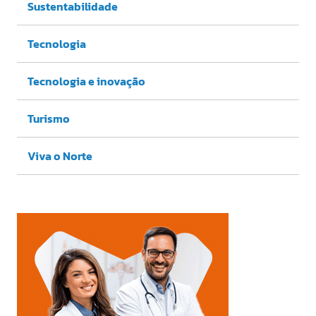
Sustentabilidade
Tecnologia
Tecnologia e inovação
Turismo
Viva o Norte