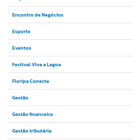
Encontro de Negócios
Esporte
Eventos
Festival Viva a Lagoa
Floripa Conecta
Gestão
Gestão financeira
Gestão tributária