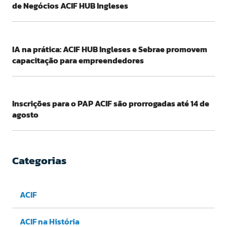
de Negócios ACIF HUB Ingleses
IA na prática: ACIF HUB Ingleses e Sebrae promovem
capacitação para empreendedores
Inscrições para o PAP ACIF são prorrogadas até 14 de
agosto
Categorias
ACIF
ACIF na História