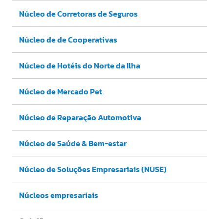
Núcleo de Corretoras de Seguros
Núcleo de de Cooperativas
Núcleo de Hotéis do Norte da Ilha
Núcleo de Mercado Pet
Núcleo de Reparação Automotiva
Núcleo de Saúde & Bem-estar
Núcleo de Soluções Empresariais (NUSE)
Núcleos empresariais