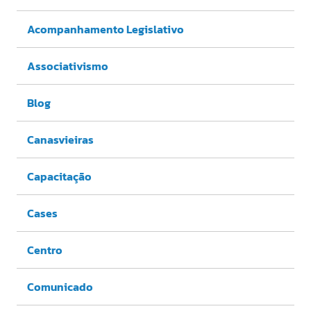
Acompanhamento Legislativo
Associativismo
Blog
Canasvieiras
Capacitação
Cases
Centro
Comunicado