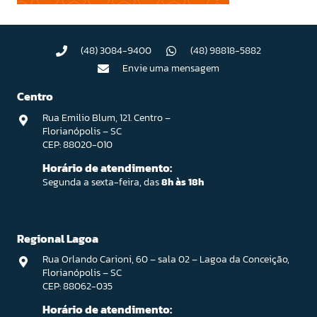
(48) 3084-9400
(48) 98818-5882
Envie uma mensagem
Centro
Rua Emilio Blum, 121. Centro –
Florianópolis – SC
CEP: 88020-010
Horário de atendimento:
Segunda a sexta-feira, das
8h às 18h
Regional Lagoa
Rua Orlando Carioni, 60 – sala 02 – Lagoa da Conceição,
Florianópolis – SC
CEP: 88062-035
Horário de atendimento: