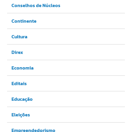
Conselhos de Núcleos
Continente
Cultura
Direx
Economia
Editais
Educação
Eleições
Empreendedorismo