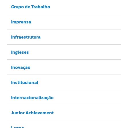
Grupo de Trabalho
Imprensa
Infraestrutura
Ingleses
Inovação
Institucional
Internacionalização
Junior Achievement
Lagoa