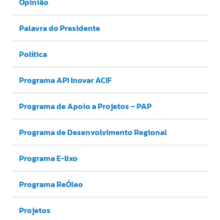
Opinião
Palavra do Presidente
Política
Programa API Inovar ACIF
Programa de Apoio a Projetos – PAP
Programa de Desenvolvimento Regional
Programa E-lixo
Programa ReÓleo
Projetos