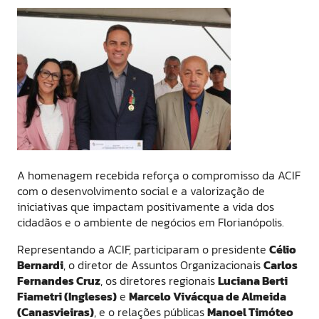
A homenagem recebida reforça o compromisso da ACIF
com o desenvolvimento social e a valorização de
iniciativas que impactam positivamente a vida dos
cidadãos e o ambiente de negócios em Florianópolis.
Representando a ACIF, participaram o presidente
Célio
Bernardi
, o diretor de Assuntos Organizacionais
Carlos
Fernandes Cruz
, os diretores regionais
Luciana Berti
Fiametri (Ingleses)
e
Marcelo Vivácqua de Almeida
(Canasvieiras)
, e o relações públicas
Manoel Timóteo