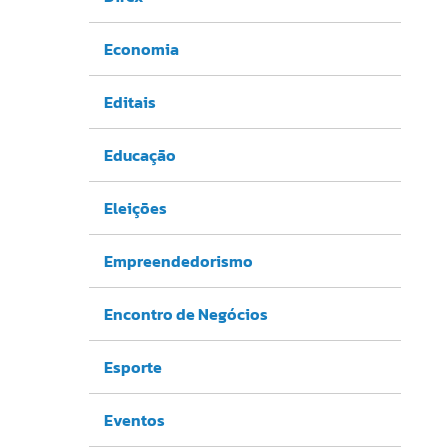
Economia
Editais
Educação
Eleições
Empreendedorismo
Encontro de Negócios
Esporte
Eventos