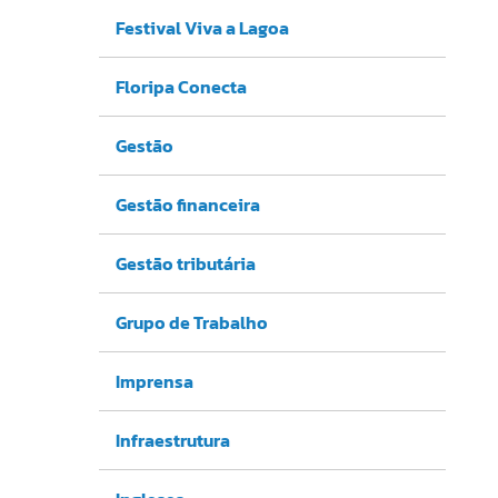
Festival Viva a Lagoa
Floripa Conecta
Gestão
Gestão financeira
Gestão tributária
Grupo de Trabalho
Imprensa
Infraestrutura