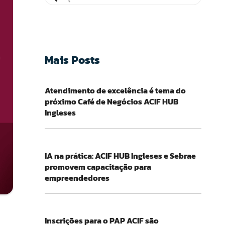
Mais Posts
Atendimento de excelência é tema do
próximo Café de Negócios ACIF HUB
Ingleses
IA na prática: ACIF HUB Ingleses e Sebrae
promovem capacitação para
empreendedores
Inscrições para o PAP ACIF são