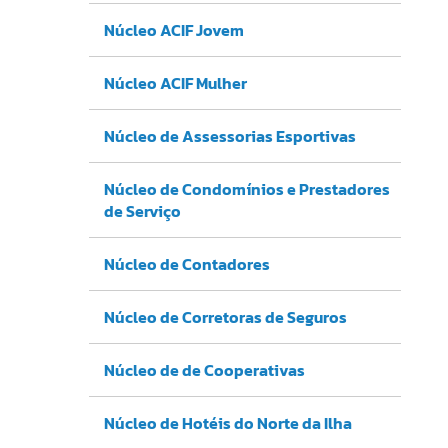
Núcleo ACIF Jovem
Núcleo ACIF Mulher
Núcleo de Assessorias Esportivas
Núcleo de Condomínios e Prestadores
de Serviço
Núcleo de Contadores
Núcleo de Corretoras de Seguros
Núcleo de de Cooperativas
Núcleo de Hotéis do Norte da Ilha