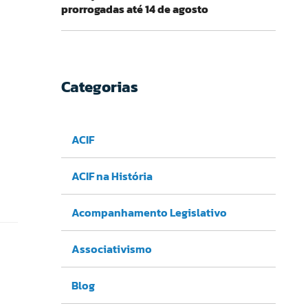
prorrogadas até 14 de agosto
Categorias
ACIF
ACIF na História
Acompanhamento Legislativo
Associativismo
Blog