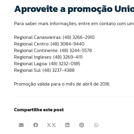
Aproveite a promoção Uni
Para saber mais informações, entre em contato com uma
Regional Canasvieiras: (48) 3266-2910
Regional Centro: (48) 3084-9440
Regional Continente: (48) 3244-5578
Regional Ingleses: (48) 3269-4111
Regional Lagoa: (48) 3232-0185
Regional Sul: (48) 3237-4388
Promoção válida para o mês de abril de 2016.
Compartilhe este post