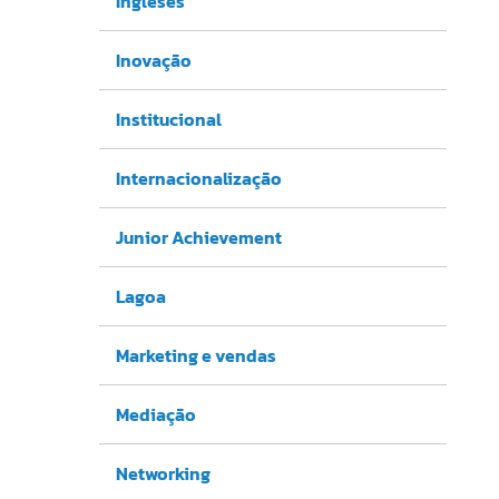
Ingleses
Inovação
Institucional
Internacionalização
Junior Achievement
Lagoa
Marketing e vendas
Mediação
Networking