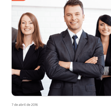
7 de abril de 2016