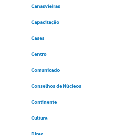
Canasvieiras
Capacitação
Cases
Centro
Comunicado
Conselhos de Núcleos
Continente
Cultura
Direx