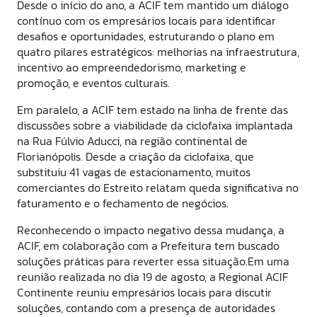
Desde o início do ano, a ACIF tem mantido um diálogo
contínuo com os empresários locais para identificar
desafios e oportunidades, estruturando o plano em
quatro pilares estratégicos: melhorias na infraestrutura,
incentivo ao empreendedorismo, marketing e
promoção, e eventos culturais.
Em paralelo, a ACIF tem estado na linha de frente das
discussões sobre a viabilidade da ciclofaixa implantada
na Rua Fúlvio Aducci, na região continental de
Florianópolis. Desde a criação da ciclofaixa, que
substituiu 41 vagas de estacionamento, muitos
comerciantes do Estreito relatam queda significativa no
faturamento e o fechamento de negócios.
Reconhecendo o impacto negativo dessa mudança, a
ACIF, em colaboração com a Prefeitura tem buscado
soluções práticas para reverter essa situação.Em uma
reunião realizada no dia 19 de agosto, a Regional ACIF
Continente reuniu empresários locais para discutir
soluções, contando com a presença de autoridades