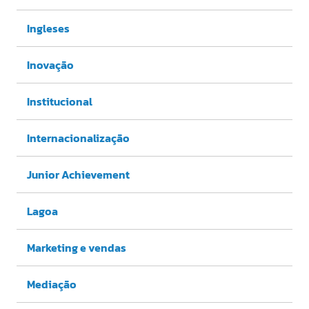
Ingleses
Inovação
Institucional
Internacionalização
Junior Achievement
Lagoa
Marketing e vendas
Mediação