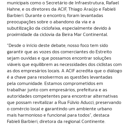
municipais como o Secretário de Infraestrutura, Rafael
Hahne, e os diretores da ACIF, Thiago Araújo e Fabieli
Barbieri. Durante o encontro, foram levantadas
preocupações sobre o abandono da via e a
subutilização da ciclofaixa, especialmente devido à
proximidade da ciclovia da Beira Mar Continental.
“Desde o início deste debate, nosso foco tem sido
garantir que as vozes dos comerciantes do Estreito
sejam ouvidas e que possamos encontrar soluções
viáveis que equilibrem as necessidades dos ciclistas com
as dos empresários locais. A ACIF acredita que o diálogo
é a chave para resolvermos as questões levantadas
pela comunidade. Estamos comprometidos em
trabalhar junto com empresários, prefeitura e as
autoridades competentes para encontrar alternativas
que possam revitalizar a Rua Fúlvio Aducci, preservando
o comércio local e garantindo um ambiente urbano
mais harmonioso e funcional para todos”, destaca
Fabieli Barbieri, diretora da regional Continente.