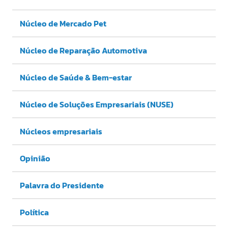
Núcleo de Mercado Pet
Núcleo de Reparação Automotiva
Núcleo de Saúde & Bem-estar
Núcleo de Soluções Empresariais (NUSE)
Núcleos empresariais
Opinião
Palavra do Presidente
Política