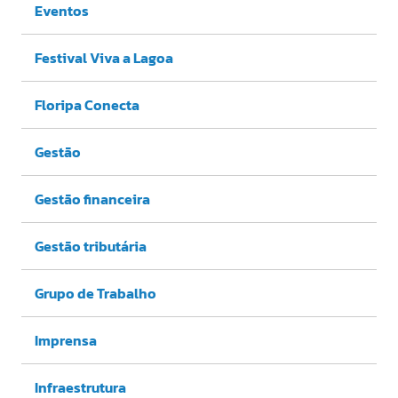
Eventos
Festival Viva a Lagoa
Floripa Conecta
Gestão
Gestão financeira
Gestão tributária
Grupo de Trabalho
Imprensa
Infraestrutura