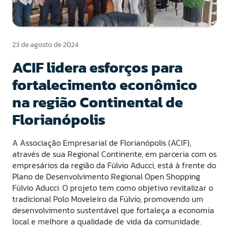
23 de agosto de 2024
ACIF lidera esforços para
fortalecimento econômico
na região Continental de
Florianópolis
A Associação Empresarial de Florianópolis (ACIF),
através de sua Regional Continente, em parceria com os
empresários da região da Fúlvio Aducci, está à frente do
Plano de Desenvolvimento Regional Open Shopping
Fúlvio Aducci. O projeto tem como objetivo revitalizar o
tradicional Polo Moveleiro da Fúlvio, promovendo um
desenvolvimento sustentável que fortaleça a economia
local e melhore a qualidade de vida da comunidade.