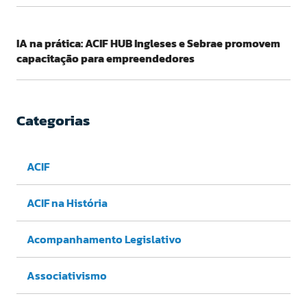
IA na prática: ACIF HUB Ingleses e Sebrae promovem
capacitação para empreendedores
Categorias
ACIF
ACIF na História
Acompanhamento Legislativo
Associativismo