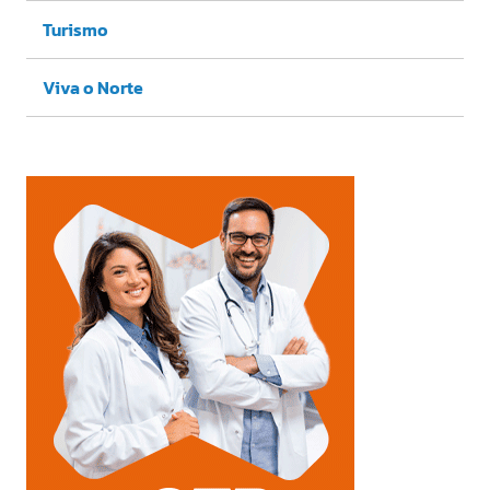
Turismo
Viva o Norte