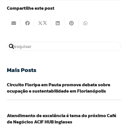
Compartilhe este post
Mais Posts
Circuito Floripa em Pauta promove debate sobre
ocupação e sustentabilidade em Florianópolis
Atendimento de excelência é tema do próximo Café
de Negócios ACIF HUB Ingleses