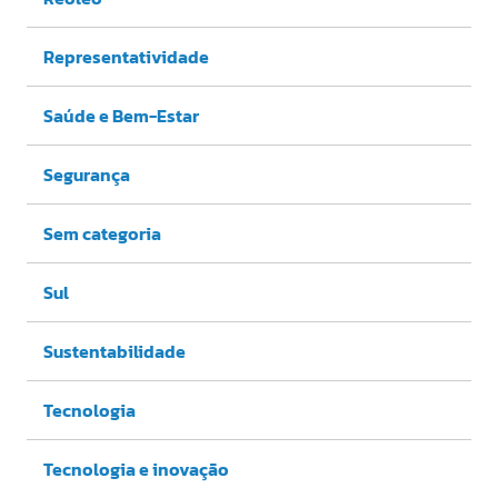
Representatividade
Saúde e Bem-Estar
Segurança
Sem categoria
Sul
Sustentabilidade
Tecnologia
Tecnologia e inovação