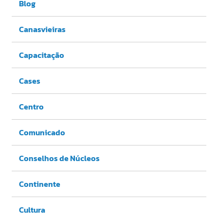
Blog
Canasvieiras
Capacitação
Cases
Centro
Comunicado
Conselhos de Núcleos
Continente
Cultura