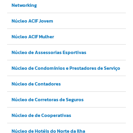
Networking
Núcleo ACIF Jovem
Núcleo ACIF Mulher
Núcleo de Assessorias Esportivas
Núcleo de Condomínios e Prestadores de Serviço
Núcleo de Contadores
Núcleo de Corretoras de Seguros
Núcleo de de Cooperativas
Núcleo de Hotéis do Norte da Ilha