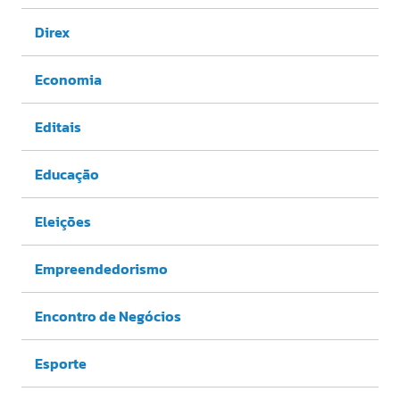
Direx
Economia
Editais
Educação
Eleições
Empreendedorismo
Encontro de Negócios
Esporte