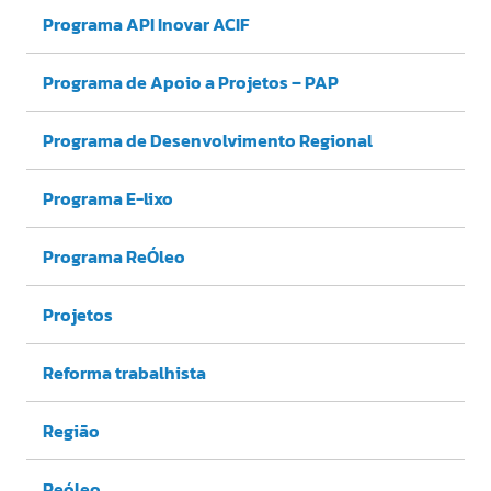
Programa API Inovar ACIF
Programa de Apoio a Projetos – PAP
Programa de Desenvolvimento Regional
Programa E-lixo
Programa ReÓleo
Projetos
Reforma trabalhista
Região
Reóleo