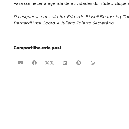
Para conhecer a agenda de atividades do núcleo, clique a
Da esquerda para direita, Eduardo Biasoli Financeiro, T
Bernardi Vice Coord. e Juliano Poletto Secretário.
Compartilhe este post