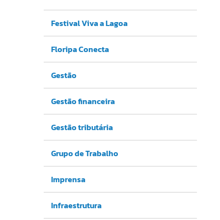
Festival Viva a Lagoa
Floripa Conecta
Gestão
Gestão financeira
Gestão tributária
Grupo de Trabalho
Imprensa
Infraestrutura