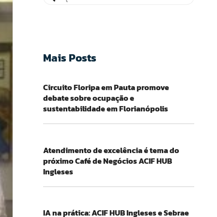
Mais Posts
Circuito Floripa em Pauta promove
debate sobre ocupação e
sustentabilidade em Florianópolis
Atendimento de excelência é tema do
próximo Café de Negócios ACIF HUB
Ingleses
IA na prática: ACIF HUB Ingleses e Sebrae