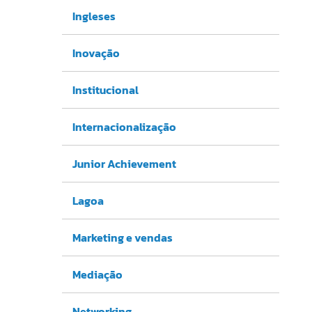
Ingleses
Inovação
Institucional
Internacionalização
Junior Achievement
Lagoa
Marketing e vendas
Mediação
Networking