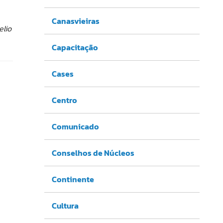
Canasvieiras
elio
Capacitação
Cases
Centro
Comunicado
Conselhos de Núcleos
Continente
Cultura