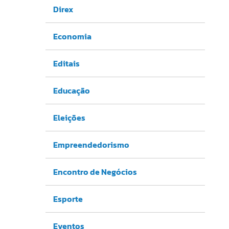
Direx
Economia
Editais
Educação
Eleições
Empreendedorismo
Encontro de Negócios
Esporte
Eventos