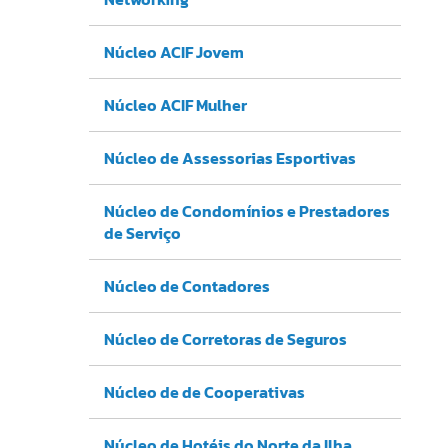
Núcleo ACIF Jovem
Núcleo ACIF Mulher
Núcleo de Assessorias Esportivas
Núcleo de Condomínios e Prestadores
de Serviço
Núcleo de Contadores
Núcleo de Corretoras de Seguros
Núcleo de de Cooperativas
Núcleo de Hotéis do Norte da Ilha