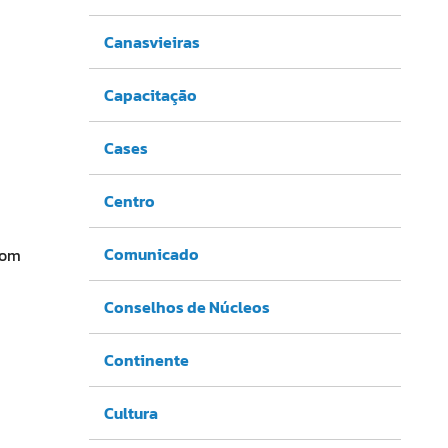
Canasvieiras
Capacitação
Cases
Centro
Comunicado
com
Conselhos de Núcleos
Continente
Cultura