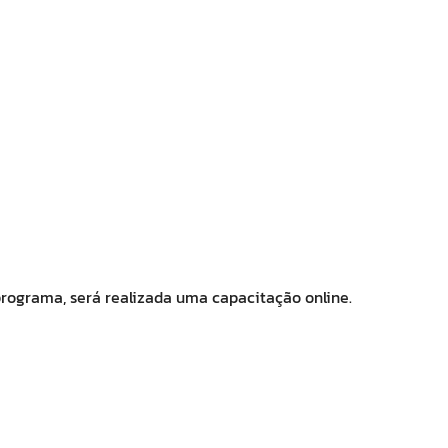
programa, será realizada uma capacitação online.