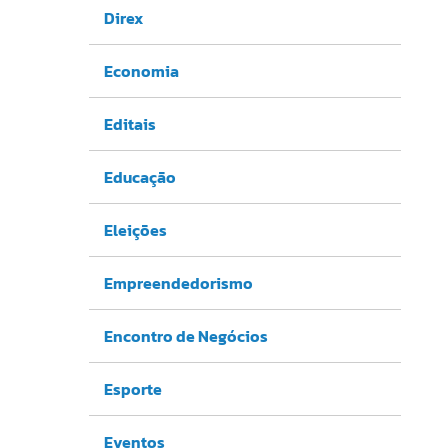
Direx
Economia
Editais
Educação
Eleições
Empreendedorismo
Encontro de Negócios
Esporte
Eventos