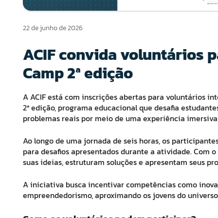
22 de junho de 2026
ACIF convida voluntários p
Camp 2ª edição
A ACIF está com inscrições abertas para voluntários i
2ª edição
, programa educacional que desafia estudante
problemas reais por meio de uma experiência imersiva
Ao longo de uma jornada de seis horas, os participante
para desafios apresentados durante a atividade. Com o 
suas ideias, estruturam soluções e apresentam seus pr
A iniciativa busca incentivar competências como inova
empreendedorismo, aproximando os jovens do universo 