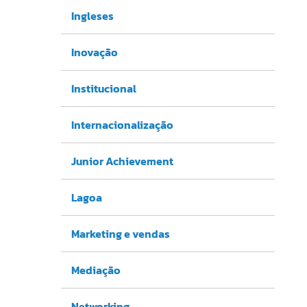
Ingleses
Inovação
Institucional
Internacionalização
Junior Achievement
Lagoa
Marketing e vendas
Mediação
Networking