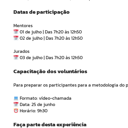
Datas de participação
Mentores
01 de julho | Das 7h20 às 12h50
02 de julho | Das 7h20 às 12h50
Jurados
03 de julho | Das 7h20 às 12h50
Capacitação dos voluntários
Para preparar os participantes para a metodologia do 
Formato: vídeo-chamada
Data: 25 de junho
Horário: 9h30
Faça parte desta experiência