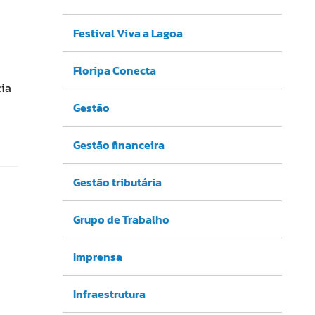
Festival Viva a Lagoa
Floripa Conecta
cia
Gestão
Gestão financeira
Gestão tributária
Grupo de Trabalho
Imprensa
Infraestrutura