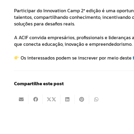
Participar do Innovation Camp
2ª edição
é uma oportuni
talentos, compartilhando conhecimento, incentivando
soluções para desafios reais.
A ACIF convida empresários, profissionais e lideranças
que conecta educação, inovação e empreendedorismo.
Os interessados podem se inscrever por meio deste
Compartilhe este post