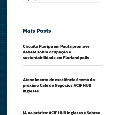
Mais Posts
Circuito Floripa em Pauta promove
debate sobre ocupação e
sustentabilidade em Florianópolis
Atendimento de excelência é tema do
próximo Café de Negócios ACIF HUB
Ingleses
IA na prática: ACIF HUB Ingleses e Sebrae